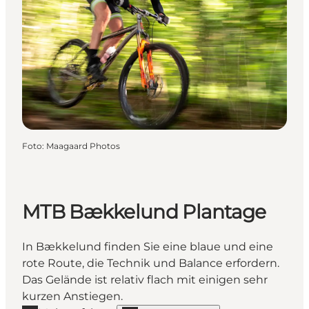
Foto
:
Maagaard Photos
MTB Bækkelund Plantage
In Bækkelund finden Sie eine blaue und eine
rote Route, die Technik und Balance erfordern.
Das Gelände ist relativ flach mit einigen sehr
kurzen Anstiegen.