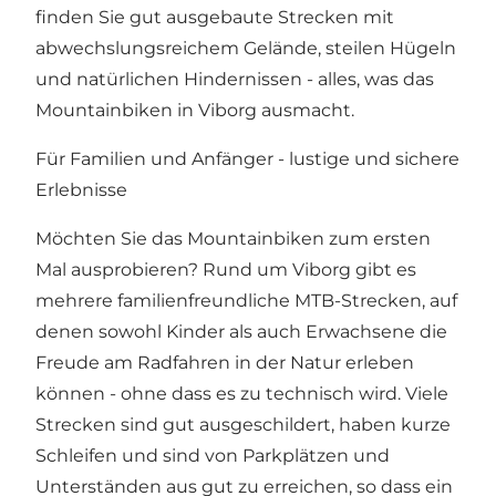
finden Sie gut ausgebaute Strecken mit
abwechslungsreichem Gelände, steilen Hügeln
und natürlichen Hindernissen - alles, was das
Mountainbiken in Viborg ausmacht.
Für Familien und Anfänger - lustige und sichere
Erlebnisse
Möchten Sie das Mountainbiken zum ersten
Mal ausprobieren? Rund um Viborg gibt es
mehrere familienfreundliche MTB-Strecken, auf
denen sowohl Kinder als auch Erwachsene die
Freude am Radfahren in der Natur erleben
können - ohne dass es zu technisch wird. Viele
Strecken sind gut ausgeschildert, haben kurze
Schleifen und sind von Parkplätzen und
Unterständen aus gut zu erreichen, so dass ein