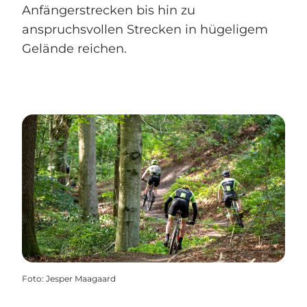
Anfängerstrecken bis hin zu
anspruchsvollen Strecken in hügeligem
Gelände reichen.
Foto
:
Jesper Maagaard