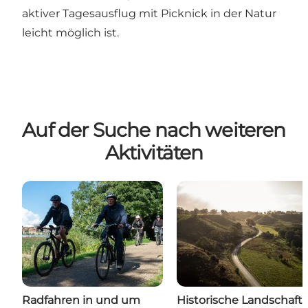
aktiver Tagesausflug mit Picknick in der Natur
leicht möglich ist.
Auf der Suche nach weiteren
Aktivitäten
Radfahren in und um
Historische Landschaft