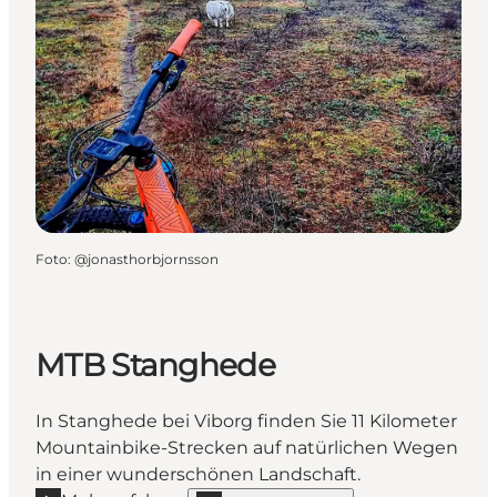
Foto
:
@jonasthorbjornsson
MTB Stanghede
In Stanghede bei Viborg finden Sie 11 Kilometer
Mountainbike-Strecken auf natürlichen Wegen
in einer wunderschönen Landschaft.