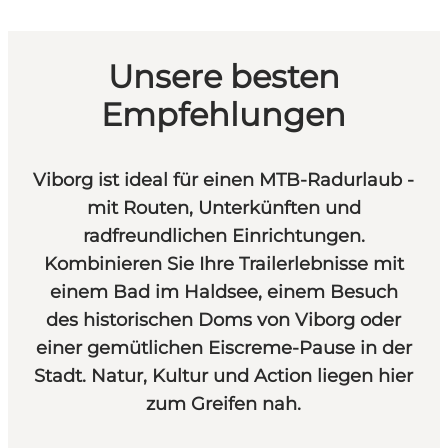
Unsere besten
Empfehlungen
Viborg ist ideal für einen MTB-Radurlaub -
mit Routen, Unterkünften und
radfreundlichen Einrichtungen.
Kombinieren Sie Ihre Trailerlebnisse mit
einem Bad im Haldsee, einem Besuch
des historischen Doms von Viborg oder
einer gemütlichen Eiscreme-Pause in der
Stadt. Natur, Kultur und Action liegen hier
zum Greifen nah.