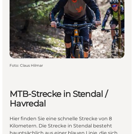
Foto
:
Claus Hilmar
MTB-Strecke in Stendal /
Havredal
Hier finden Sie eine schnelle Strecke von 8
Kilometern. Die Strecke in Stendal besteht
hauptsächlich aus einer blauen Linie, die sich