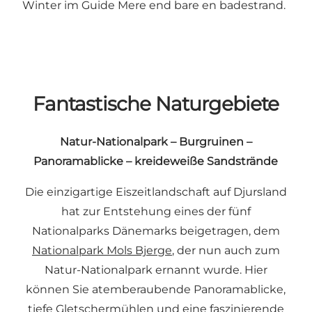
Winter im Guide Mere end bare en badestrand.
Fantastische Naturgebiete
Natur-Nationalpark – Burgruinen –
Panoramablicke – kreideweiße Sandstrände
Die einzigartige Eiszeitlandschaft auf Djursland
hat zur Entstehung eines der fünf
Nationalparks Dänemarks beigetragen, dem
Nationalpark Mols Bjerge
, der nun auch zum
Natur-Nationalpark ernannt wurde. Hier
können Sie atemberaubende Panoramablicke,
tiefe Gletschermühlen und eine faszinierende