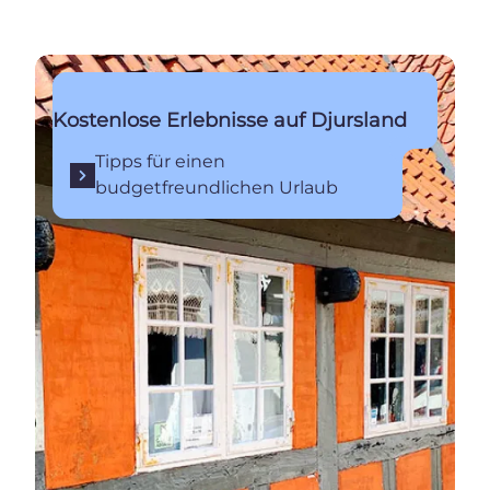
Tipps für einen budgetfreundlichen Urlaub
Kostenlose Erlebnisse auf Djursland
Tipps für einen
budgetfreundlichen Urlaub