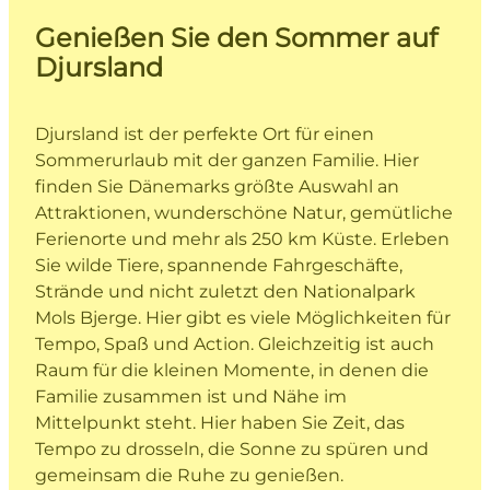
Genießen Sie den Sommer auf
Djursland
Djursland ist der perfekte Ort für einen
Sommerurlaub mit der ganzen Familie. Hier
finden Sie Dänemarks größte Auswahl an
Attraktionen, wunderschöne Natur, gemütliche
Ferienorte und mehr als 250 km Küste. Erleben
Sie wilde Tiere, spannende Fahrgeschäfte,
Strände und nicht zuletzt den Nationalpark
Mols Bjerge. Hier gibt es viele Möglichkeiten für
Tempo, Spaß und Action. Gleichzeitig ist auch
Raum für die kleinen Momente, in denen die
Familie zusammen ist und Nähe im
Mittelpunkt steht. Hier haben Sie Zeit, das
Tempo zu drosseln, die Sonne zu spüren und
gemeinsam die Ruhe zu genießen.