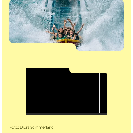
Foto
:
Djurs Sommerland