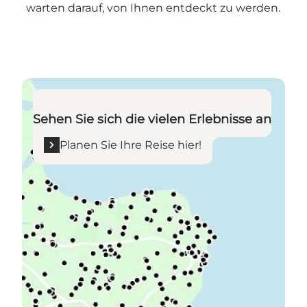
warten darauf, von Ihnen entdeckt zu werden.
Planen Sie Ihre Reise hier!
Sehen Sie sich die vielen Erlebnisse an
Planen Sie Ihre Reise hier!