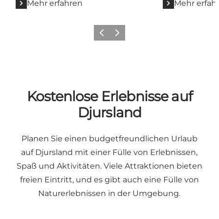
Mehr erfahren
Mehr erfah
Zurück
Weiter
Kostenlose Erlebnisse auf
Djursland
Planen Sie einen budgetfreundlichen Urlaub
auf Djursland mit einer Fülle von Erlebnissen,
Spaß und Aktivitäten. Viele Attraktionen bieten
freien Eintritt, und es gibt auch eine Fülle von
Naturerlebnissen in der Umgebung.