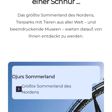
einer Schnur ...
Das größte Sommerland des Nordens,
Tierparks mit Tieren aus aller Welt – und
beeindruckende Museen – warten darauf, von
Ihnen entdeckt zu werden.
Größte Sommerland des Nordens
Djurs Sommerland
Größte Sommerland des
Nordens