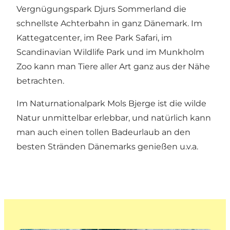
Vergnügungspark Djurs Sommerland die
schnellste Achterbahn in ganz Dänemark. Im
Kattegatcenter, im Ree Park Safari, im
Scandinavian Wildlife Park und im Munkholm
Zoo kann man Tiere aller Art ganz aus der Nähe
betrachten.
Im Naturnationalpark Mols Bjerge ist die wilde
Natur unmittelbar erlebbar, und natürlich kann
man auch einen tollen Badeurlaub an den
besten Stränden Dänemarks genießen u.v.a.