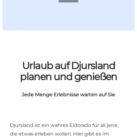
Urlaub auf Djursland
planen und genießen
Jede Menge Erlebnisse warten auf Sie
Djursland ist ein wahres Eldorado für all jene,
die etwas erleben wollen. Hier gibt es im