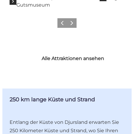
Gutsmuseum
Zurück
Weiter
Alle Attraktionen ansehen
250 km lange Küste und Strand
Entlang der Küste von Djursland erwarten Sie
250 Kilometer Küste und Strand, wo Sie Ihren