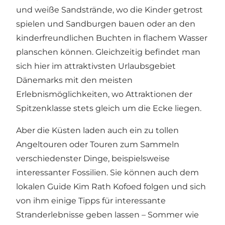
und weiße Sandstrände, wo die Kinder getrost
spielen und Sandburgen bauen oder an den
kinderfreundlichen Buchten in flachem Wasser
planschen können. Gleichzeitig befindet man
sich hier im attraktivsten Urlaubsgebiet
Dänemarks mit den meisten
Erlebnismöglichkeiten
, wo Attraktionen der
Spitzenklasse stets gleich um die Ecke liegen.
Aber die Küsten laden auch ein zu tollen
Angeltouren oder Touren zum Sammeln
verschiedenster Dinge, beispielsweise
interessanter Fossilien. Sie können auch dem
lokalen Guide Kim Rath Kofoed folgen und sich
von ihm einige Tipps für interessante
Stranderlebnisse geben lassen – Sommer wie