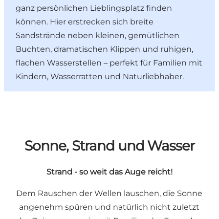
ganz persönlichen Lieblingsplatz finden
können. Hier erstrecken sich breite
Sandstrände neben kleinen, gemütlichen
Buchten, dramatischen Klippen und ruhigen,
flachen Wasserstellen – perfekt für Familien mit
Kindern, Wasserratten und Naturliebhaber.
Sonne, Strand und Wasser
Strand - so weit das Auge reicht!
Dem Rauschen der Wellen lauschen, die Sonne
angenehm spüren und natürlich nicht zuletzt