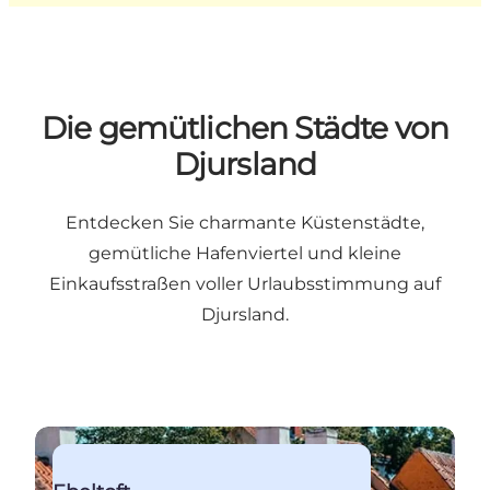
Die gemütlichen Städte von
Djursland
Entdecken Sie charmante Küstenstädte,
gemütliche Hafenviertel und kleine
Einkaufsstraßen voller Urlaubsstimmung auf
Djursland.
Der Ferienort Ostjütlands