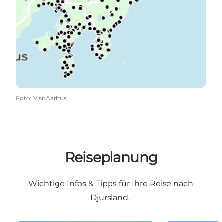
Foto
:
VisitAarhus
Reiseplanung
Wichtige Infos & Tipps für Ihre Reise nach
Djursland.