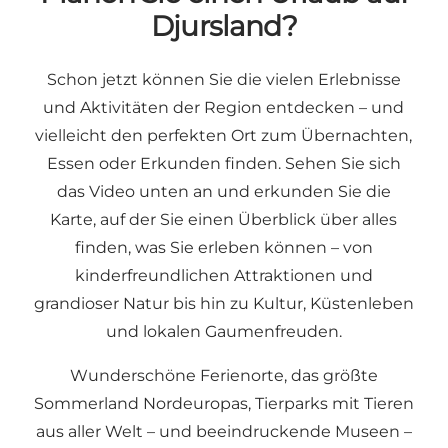
Djursland?
Schon jetzt können Sie die vielen Erlebnisse
und Aktivitäten der Region entdecken – und
vielleicht den perfekten Ort zum Übernachten,
Essen oder Erkunden finden. Sehen Sie sich
das Video unten an und erkunden Sie die
Karte, auf der Sie einen Überblick über alles
finden, was Sie erleben können – von
kinderfreundlichen Attraktionen und
grandioser Natur bis hin zu Kultur, Küstenleben
und lokalen Gaumenfreuden.
Wunderschöne Ferienorte, das größte
Sommerland Nordeuropas, Tierparks mit Tieren
aus aller Welt – und beeindruckende Museen –