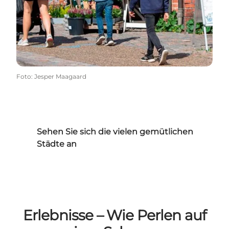
Foto
:
Jesper Maagaard
Sehen Sie sich die vielen gemütlichen
Städte an
Erlebnisse – Wie Perlen auf