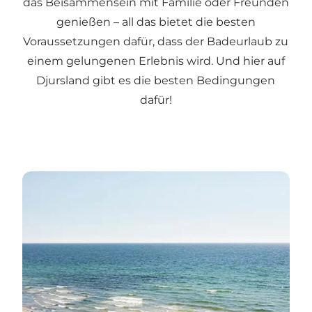
das Beisammensein mit Familie oder Freunden
genießen – all das bietet die besten
Voraussetzungen dafür, dass der Badeurlaub zu
einem gelungenen Erlebnis wird. Und hier auf
Djursland gibt es die besten Bedingungen
dafür!
Finden Sie Ihren Lieblingsstrand