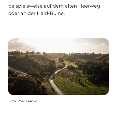
beispielsweise auf dem alten Heerweg
oder an der Hald-Ruine.
Foto
:
Roar Paaske