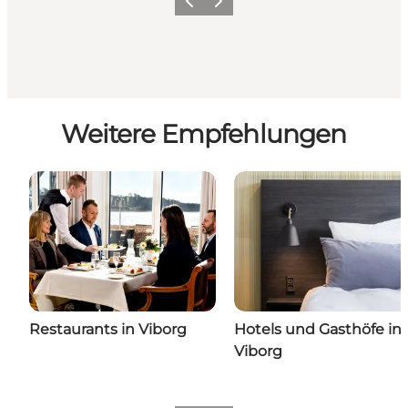
Zurück
Weiter
Weitere Empfehlungen
Restaurants in Viborg
Hotels und Gasthöfe in
Viborg