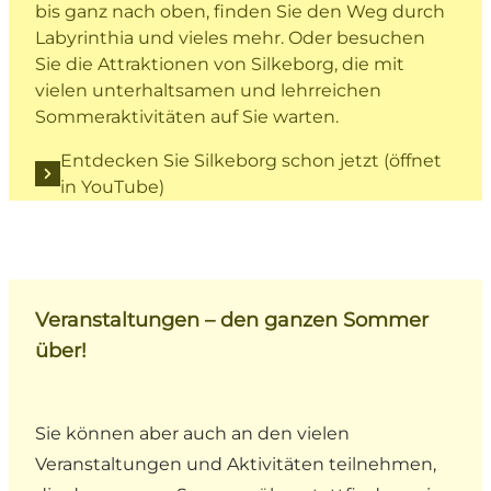
bis ganz nach oben, finden Sie den Weg durch
Labyrinthia und vieles mehr. Oder besuchen
Sie die Attraktionen von Silkeborg, die mit
vielen unterhaltsamen und lehrreichen
Sommeraktivitäten auf Sie warten.
Entdecken Sie Silkeborg schon jetzt (öffnet
in YouTube)
Veranstaltungen – den ganzen Sommer
über!
Sie können aber auch an den vielen
Veranstaltungen und Aktivitäten teilnehmen,