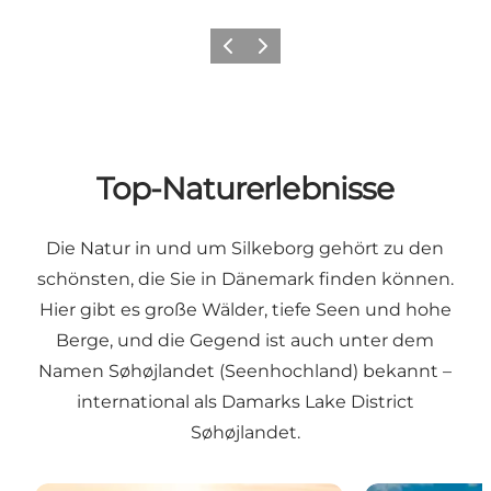
Zurück
Weiter
Top-Naturerlebnisse
Die Natur in und um Silkeborg gehört zu den
schönsten, die Sie in Dänemark finden können.
Hier gibt es große Wälder, tiefe Seen und hohe
Berge, und die Gegend ist auch unter dem
Namen Søhøjlandet (Seenhochland) bekannt –
international als Damarks Lake District
Søhøjlandet.