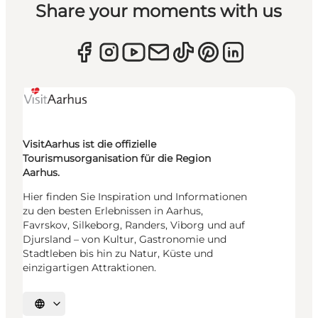
Share your moments with us
VisitAarhus ist die offizielle
Tourismusorganisation für die Region
Aarhus.
Hier finden Sie Inspiration und Informationen
zu den besten Erlebnissen in Aarhus,
Favrskov, Silkeborg, Randers, Viborg und auf
Djursland – von Kultur, Gastronomie und
Stadtleben bis hin zu Natur, Küste und
einzigartigen Attraktionen.
Sprache auswählen