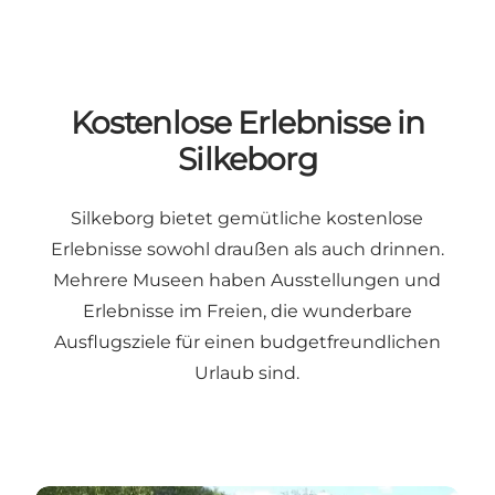
Kostenlose Erlebnisse in
Silkeborg
Silkeborg bietet gemütliche kostenlose
Erlebnisse sowohl draußen als auch drinnen.
Mehrere Museen haben Ausstellungen und
Erlebnisse im Freien, die wunderbare
Ausflugsziele für einen budgetfreundlichen
Urlaub sind.