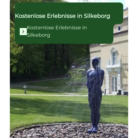
Kostenlose Erlebnisse in Silkeborg
Kostenlose Erlebnisse in Silkeborg
Kostenlose Erlebnisse in
Silkeborg