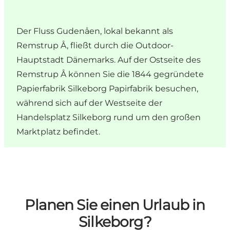
Der Fluss Gudenåen, lokal bekannt als
Remstrup Å, fließt durch die Outdoor-
Hauptstadt Dänemarks. Auf der Ostseite des
Remstrup Å können Sie die 1844 gegründete
Papierfabrik Silkeborg Papirfabrik besuchen,
während sich auf der Westseite der
Handelsplatz Silkeborg rund um den großen
Marktplatz befindet.
Planen Sie einen Urlaub in
Silkeborg?