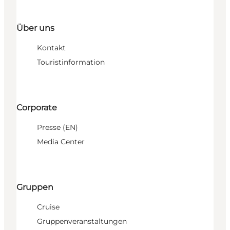
Über uns
Kontakt
Touristinformation
Corporate
Presse (EN)
Media Center
Gruppen
Cruise
Gruppenveranstaltungen