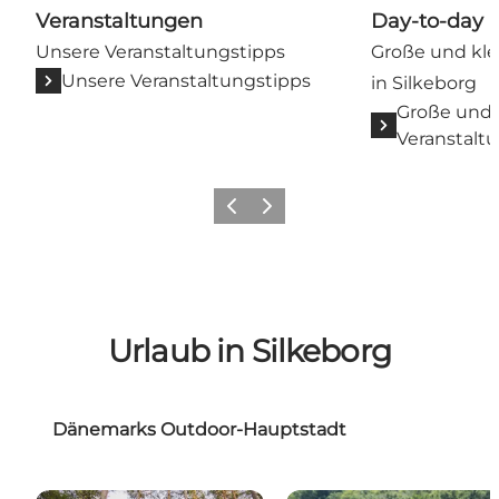
Veranstaltungen
Day-to-day 
Unsere Veranstaltungstipps
Große und kle
Unsere Veranstaltungstipps
in Silkeborg
Große und 
Veranstaltu
Zurück
Weiter
Urlaub in Silkeborg
Dänemarks Outdoor-Hauptstadt