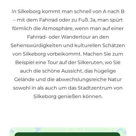
In Silkeborg kommt man schnell von A nach B
– mit dem Fahrrad oder zu Fuß. Ja, man spürt
förmlich die Atmosphäre, wenn man auf einer
Fahrrad- oder Wandertour an den
Sehenswürdigkeiten und kulturellen Schätzen
von Silkeborg vorbeikommt. Machen Sie zum
Beispiel eine Tour auf der Silkeruten, wo Sie
auch die schöne Aussicht, das hügelige
Gelände und die abwechslungsreiche Natur
sowohl in als auch um das Stadtzentrum von
Silkeborg genießen können.
Finden Sie Ihre Favoriten