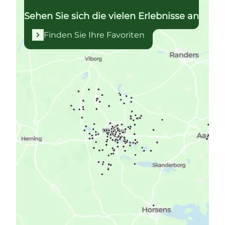
Sehen Sie sich die vielen Erlebnisse an
Finden Sie Ihre Favoriten