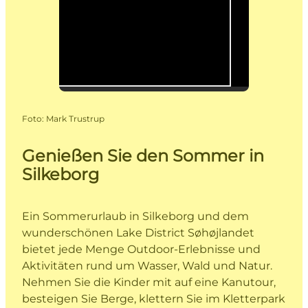
Foto
:
Mark Trustrup
Genießen Sie den Sommer in
Silkeborg
Ein Sommerurlaub in Silkeborg und dem
wunderschönen Lake District Søhøjlandet
bietet jede Menge Outdoor-Erlebnisse und
Aktivitäten rund um Wasser, Wald und Natur.
Nehmen Sie die Kinder mit auf eine Kanutour,
besteigen Sie Berge, klettern Sie im Kletterpark