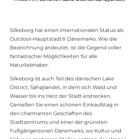
Silkeborg hat einen internationalen Status als
Outdoor-Hauptstadt® Dänemarks. Wie die
Bezeichnung andeutet, ist die Gegend voller
fantastischer Möglichkeiten für alle
Naturliebhaber.
Silkeborg ist auch Teil des dänischen Lake
District,
Søhøjlandet
, in dem sich Wald und
Wasser bis ins Herz der Stadt erstrecken.
Genießen Sie einen schönen Einkaufstag in
den charmanten Geschäften des
Stadtzentrums und einer der grünsten
Fußgängerzonen Dänemarks, wo Kultur und