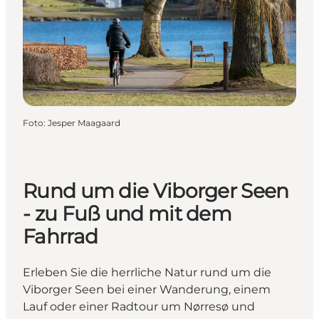
Foto
:
Jesper Maagaard
Rund um die Viborger Seen
- zu Fuß und mit dem
Fahrrad
Erleben Sie die herrliche Natur rund um die
Viborger Seen bei einer Wanderung, einem
Lauf oder einer Radtour um Nørresø und