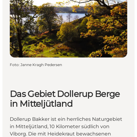
Foto
:
Janne Kragh Pedersen
Das Gebiet Dollerup Berge
in Mitteljütland
Dollerup Bakker ist ein herrliches Naturgebiet
in Mitteljütland, 10 Kilometer südlich von
Viborg. Die mit Heidekraut bewachsenen