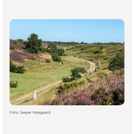
Foto
:
Jesper Maagaard