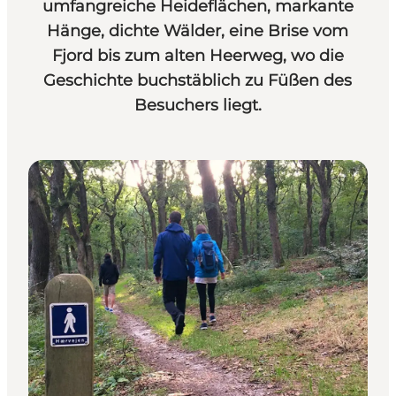
umfangreiche Heideflächen, markante
Hänge, dichte Wälder, eine Brise vom
Fjord bis zum alten Heerweg, wo die
Geschichte buchstäblich zu Füßen des
Besuchers liegt.