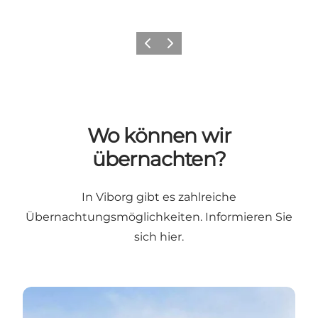
Zurück
Weiter
Wo können wir
übernachten?
In Viborg gibt es zahlreiche
Übernachtungsmöglichkeiten.
Informieren Sie
sich hier
.
Übernachtung in Viborg