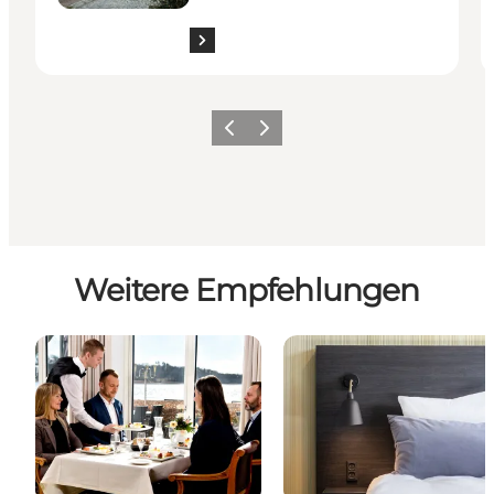
Zurück
Weiter
Weitere Empfehlungen