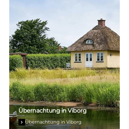
Übernachtung in Viborg
Übernachtung in Viborg