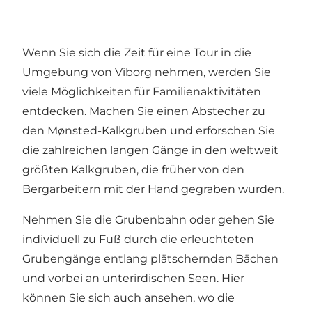
Wenn Sie sich die Zeit für eine Tour in die
Umgebung von Viborg nehmen, werden Sie
viele Möglichkeiten für Familienaktivitäten
entdecken. Machen Sie einen Abstecher zu
den
Mønsted-Kalkgruben
und erforschen Sie
die zahlreichen langen Gänge in den weltweit
größten Kalkgruben, die früher von den
Bergarbeitern mit der Hand gegraben wurden.
Nehmen Sie die Grubenbahn oder gehen Sie
individuell zu Fuß durch die erleuchteten
Grubengänge entlang plätschernden Bächen
und vorbei an unterirdischen Seen. Hier
können Sie sich auch ansehen, wo die