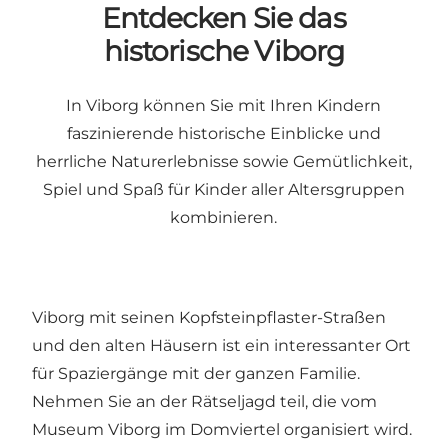
Entdecken Sie das
historische Viborg
In Viborg können Sie mit Ihren Kindern
faszinierende historische Einblicke und
herrliche Naturerlebnisse sowie Gemütlichkeit,
Spiel und Spaß für Kinder aller Altersgruppen
kombinieren.
Viborg mit seinen Kopfsteinpflaster-Straßen
und den alten Häusern ist ein interessanter Ort
für Spaziergänge mit der ganzen Familie.
Nehmen Sie an der
Rätseljagd
teil, die vom
Museum Viborg im Domviertel organisiert wird.