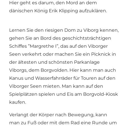
Hier geht es darum, den Mord an dem
dänischen König Erik Klipping aufzuklären.
Lernen Sie den riesigen
Dom zu Viborg
kennen,
gehen Sie an Bord des geschichtsträchtigen
Schiffes ”
Margrethe I
”, das auf den Viborger
Seen verkehrt oder machen Sie ein Picknick in
der ältesten und schönsten Parkanlage
Viborgs, dem
Borgvolden
. Hier kann man auch
Kanus und Wasserfahrräder für Touren auf den
Viborger Seen mieten. Man kann auf den
Spielplätzen spielen und Eis am Borgvold-Kiosk
kaufen.
Verlangt der Körper nach Bewegung, kann
man zu Fuß oder mit dem Rad eine Runde um