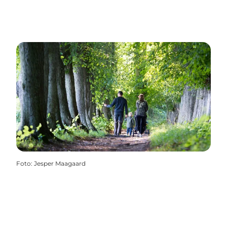
Foto
:
Jesper Maagaard