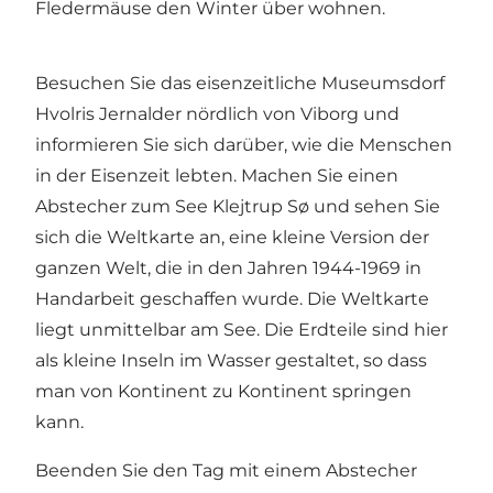
Fledermäuse den Winter über wohnen.
Besuchen Sie das eisenzeitliche Museumsdorf
Hvolris Jernalder
nördlich von Viborg und
informieren Sie sich darüber, wie die Menschen
in der Eisenzeit lebten. Machen Sie einen
Abstecher zum See Klejtrup Sø und sehen Sie
sich die Weltkarte an, eine kleine Version der
ganzen Welt, die in den Jahren 1944-1969 in
Handarbeit geschaffen wurde.
Die Weltkarte
liegt unmittelbar am See. Die Erdteile sind hier
als kleine Inseln im Wasser gestaltet, so dass
man von Kontinent zu Kontinent springen
kann.
Beenden Sie den Tag mit einem Abstecher