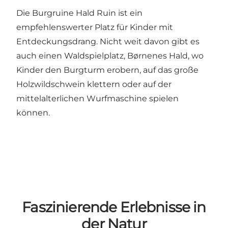
Die Burgruine
Hald Ruin
ist ein
empfehlenswerter Platz für Kinder mit
Entdeckungsdrang. Nicht weit davon gibt es
auch einen Waldspielplatz, Børnenes Hald, wo
Kinder den Burgturm erobern, auf das große
Holzwildschwein klettern oder auf der
mittelalterlichen Wurfmaschine spielen
können.
Faszinierende Erlebnisse in
der Natur