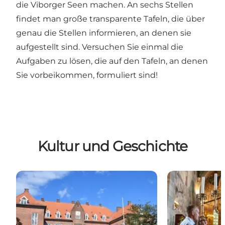
die
Viborger Seen
machen. An sechs Stellen
findet man große transparente Tafeln, die über
genau die Stellen informieren, an denen sie
aufgestellt sind. Versuchen Sie einmal die
Aufgaben zu lösen, die auf den Tafeln, an denen
Sie vorbeikommen, formuliert sind!
Kultur und Geschichte
Viborg Museum
Viborger Dom