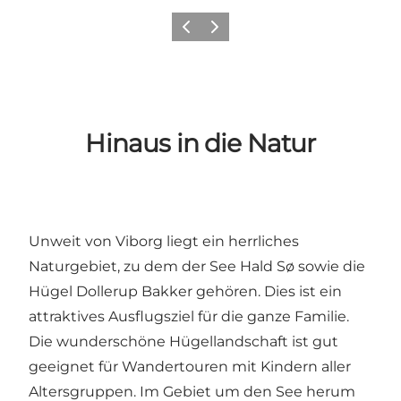
Zurück
Weiter
Hinaus in die Natur
Unweit von Viborg liegt ein herrliches
Naturgebiet, zu dem der See
Hald Sø
sowie die
Hügel
Dollerup Bakker
gehören. Dies ist ein
attraktives Ausflugsziel für die ganze Familie.
Die wunderschöne Hügellandschaft ist gut
geeignet für Wandertouren mit Kindern aller
Altersgruppen. Im Gebiet um den See herum