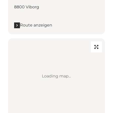
8800 Viborg
Route anzeigen
Loading map...