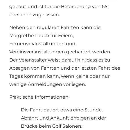
gebaut und ist für die Beförderung von 65
Personen zugelassen.
Neben den regulären Fahrten kann die
Margrethe I auch für Feiern,
Firmenveranstaltungen und
Vereinsveranstaltungen gechartert werden.
Der Veranstalter weist darauf hin, dass es zu
Absagen von Fahrten und der letzten Fahrt des
Tages kommen kann, wenn keine oder nur
wenige Anmeldungen vorliegen.
Praktische Informationen
Die Fahrt dauert etwa eine Stunde.
Abfahrt und Ankunft erfolgen an der
Brücke beim Golf Salonen.