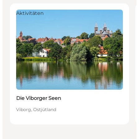
Aktivitäten
Die Viborger Seen
Viborg, Ostjütland