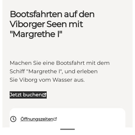
Bootsfahrten auf den
Viborger Seen mit
"Margrethe I"
Machen Sie eine Bootsfahrt mit dem
Schiff "Margrethe I", und erleben
Sie Viborg vom Wasser aus.
Jetzt buchen
Öffnungszeiten
Preise anzeigen