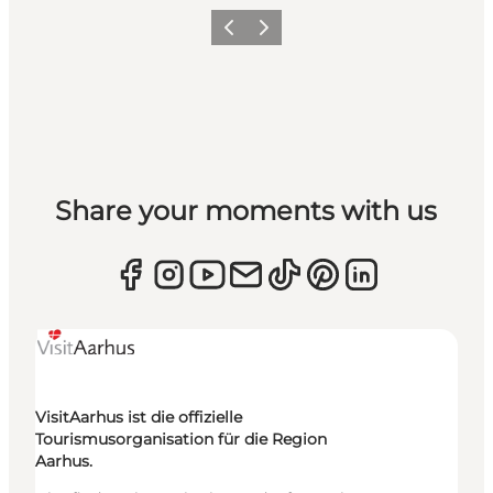
Zurück
Weiter
Share your moments with us
VisitAarhus ist die offizielle
Tourismusorganisation für die Region
Aarhus.