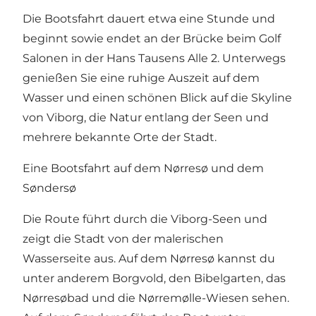
Die Bootsfahrt dauert etwa eine Stunde und
beginnt sowie endet an der Brücke beim Golf
Salonen in der Hans Tausens Alle 2. Unterwegs
genießen Sie eine ruhige Auszeit auf dem
Wasser und einen schönen Blick auf die Skyline
von Viborg, die Natur entlang der Seen und
mehrere bekannte Orte der Stadt.
Eine Bootsfahrt auf dem Nørresø und dem
Søndersø
Die Route führt durch die Viborg-Seen und
zeigt die Stadt von der malerischen
Wasserseite aus. Auf dem Nørresø kannst du
unter anderem Borgvold, den Bibelgarten, das
Nørresøbad und die Nørremølle-Wiesen sehen.