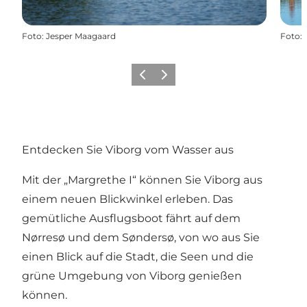
Foto
:
Jesper Maagaard
Foto
:
Zurück
Weiter
Entdecken Sie Viborg vom Wasser aus
Mit der „Margrethe I“ können Sie Viborg aus
einem neuen Blickwinkel erleben. Das
gemütliche Ausflugsboot fährt auf dem
Nørresø und dem Søndersø, von wo aus Sie
einen Blick auf die Stadt, die Seen und die
grüne Umgebung von Viborg genießen
können.