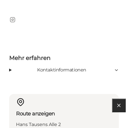
Instagram
Mehr erfahren
Kontaktinformationen
Route anzeigen
Hans Tausens Alle 2