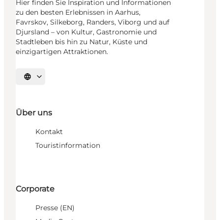
Hier finden Sie Inspiration und Informationen
zu den besten Erlebnissen in Aarhus,
Favrskov, Silkeborg, Randers, Viborg und auf
Djursland – von Kultur, Gastronomie und
Stadtleben bis hin zu Natur, Küste und
einzigartigen Attraktionen.
Sprache auswählen
Über uns
Kontakt
Touristinformation
Corporate
Presse (EN)