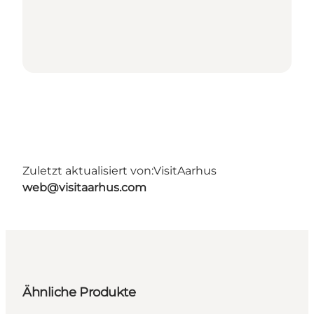
Zuletzt aktualisiert von:
VisitAarhus
web@visitaarhus.com
Ähnliche Produkte