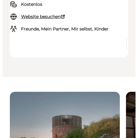
Kostenlos
Website besuchen
Freunde, Mein Partner, Mir selbst, Kinder