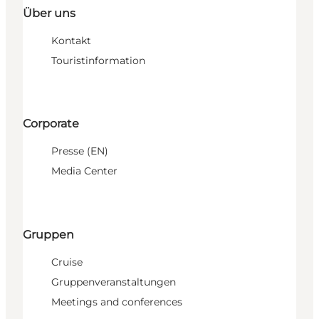
Über uns
Kontakt
Touristinformation
Corporate
Presse (EN)
Media Center
Gruppen
Cruise
Gruppenveranstaltungen
Meetings and conferences