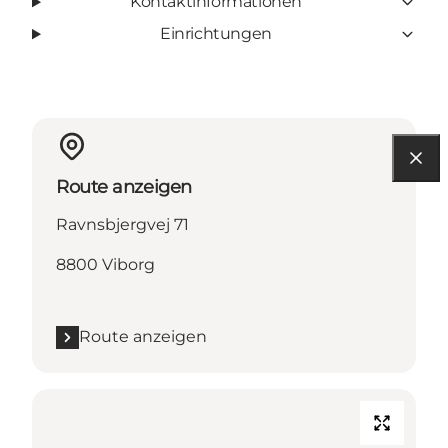
Kontaktinformationen
Einrichtungen
Route anzeigen
Ravnsbjergvej 71
8800 Viborg
Route anzeigen