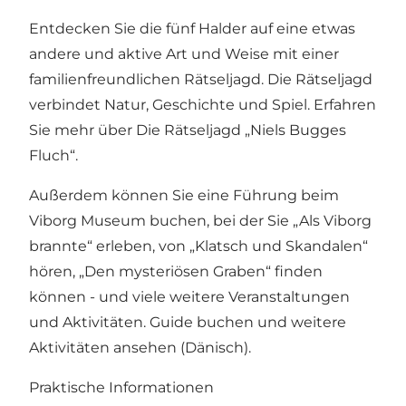
Entdecken Sie die fünf Halder auf eine etwas
andere und aktive Art und Weise mit einer
familienfreundlichen Rätseljagd. Die Rätseljagd
verbindet Natur, Geschichte und Spiel. Erfahren
Sie mehr über
Die Rätseljagd „Niels Bugges
Fluch“.
Außerdem können Sie eine Führung beim
Viborg Museum buchen, bei der Sie „Als Viborg
brannte“ erleben, von „Klatsch und Skandalen“
hören, „Den mysteriösen Graben“ finden
können - und viele weitere Veranstaltungen
und Aktivitäten.
Guide buchen und weitere
Aktivitäten ansehen
(Dänisch).
Praktische Informationen