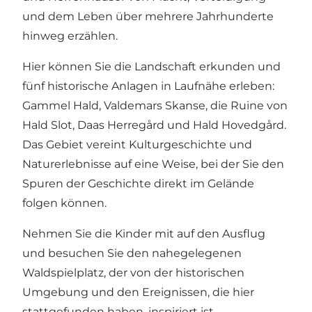
und dem Leben über mehrere Jahrhunderte
hinweg erzählen.
Hier können Sie die Landschaft erkunden und
fünf historische Anlagen in Laufnähe erleben:
Gammel Hald, Valdemars Skanse, die Ruine von
Hald Slot, Daas Herregård und Hald Hovedgård.
Das Gebiet vereint Kulturgeschichte und
Naturerlebnisse auf eine Weise, bei der Sie den
Spuren der Geschichte direkt im Gelände
folgen können.
Nehmen Sie die Kinder mit auf den Ausflug
und besuchen Sie den nahegelegenen
Waldspielplatz
, der von der historischen
Umgebung und den Ereignissen, die hier
stattgefunden haben, inspiriert ist.