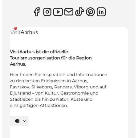
VisitAarhus ist die offizielle
Tourismusorganisation für die Region
Aarhus.
Hier finden Sie Inspiration und Informationen
zu den besten Erlebnissen in Aarhus,
Favrskov, Silkeborg, Randers, Viborg und auf
Djursland – von Kultur, Gastronomie und
Stadtleben bis hin zu Natur, Küste und
einzigartigen Attraktionen.
Sprache auswählen