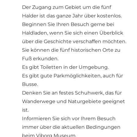
Der Zugang zum Gebiet um die fünf
Halder ist das ganze Jahr über kostenlos.
Beginnen Sie Ihren Besuch gerne bei
Haldladen, wenn Sie sich einen Überblick
über die Geschichte verschaffen möchten.
Sie können die fünf historischen Orte zu
Fuß erkunden.
Es gibt Toiletten in der Umgebung.
Es gibt gute Parkmöglichkeiten, auch für
Busse.
Denken Sie an festes Schuhwerk, das für
Wanderwege und Naturgebiete geeignet
ist.
Informieren Sie sich vor Ihrem Besuch
immer über die aktuellen Bedingungen
beim
Viborg Museum
.