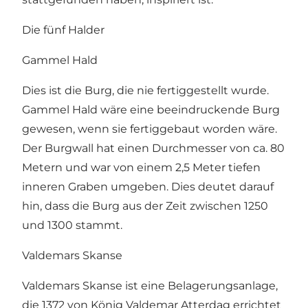
Die fünf Halder
Gammel Hald
Dies ist die Burg, die nie fertiggestellt wurde.
Gammel Hald wäre eine beeindruckende Burg
gewesen, wenn sie fertiggebaut worden wäre.
Der Burgwall hat einen Durchmesser von ca. 80
Metern und war von einem 2,5 Meter tiefen
inneren Graben umgeben. Dies deutet darauf
hin, dass die Burg aus der Zeit zwischen 1250
und 1300 stammt.
Valdemars Skanse
Valdemars Skanse ist eine Belagerungsanlage,
die 1372 von König Valdemar Atterdag errichtet