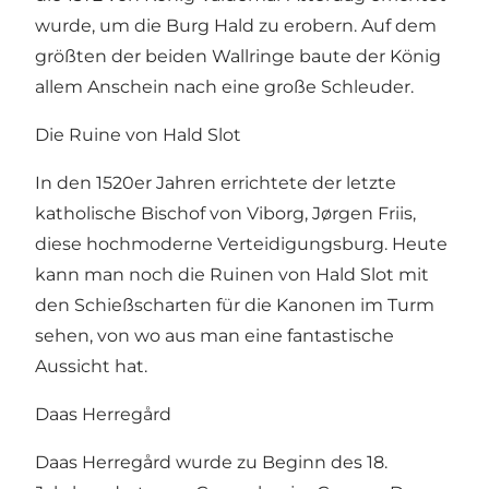
wurde, um die Burg Hald zu erobern. Auf dem
größten der beiden Wallringe baute der König
allem Anschein nach eine große Schleuder.
Die Ruine von Hald Slot
In den 1520er Jahren errichtete der letzte
katholische Bischof von Viborg, Jørgen Friis,
diese hochmoderne Verteidigungsburg. Heute
kann man noch die Ruinen von Hald Slot mit
den Schießscharten für die Kanonen im Turm
sehen, von wo aus man eine fantastische
Aussicht hat.
Daas Herregård
Daas Herregård wurde zu Beginn des 18.