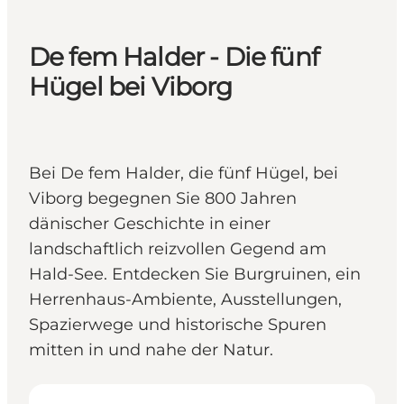
De fem Halder - Die fünf
Hügel bei Viborg
Bei De fem Halder, die fünf Hügel, bei
Viborg begegnen Sie 800 Jahren
dänischer Geschichte in einer
landschaftlich reizvollen Gegend am
Hald-See. Entdecken Sie Burgruinen, ein
Herrenhaus-Ambiente, Ausstellungen,
Spazierwege und historische Spuren
mitten in und nahe der Natur.