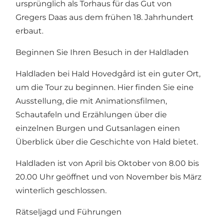
ursprünglich als Torhaus für das Gut von
Gregers Daas aus dem frühen 18. Jahrhundert
erbaut.
Beginnen Sie Ihren Besuch in der Haldladen
Haldladen
bei Hald Hovedgård ist ein guter Ort,
um die Tour zu beginnen. Hier finden Sie eine
Ausstellung, die mit Animationsfilmen,
Schautafeln und Erzählungen über die
einzelnen Burgen und Gutsanlagen einen
Überblick über die Geschichte von Hald bietet.
Haldladen ist von April bis Oktober von 8.00 bis
20.00 Uhr geöffnet und von November bis März
winterlich geschlossen.
Rätseljagd und Führungen