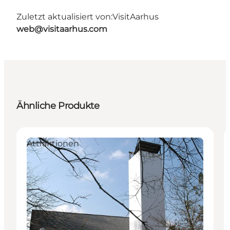
Zuletzt aktualisiert von:
VisitAarhus
web@visitaarhus.com
Ähnliche Produkte
Attraktionen