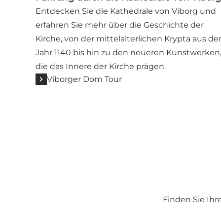
Entdecken Sie die Kathedrale von Viborg und
erfahren Sie mehr über die Geschichte der
Kirche, von der mittelalterlichen Krypta aus d
Jahr 1140 bis hin zu den neueren Kunstwerken
die das Innere der Kirche prägen.
Viborger Dom Tour
Finden Sie Ihr