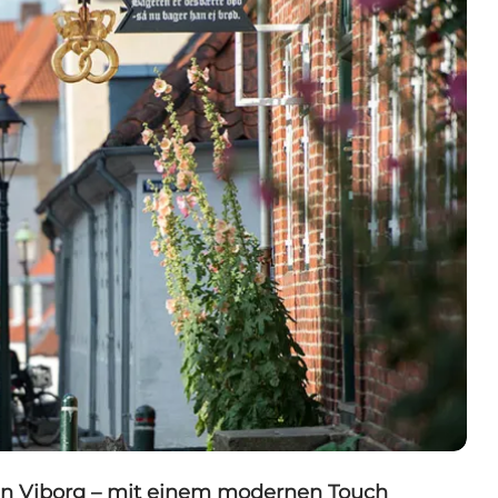
in Viborg – mit einem modernen Touch