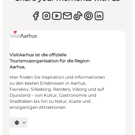
VisitAarhus ist die offizielle
Tourismusorganisation für die Region
Aarhus.
Hier finden Sie Inspiration und Informationen
zu den besten Erlebnissen in Aarhus,
Favrskov, Silkeborg, Randers, Viborg und auf
Djursland – von Kultur, Gastronomie und
Stadtleben bis hin zu Natur, Küste und
einzigartigen Attraktionen.
Sprache auswählen