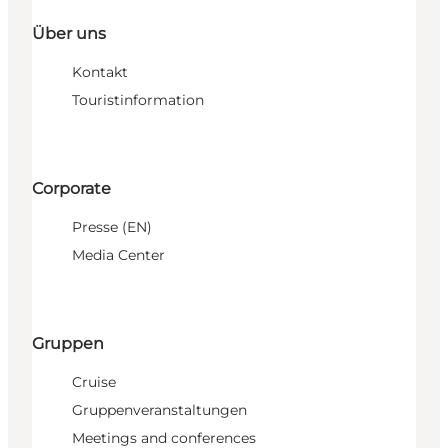
Über uns
Kontakt
Touristinformation
Corporate
Presse (EN)
Media Center
Gruppen
Cruise
Gruppenveranstaltungen
Meetings and conferences