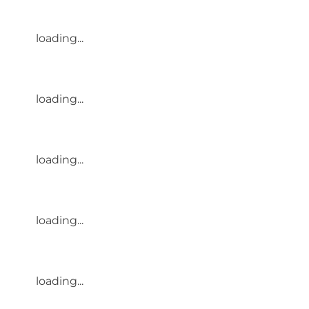
loading...
loading...
loading...
loading...
loading...