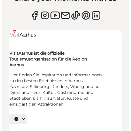
VisitAarhus ist die offizielle
Tourismusorganisation für die Region
Aarhus.
Hier finden Sie Inspiration und Informationen
zu den besten Erlebnissen in Aarhus,
Favrskov, Silkeborg, Randers, Viborg und auf
Djursland – von Kultur, Gastronomie und
Stadtleben bis hin zu Natur, Küste und
einzigartigen Attraktionen.
Sprache auswählen