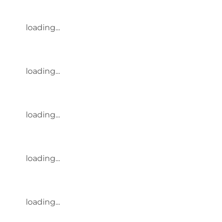
loading...
loading...
loading...
loading...
loading...