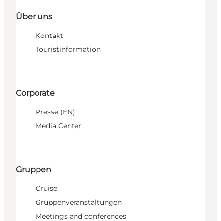
Über uns
Kontakt
Touristinformation
Corporate
Presse (EN)
Media Center
Gruppen
Cruise
Gruppenveranstaltungen
Meetings and conferences