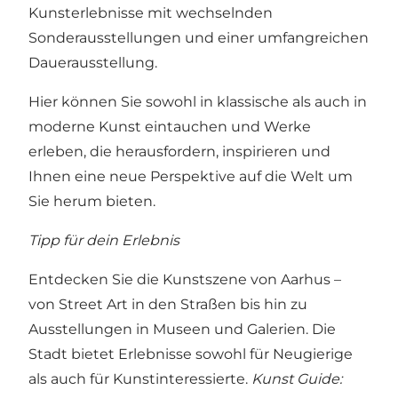
Kunsterlebnisse mit wechselnden
Sonderausstellungen und einer umfangreichen
Dauerausstellung.
Hier können Sie sowohl in klassische als auch in
moderne Kunst eintauchen und Werke
erleben, die herausfordern, inspirieren und
Ihnen eine neue Perspektive auf die Welt um
Sie herum bieten.
Tipp für dein Erlebnis
Entdecken Sie die Kunstszene von Aarhus –
von Street Art in den Straßen bis hin zu
Ausstellungen in Museen und Galerien. Die
Stadt bietet Erlebnisse sowohl für Neugierige
als auch für Kunstinteressierte.
Kunst Guide: