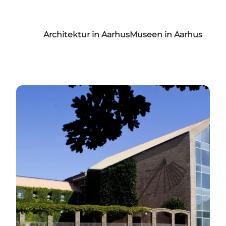
Architektur in Aarhus
Museen in Aarhus
Finden Sie Ihre Favoriten