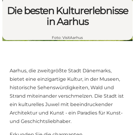
Die besten Kulturerlebnisse
in Aarhus
Foto
:
VisitAarhus
Aarhus, die zweitgrößte Stadt Dänemarks,
bietet eine einzigartige Kultur, in der Museen,
historische Sehenswürdigkeiten, Wald und
Strand miteinander verschmelzen. Die Stadt ist
ein kulturelles Juwel mit beeindruckender
Architektur und Kunst - ein Paradies für Kunst-
und Geschichtsliebhaber.
Erkunden Sie die charmanten