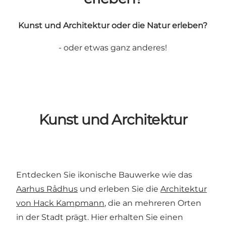
Kunst und Architektur oder die Natur erleben?
- oder etwas ganz anderes!
Kunst und Architektur
Entdecken Sie ikonische Bauwerke wie das
Aarhus Rådhus
und erleben Sie die
Architektur
von Hack Kampmann
, die an mehreren Orten
in der Stadt prägt. Hier erhalten Sie einen