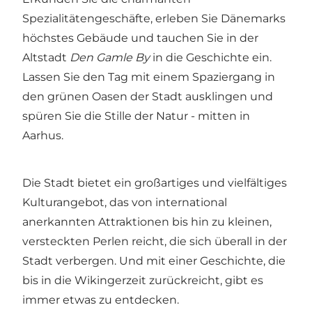
Spezialitätengeschäfte, erleben Sie Dänemarks
höchstes Gebäude und tauchen Sie in der
Altstadt
Den Gamle By
in die Geschichte ein.
Lassen Sie den Tag mit einem Spaziergang in
den grünen Oasen der Stadt ausklingen und
spüren Sie die Stille der Natur - mitten in
Aarhus.
Die Stadt bietet ein großartiges und vielfältiges
Kulturangebot, das von international
anerkannten Attraktionen bis hin zu kleinen,
versteckten Perlen reicht, die sich überall in der
Stadt verbergen. Und mit einer Geschichte, die
bis in die Wikingerzeit zurückreicht, gibt es
immer etwas zu entdecken.