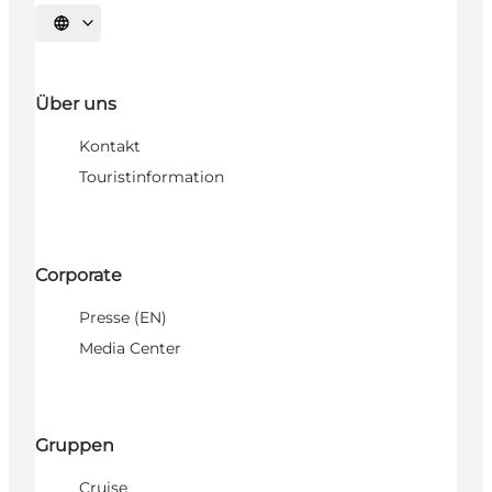
Sprache auswählen
Über uns
Kontakt
Touristinformation
Corporate
Presse (EN)
Media Center
Gruppen
Cruise