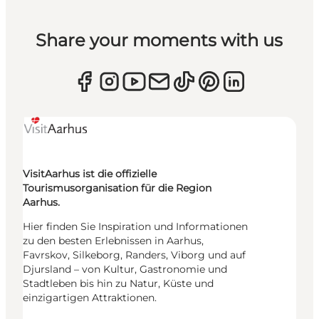
Share your moments with us
VisitAarhus ist die offizielle
Tourismusorganisation für die Region
Aarhus.
Hier finden Sie Inspiration und Informationen
zu den besten Erlebnissen in Aarhus,
Favrskov, Silkeborg, Randers, Viborg und auf
Djursland – von Kultur, Gastronomie und
Stadtleben bis hin zu Natur, Küste und
einzigartigen Attraktionen.