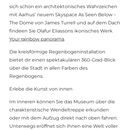
sich schon ein architektonisches Wahrzeichen
mit Aarhus’ neuem Skyspace
As Seen Below –
The Dome
von James Turrell und auf dem Dach
findeen Sie Olafur Eliassons ikonisches Werk
Your rainbow panorama
.
Die kreisförmige Regenbogeninstallation
bietet dir einen spektakulären 360-Grad-Blick
über die Stadt in allen Farben des
Regenbogens.
Erlebe die Kunst von innen
Im Inneren können Sie das Museum über die
charakteristische Wendeltreppe erkunden
oder mit dem Aufzug direkt nach oben fahren.
Unterwegs eröffnet sich Ihnen eine Welt voller