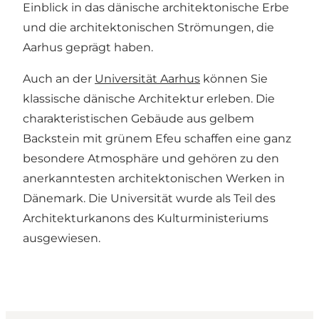
Einblick in das dänische architektonische Erbe
und die architektonischen Strömungen, die
Aarhus geprägt haben.
Auch an der
Universität Aarhus
können Sie
klassische dänische Architektur erleben. Die
charakteristischen Gebäude aus gelbem
Backstein mit grünem Efeu schaffen eine ganz
besondere Atmosphäre und gehören zu den
anerkanntesten architektonischen Werken in
Dänemark. Die Universität wurde als Teil des
Architekturkanons des Kulturministeriums
ausgewiesen.