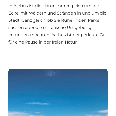
In Aarhus ist die Natur immer gleich um die
Ecke, mit Wäldern und Stränden in und um die
Stadt. Ganz gleich, ob Sie Ruhe in den Parks
suchen oder die malerische Umgebung
erkunden möchten, Aarhus ist der perfekte Ort
für eine Pause in der freien Natur.
Die Endlose Brücke in Aarhus