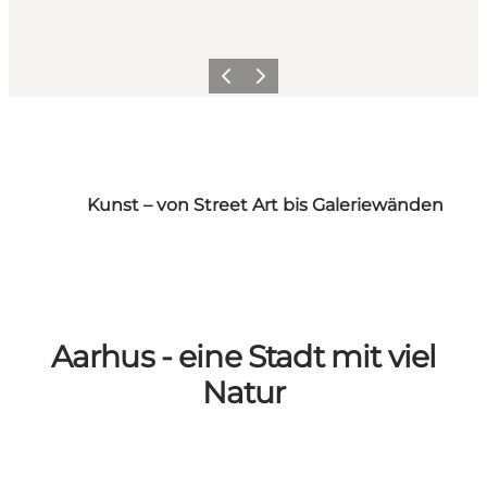
Zurück
Weiter
Kunst – von Street Art bis Galeriewänden
Aarhus - eine Stadt mit viel
Natur