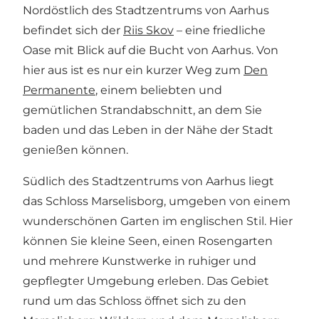
Nordöstlich des Stadtzentrums von Aarhus
befindet sich der
Riis Skov
– eine friedliche
Oase mit Blick auf die Bucht von Aarhus. Von
hier aus ist es nur ein kurzer Weg zum
Den
Permanente
, einem beliebten und
gemütlichen Strandabschnitt, an dem Sie
baden und das Leben in der Nähe der Stadt
genießen können.
Südlich des Stadtzentrums von Aarhus liegt
das Schloss Marselisborg
, umgeben von einem
wunderschönen Garten im englischen Stil. Hier
können Sie kleine Seen, einen Rosengarten
und mehrere Kunstwerke in ruhiger und
gepflegter Umgebung erleben. Das Gebiet
rund um das Schloss öffnet sich zu den