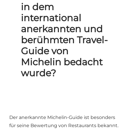
in dem
international
anerkannten und
berühmten Travel-
Guide von
Michelin bedacht
wurde?
Der anerkannte Michelin-Guide ist besonders
für seine Bewertung von Restaurants bekannt.