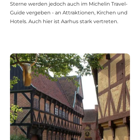
Sterne werden jedoch auch im Michelin Travel-
Guide vergeben - an Attraktionen, Kirchen und
Hotels. Auch hier ist Aarhus stark vertreten.