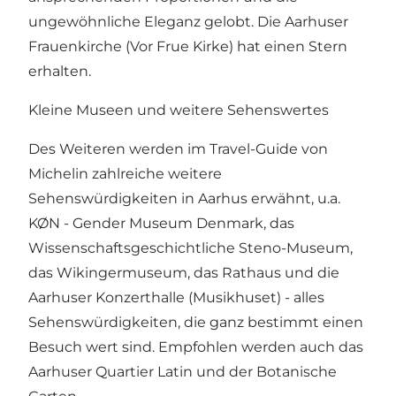
ungewöhnliche Eleganz gelobt. Die Aarhuser
Frauenkirche (Vor Frue Kirke) hat einen Stern
erhalten.
Kleine Museen und weitere Sehenswertes
Des Weiteren werden im Travel-Guide von
Michelin zahlreiche weitere
Sehenswürdigkeiten in Aarhus erwähnt, u.a.
KØN - Gender Museum Denmark, das
Wissenschaftsgeschichtliche Steno-Museum,
das Wikingermuseum, das Rathaus und die
Aarhuser Konzerthalle (Musikhuset) - alles
Sehenswürdigkeiten, die ganz bestimmt einen
Besuch wert sind. Empfohlen werden auch das
Aarhuser Quartier Latin und der Botanische