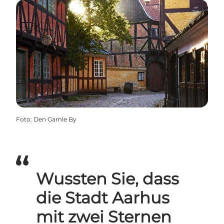
Foto
:
Den Gamle By
Wussten Sie, dass
die Stadt Aarhus
mit zwei Sternen