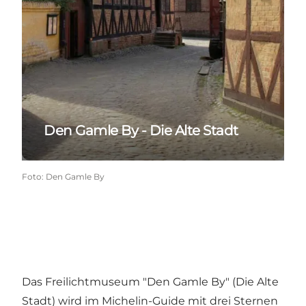
Den Gamle By - Die Alte Stadt
Foto
:
Den Gamle By
Das Freilichtmuseum
"Den Gamle By" (Die Alte
Stadt
) wird im Michelin-Guide mit drei Sternen