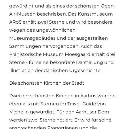
gewürdigt und als eines der schönsten Open-
Air-Museen beschrieben.
Das Kunstmuseum
ARoS
erhält zwei Sterne und wird besonders
wegen des ungewöhnlichen
Museumsgebäudes und der ausgestellten
Sammlungen hervorgehoben. Auch das
Prähistorische
Museum Moesgaard
erhält drei
Sterne - für seine besondere Darstellung und
Illustration der dänischen Urgeschichte.
Die schönsten Kirchen der Stadt
Zwei der schönsten Kirchen in Aarhus wurden
ebenfalls mit Sternen im Travel-Guide von
Michelin gewürdigt. Für den Aarhuser Dom
werden zwei Sterne notiert. Er wird für seine
ansprechenden Proportionen und die