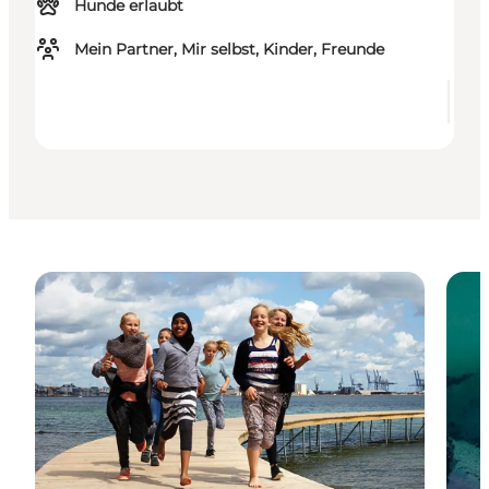
Hunde erlaubt
Mein Partner, Mir selbst, Kinder, Freunde