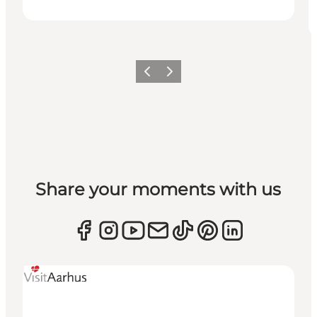
Zurück
Weiter
Share your moments with us