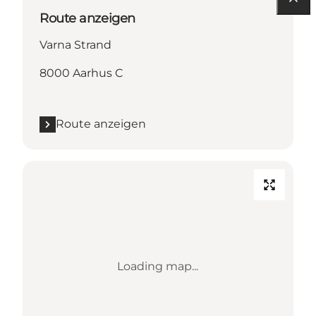
Route anzeigen
Varna Strand
8000 Aarhus C
Route anzeigen
Loading map...