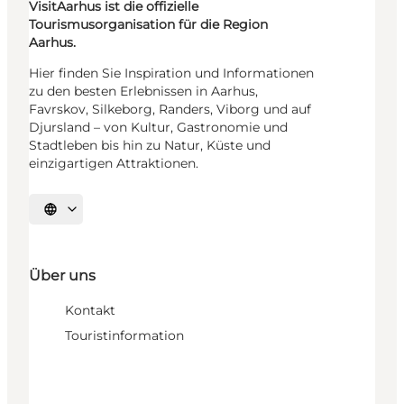
VisitAarhus ist die offizielle
Tourismusorganisation für die Region
Aarhus.
Hier finden Sie Inspiration und Informationen
zu den besten Erlebnissen in Aarhus,
Favrskov, Silkeborg, Randers, Viborg und auf
Djursland – von Kultur, Gastronomie und
Stadtleben bis hin zu Natur, Küste und
einzigartigen Attraktionen.
Sprache auswählen
Über uns
Kontakt
Touristinformation