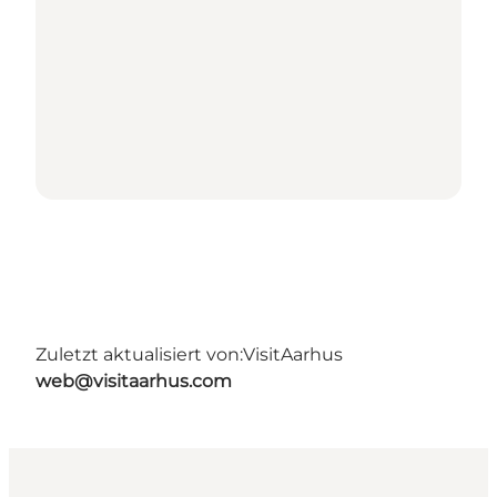
Zuletzt aktualisiert von:
VisitAarhus
web@visitaarhus.com