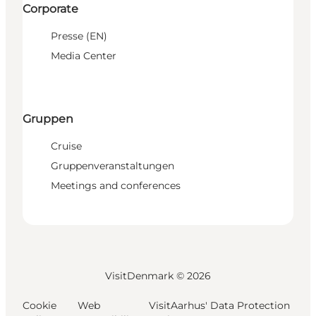
Corporate
Presse (EN)
Media Center
Gruppen
Cruise
Gruppenveranstaltungen
Meetings and conferences
VisitDenmark ©
2026
Cookie
Web
VisitAarhus' Data Protection