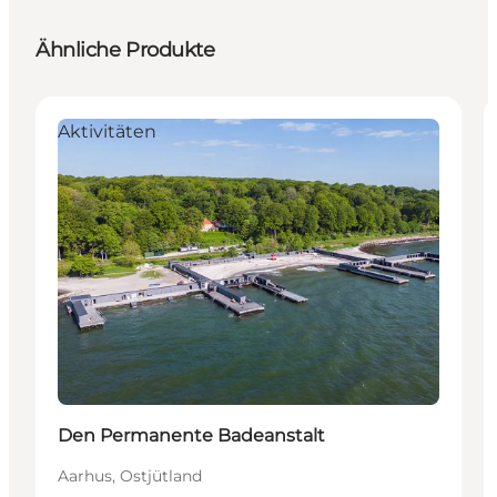
Ähnliche Produkte
Aktivitäten
Den Permanente Badeanstalt
Aarhus, Ostjütland