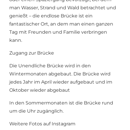
man Wasser, Strand und Wald betrachtet und
genießt – die endlose Brücke ist ein
fantastischer Ort, an dem man einen ganzen
Tag mit Freunden und Familie verbringen
kann.
Zugang zur Brücke
Die Unendliche Brücke wird in den
Wintermonaten abgebaut. Die Brücke wird
jedes Jahr im April wieder aufgebaut und im
Oktober wieder abgebaut
In den Sommermonaten ist die Brücke rund
um die Uhr zugänglich.
Weitere Fotos auf Instagram