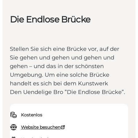
Die Endlose Brücke
Stellen Sie sich eine Brücke vor, auf der
Sie gehen und gehen und gehen und
gehen – und das in der schönsten
Umgebung. Um eine solche Brücke
handelt es sich bei dem Kunstwerk
Den Uendelige Bro ”Die Endlose Brücke”.
Kostenlos
Website besuchen