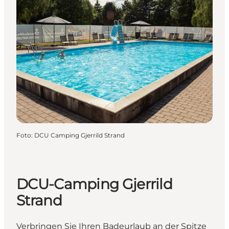
Foto
:
DCU Camping Gjerrild Strand
DCU-Camping Gjerrild
Strand
Verbringen Sie Ihren Badeurlaub an der Spitze