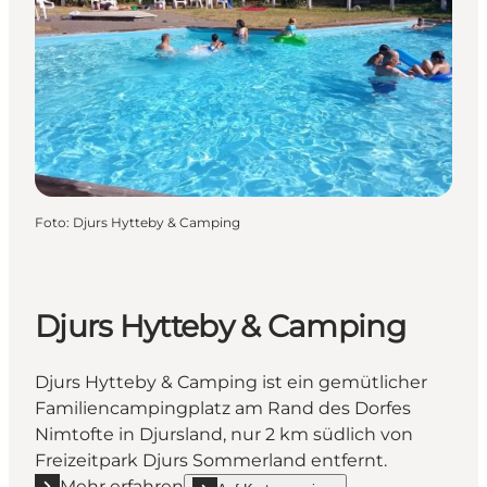
Foto
:
Djurs Hytteby & Camping
Djurs Hytteby & Camping
Djurs Hytteby & Camping ist ein gemütlicher
Familiencampingplatz am Rand des Dorfes
Nimtofte in Djursland, nur 2 km südlich von
Freizeitpark Djurs Sommerland entfernt.
Mehr erfahren