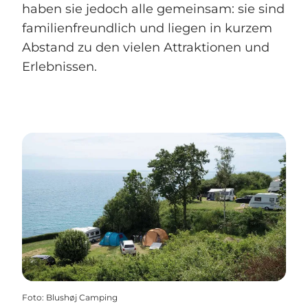
haben sie jedoch alle gemeinsam: sie sind
familienfreundlich und liegen in kurzem
Abstand zu den vielen Attraktionen und
Erlebnissen.
Foto
:
Blushøj Camping