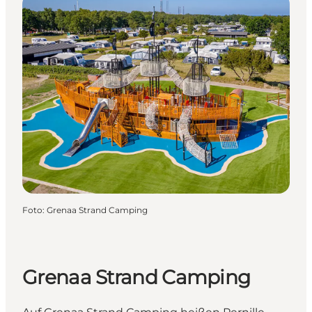
Foto
:
Grenaa Strand Camping
Grenaa Strand Camping