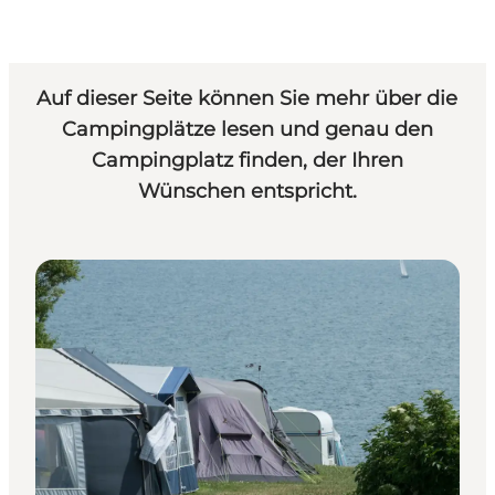
Auf dieser Seite können Sie mehr über die
Campingplätze lesen und genau den
Campingplatz finden, der Ihren
Wünschen entspricht.