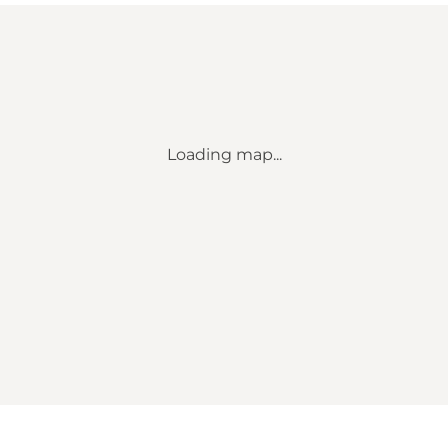
Loading map...