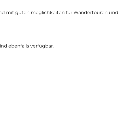
 und mit guten möglichkeiten für Wandertouren und
ind ebenfalls verfügbar.