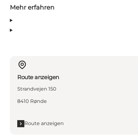
Mehr erfahren
Route anzeigen
Strandvejen 150
8410 Rønde
Route anzeigen