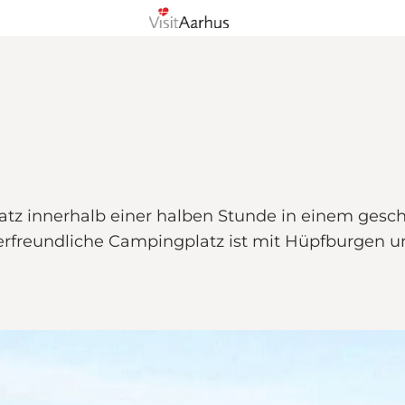
atz innerhalb einer halben Stunde in einem gesch
erfreundliche Campingplatz ist mit Hüpfburgen