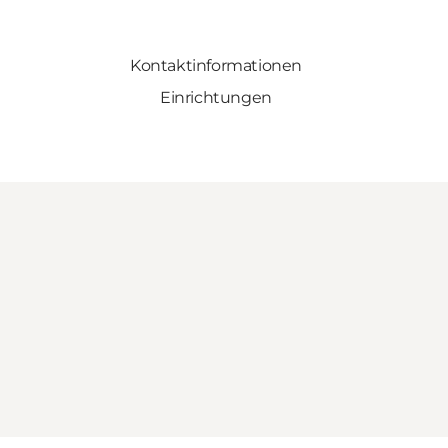
Kontaktinformationen
Einrichtungen