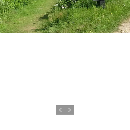
Zurück
Weiter