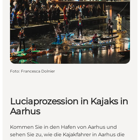
Foto
:
Francesca Dolnier
Luciaprozession in Kajaks in
Aarhus
Kommen Sie in den Hafen von Aarhus und
sehen Sie zu, wie die Kajakfahrer in Aarhus die