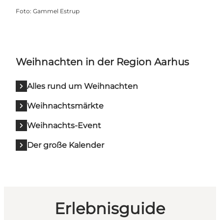
Foto
:
Gammel Estrup
Weihnachten in der Region Aarhus
Alles rund um Weihnachten
Weihnachtsmärkte
Weihnachts-Event
Der große Kalender
Erlebnisguide