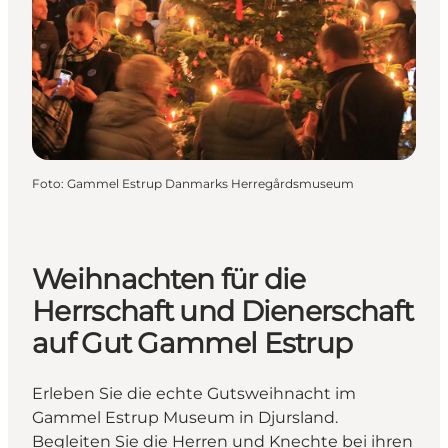
Foto
:
Gammel Estrup Danmarks Herregårdsmuseum
Weihnachten für die
Herrschaft und Dienerschaft
auf Gut Gammel Estrup
Erleben Sie die echte Gutsweihnacht im
Gammel Estrup Museum in Djursland.
Begleiten Sie die Herren und Knechte bei ihren