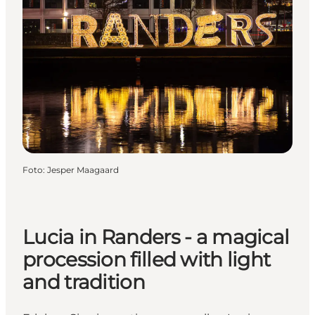
Foto
:
Jesper Maagaard
Lucia in Randers - a magical
procession filled with light
and tradition