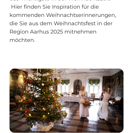
Hier finden Sie Inspiration für die
kommenden Weihnachtserinnerungen,
die Sie aus dem Weihnachtsfest in der
Region Aarhus 2025 mitnehmen
möchten.