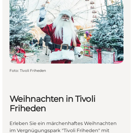
Foto
:
Tivoli Friheden
Weihnachten in Tivoli
Friheden
Erleben Sie ein märchenhaftes Weihnachten
im Vergnügungspark "Tivoli Friheden" mit