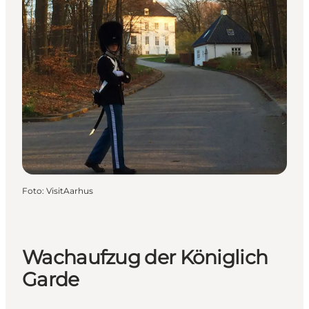
Foto
:
VisitAarhus
Wachaufzug der Königlich
Garde