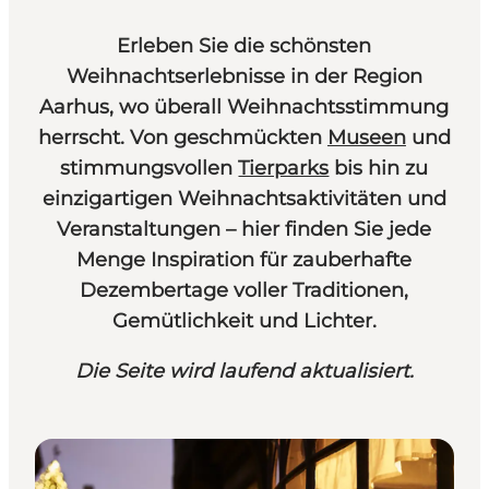
Erleben Sie die schönsten
Weihnachtserlebnisse in der Region
Aarhus, wo überall Weihnachtsstimmung
herrscht. Von geschmückten
Museen
und
stimmungsvollen
Tierparks
bis hin zu
einzigartigen Weihnachtsaktivitäten und
Veranstaltungen – hier finden Sie jede
Menge Inspiration für zauberhafte
Dezembertage voller Traditionen,
Gemütlichkeit und Lichter.
Die Seite wird laufend aktualisiert.