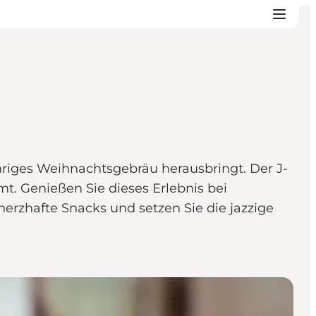
hriges Weihnachtsgebräu herausbringt. Der J-
. Genießen Sie dieses Erlebnis bei
erzhafte Snacks und setzen Sie die jazzige