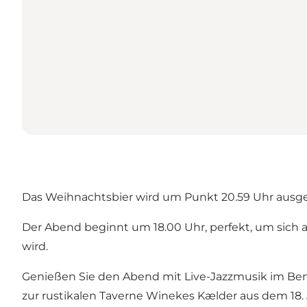
Das Weihnachtsbier wird um Punkt 20.59 Uhr ausg
Der Abend beginnt um 18.00 Uhr, perfekt, um sich
wird.
Genießen Sie den Abend mit Live-Jazzmusik im Ben
zur rustikalen Taverne Winekes Kælder aus dem 18.