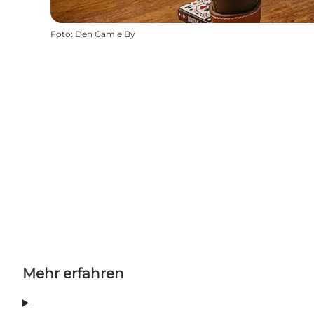
Foto
:
Den Gamle By
Mehr erfahren