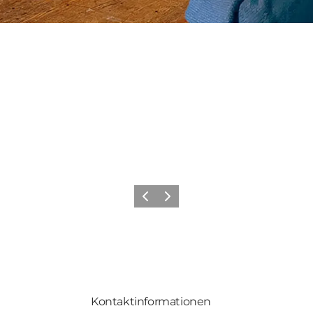
Zurück
Weiter
Kontaktinformationen