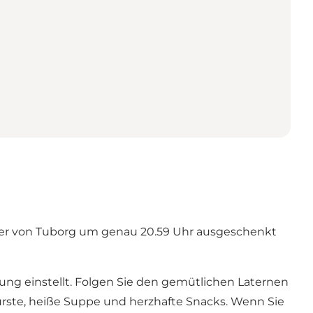
bier von Tuborg um genau 20.59 Uhr ausgeschenkt
ng einstellt. Folgen Sie den gemütlichen Laternen
ürste, heiße Suppe und herzhafte Snacks. Wenn Sie