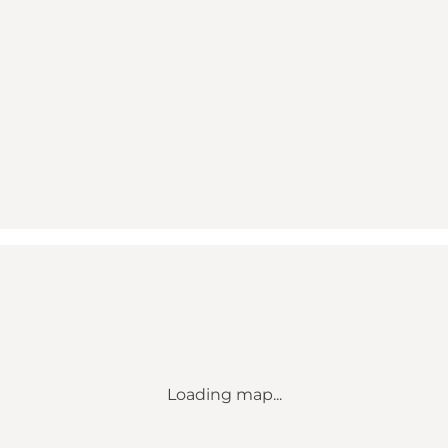
Loading map...