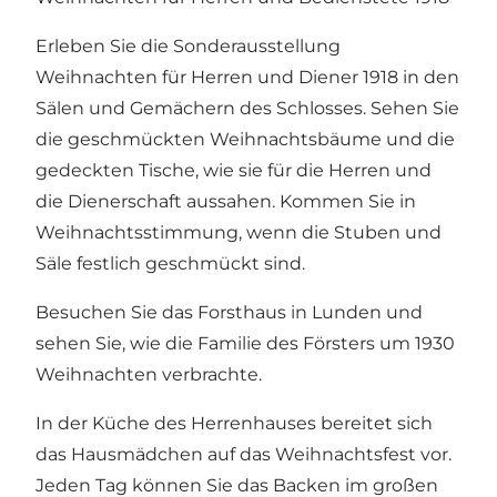
Erleben Sie die Sonderausstellung
Weihnachten für Herren und Diener 1918 in den
Sälen und Gemächern des Schlosses. Sehen Sie
die geschmückten Weihnachtsbäume und die
gedeckten Tische, wie sie für die Herren und
die Dienerschaft aussahen. Kommen Sie in
Weihnachtsstimmung, wenn die Stuben und
Säle festlich geschmückt sind.
Besuchen Sie das Forsthaus in Lunden und
sehen Sie, wie die Familie des Försters um 1930
Weihnachten verbrachte.
In der Küche des Herrenhauses bereitet sich
das Hausmädchen auf das Weihnachtsfest vor.
Jeden Tag können Sie das Backen im großen