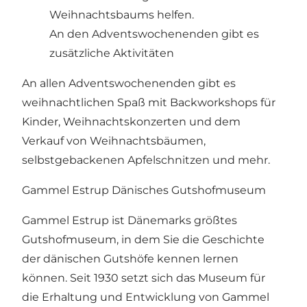
Weihnachtsbaums helfen.
An den Adventswochenenden gibt es
zusätzliche Aktivitäten
An allen Adventswochenenden gibt es
weihnachtlichen Spaß mit Backworkshops für
Kinder, Weihnachtskonzerten und dem
Verkauf von Weihnachtsbäumen,
selbstgebackenen Apfelschnitzen und mehr.
Gammel Estrup Dänisches Gutshofmuseum
Gammel Estrup ist Dänemarks größtes
Gutshofmuseum, in dem Sie die Geschichte
der dänischen Gutshöfe kennen lernen
können. Seit 1930 setzt sich das Museum für
die Erhaltung und Entwicklung von Gammel