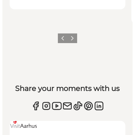
Zurück
Weiter
Share your moments with us