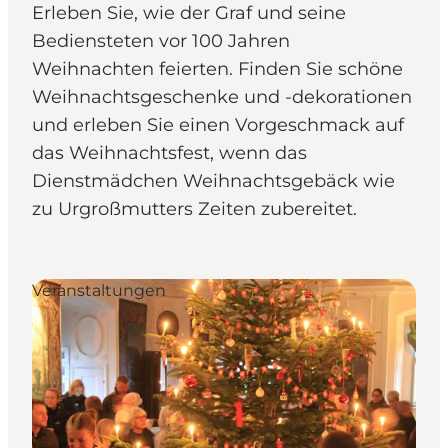
Erleben Sie, wie der Graf und seine
Bediensteten vor 100 Jahren
Weihnachten feierten. Finden Sie schöne
Weihnachtsgeschenke und -dekorationen
und erleben Sie einen Vorgeschmack auf
das Weihnachtsfest, wenn das
Dienstmädchen Weihnachtsgebäck wie
zu Urgroßmutters Zeiten zubereitet.
Veranstaltungen