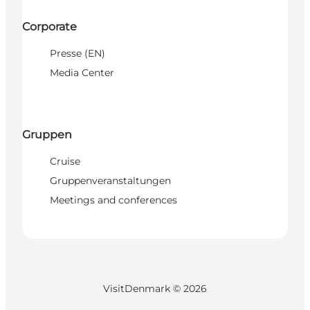
Corporate
Presse (EN)
Media Center
Gruppen
Cruise
Gruppenveranstaltungen
Meetings and conferences
VisitDenmark ©
2026