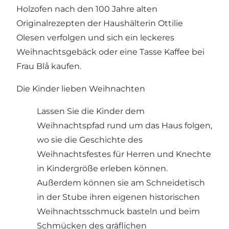
Holzofen nach den 100 Jahre alten
Originalrezepten der Haushälterin Ottilie
Olesen verfolgen und sich ein leckeres
Weihnachtsgebäck oder eine Tasse Kaffee bei
Frau Blå kaufen.
Die Kinder lieben Weihnachten
Lassen Sie die Kinder dem
Weihnachtspfad rund um das Haus folgen,
wo sie die Geschichte des
Weihnachtsfestes für Herren und Knechte
in Kindergröße erleben können.
Außerdem können sie am Schneidetisch
in der Stube ihren eigenen historischen
Weihnachtsschmuck basteln und beim
Schmücken des gräflichen