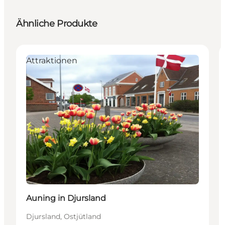
Ähnliche Produkte
Attraktionen
Auning in Djursland
Djursland, Ostjütland