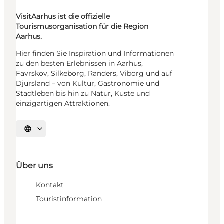
VisitAarhus ist die offizielle
Tourismusorganisation für die Region
Aarhus.
Hier finden Sie Inspiration und Informationen
zu den besten Erlebnissen in Aarhus,
Favrskov, Silkeborg, Randers, Viborg und auf
Djursland – von Kultur, Gastronomie und
Stadtleben bis hin zu Natur, Küste und
einzigartigen Attraktionen.
Sprache auswählen
Über uns
Kontakt
Touristinformation