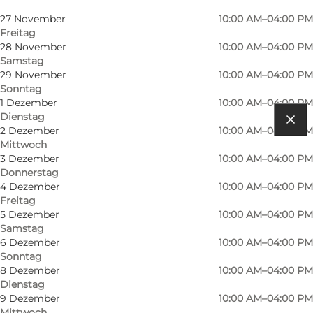
Donnerstag
27 November
10:00 AM–04:00 PM
Freitag
28 November
10:00 AM–04:00 PM
Samstag
29 November
10:00 AM–04:00 PM
Sonntag
1 Dezember
10:00 AM–04:00 PM
Dienstag
2 Dezember
10:00 AM–04:00 PM
Route anzeigen
Mittwoch
3 Dezember
10:00 AM–04:00 PM
Randersvej 2
Donnerstag
4 Dezember
10:00 AM–04:00 PM
8963 Auning
Freitag
5 Dezember
10:00 AM–04:00 PM
Samstag
6 Dezember
10:00 AM–04:00 PM
Route anzeigen
Sonntag
8 Dezember
10:00 AM–04:00 PM
Dienstag
9 Dezember
10:00 AM–04:00 PM
Mittwoch