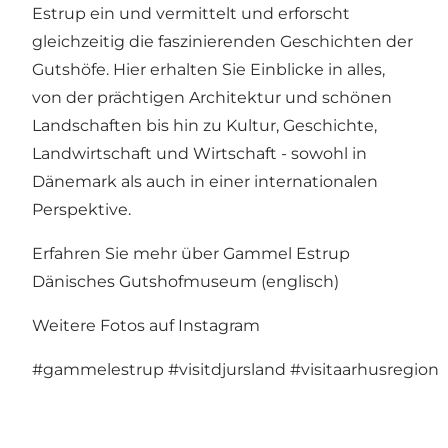
Estrup ein und vermittelt und erforscht
gleichzeitig die faszinierenden Geschichten der
Gutshöfe. Hier erhalten Sie Einblicke in alles,
von der prächtigen Architektur und schönen
Landschaften bis hin zu Kultur, Geschichte,
Landwirtschaft und Wirtschaft - sowohl in
Dänemark als auch in einer internationalen
Perspektive.
Erfahren Sie mehr über Gammel Estrup
Dänisches Gutshofmuseum
(englisch)
Weitere Fotos auf Instagram
#gammelestrup
#visitdjursland
#visitaarhusregion