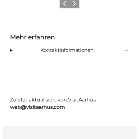
Zurück
Weiter
Mehr erfahren
Kontaktinformationen
Zuletzt aktualisiert von:
VisitAarhus
web@visitaarhus.com