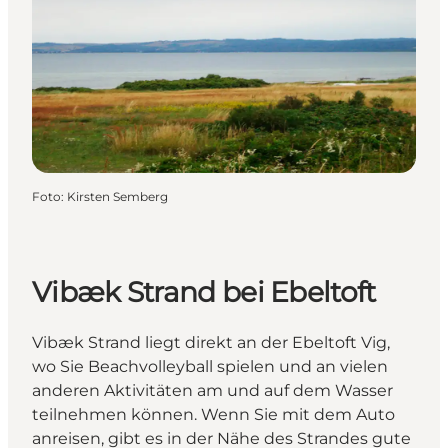
Foto
:
Kirsten Semberg
Vibæk Strand bei Ebeltoft
Vibæk Strand liegt direkt an der Ebeltoft Vig,
wo Sie Beachvolleyball spielen und an vielen
anderen Aktivitäten am und auf dem Wasser
teilnehmen können. Wenn Sie mit dem Auto
anreisen, gibt es in der Nähe des Strandes gute