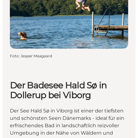
Foto
:
Jesper Maagaard
Der Badesee Hald Sø in
Dollerup bei Viborg
Der See Hald Sø in Viborg ist einer der tiefsten
und schönsten Seen Dänemarks - ideal für ein
erfrischendes Bad in landschaftlich reizvoller
Umgebung in der Nähe von Wäldern und