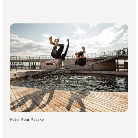
Foto
:
Roar Paaske