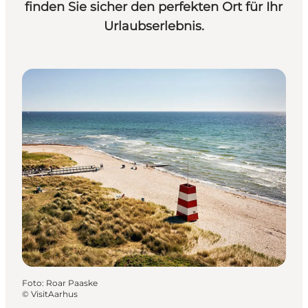
finden Sie sicher den perfekten Ort für Ihr
Urlaubserlebnis.
Foto
:
Roar Paaske
©
VisitAarhus