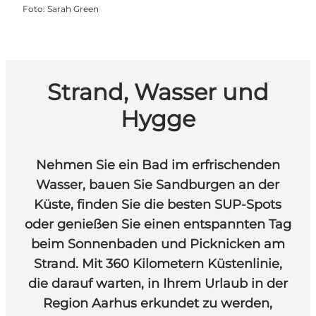
Foto
:
Sarah Green
Strand, Wasser und
Hygge
Nehmen Sie ein Bad im erfrischenden
Wasser, bauen Sie Sandburgen an der
Küste, finden Sie
die besten SUP-Spots
oder genießen Sie einen entspannten Tag
beim Sonnenbaden und Picknicken am
Strand. Mit 360 Kilometern Küstenlinie,
die darauf warten, in Ihrem Urlaub in der
Region Aarhus erkundet zu werden,