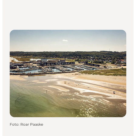
Foto
:
Roar Paaske