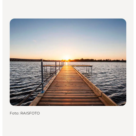
Foto
:
RAISFOTO