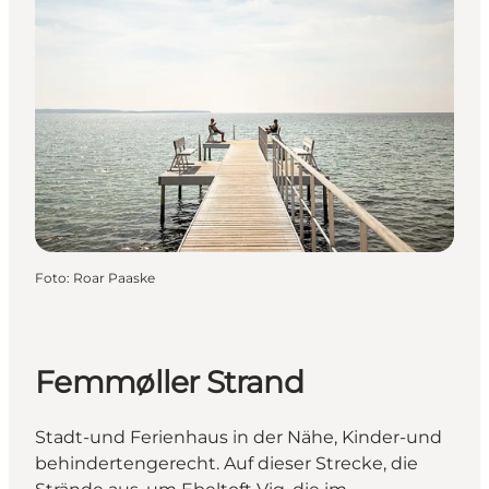
Foto
:
Roar Paaske
Femmøller Strand
Stadt-und Ferienhaus in der Nähe, Kinder-und
behindertengerecht. Auf dieser Strecke, die