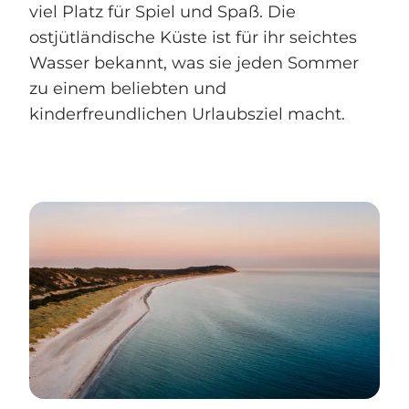
viel Platz für Spiel und Spaß. Die
ostjütländische Küste ist für ihr seichtes
Wasser bekannt, was sie jeden Sommer
zu einem beliebten und
kinderfreundlichen Urlaubsziel macht.