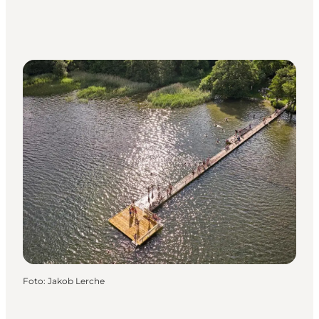
Foto
:
Jakob Lerche