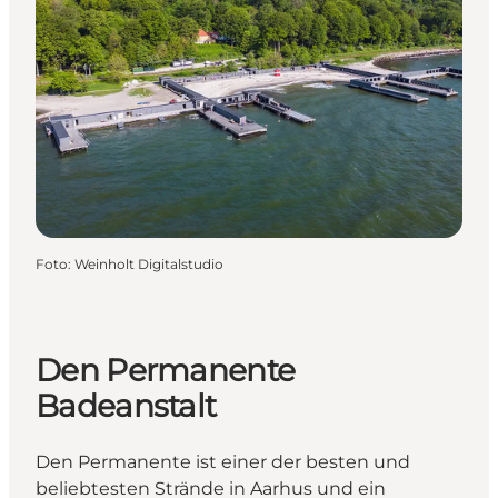
Foto
:
Weinholt Digitalstudio
Den Permanente
Badeanstalt
Den Permanente ist einer der besten und
beliebtesten Strände in Aarhus und ein