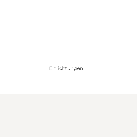
Einrichtungen