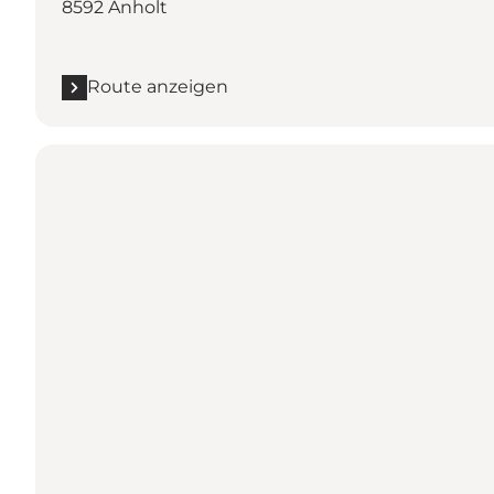
8592 Anholt
Route anzeigen