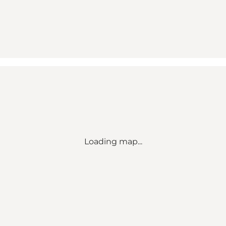
Loading map...