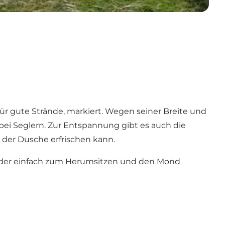
ür gute Strände, markiert. Wegen seiner Breite und
ei Seglern. Zur Entspannung gibt es auch die
r der Dusche erfrischen kann.
oder einfach zum Herumsitzen und den Mond