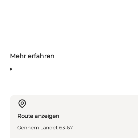
Mehr erfahren
Route anzeigen
Gennem Landet 63-67