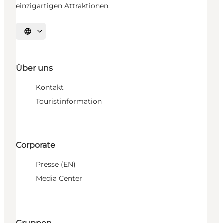
einzigartigen Attraktionen.
Sprache auswählen
Über uns
Kontakt
Touristinformation
Corporate
Presse (EN)
Media Center
Gruppen