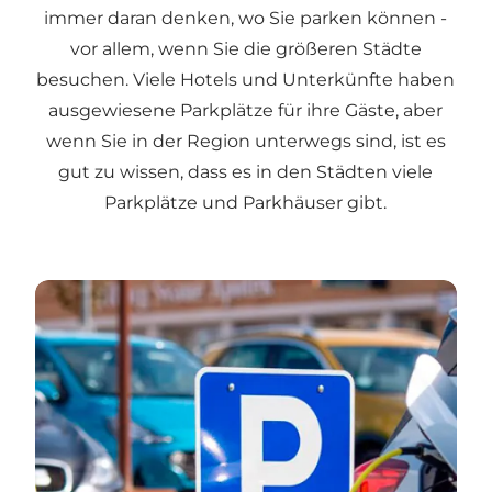
immer daran denken, wo Sie parken können -
vor allem, wenn Sie die größeren Städte
besuchen. Viele Hotels und Unterkünfte haben
ausgewiesene Parkplätze für ihre Gäste, aber
wenn Sie in der Region unterwegs sind, ist es
gut zu wissen, dass es in den Städten viele
Parkplätze und Parkhäuser gibt.
Find parkering i Aarhusregionen