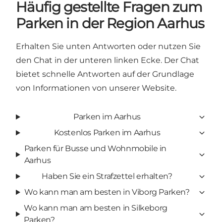
Häufig gestellte Fragen zum
Parken in der Region Aarhus
Erhalten Sie unten Antworten oder nutzen Sie
den Chat in der unteren linken Ecke. Der Chat
bietet schnelle Antworten auf der Grundlage
von Informationen von unserer Website.
Parken im Aarhus
Kostenlos Parken im Aarhus
Parken für Busse und Wohnmobile in
Aarhus
Haben Sie ein Strafzettel erhalten?
Wo kann man am besten in Viborg Parken?
Wo kann man am besten in Silkeborg
Parken?