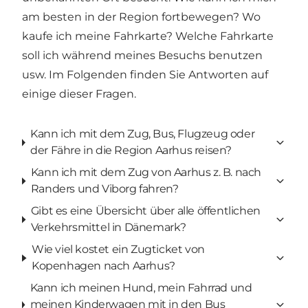
am besten in der Region fortbewegen? Wo
kaufe ich meine Fahrkarte? Welche Fahrkarte
soll ich während meines Besuchs benutzen
usw. Im Folgenden finden Sie Antworten auf
einige dieser Fragen.
Kann ich mit dem Zug, Bus, Flugzeug oder
der Fähre in die Region Aarhus reisen?
Kann ich mit dem Zug von Aarhus z. B. nach
Randers und Viborg fahren?
Gibt es eine Übersicht über alle öffentlichen
Verkehrsmittel in Dänemark?
Wie viel kostet ein Zugticket von
Kopenhagen nach Aarhus?
Kann ich meinen Hund, mein Fahrrad und
meinen Kinderwagen mit in den Bus