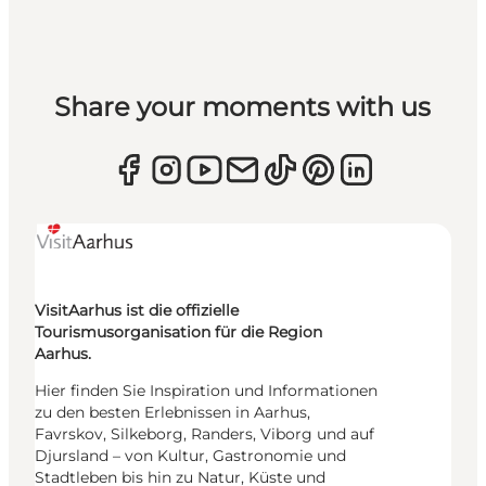
Share your moments with us
VisitAarhus ist die offizielle
Tourismusorganisation für die Region
Aarhus.
Hier finden Sie Inspiration und Informationen
zu den besten Erlebnissen in Aarhus,
Favrskov, Silkeborg, Randers, Viborg und auf
Djursland – von Kultur, Gastronomie und
Stadtleben bis hin zu Natur, Küste und