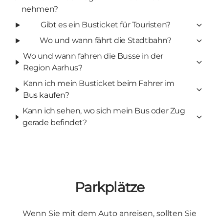
nehmen?
Gibt es ein Busticket für Touristen?
Wo und wann fährt die Stadtbahn?
Wo und wann fahren die Busse in der
Region Aarhus?
Kann ich mein Busticket beim Fahrer im
Bus kaufen?
Kann ich sehen, wo sich mein Bus oder Zug
gerade befindet?
Parkplätze
Wenn Sie mit dem Auto anreisen, sollten Sie