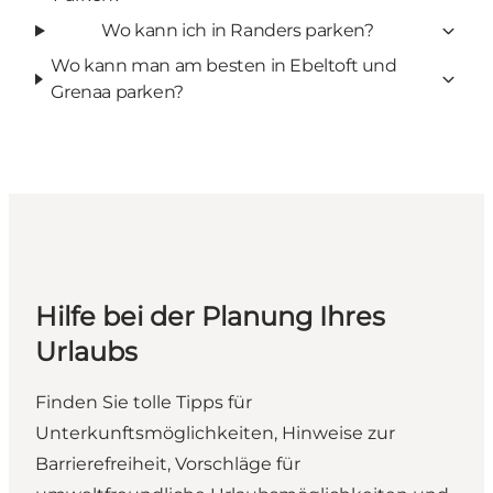
Wo kann ich in Randers parken?
Wo kann man am besten in Ebeltoft und
Grenaa parken?
Hilfe bei der Planung Ihres
Urlaubs
Finden Sie tolle Tipps für
Unterkunftsmöglichkeiten, Hinweise zur
Barrierefreiheit, Vorschläge für