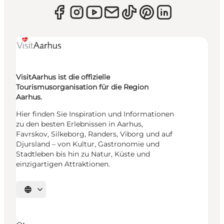
VisitAarhus ist die offizielle
Tourismusorganisation für die Region
Aarhus.
Hier finden Sie Inspiration und Informationen
zu den besten Erlebnissen in Aarhus,
Favrskov, Silkeborg, Randers, Viborg und auf
Djursland – von Kultur, Gastronomie und
Stadtleben bis hin zu Natur, Küste und
einzigartigen Attraktionen.
Sprache auswählen