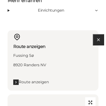
Mehr erfahren
Einrichtungen
Route anzeigen
Fussing Sø
8920 Randers NV
Route anzeigen