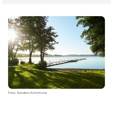
Foto
:
Randers Kommune