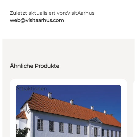
Zuletzt aktualisiert von:
VisitAarhus
web@visitaarhus.com
Ähnliche Produkte
Attraktionen