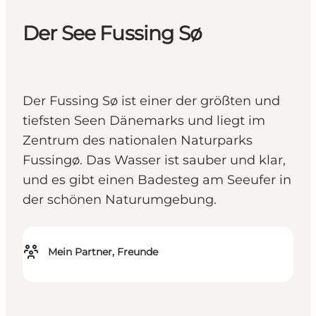
Der See Fussing Sø
Der Fussing Sø ist einer der größten und
tiefsten Seen Dänemarks und liegt im
Zentrum des nationalen Naturparks
Fussingø. Das Wasser ist sauber und klar,
und es gibt einen Badesteg am Seeufer in
der schönen Naturumgebung.
Mein Partner, Freunde