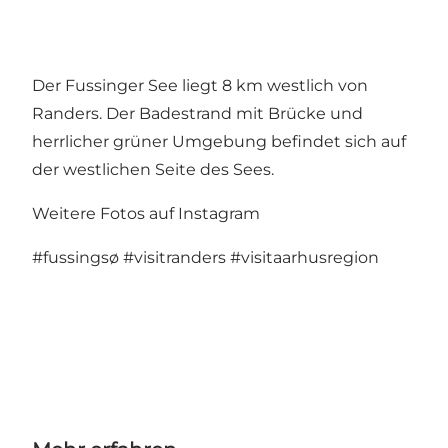
Der Fussinger See liegt 8 km westlich von
Randers. Der Badestrand mit Brücke und
herrlicher grüner Umgebung befindet sich auf
der westlichen Seite des Sees.
Weitere Fotos auf Instagram
#fussingsø
#visitranders
#visitaarhusregion