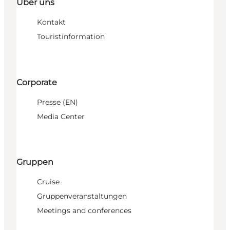
Über uns
Kontakt
Touristinformation
Corporate
Presse (EN)
Media Center
Gruppen
Cruise
Gruppenveranstaltungen
Meetings and conferences