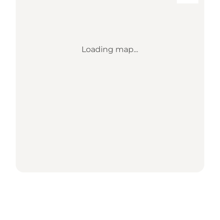
Loading map...