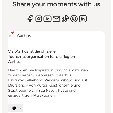
Share your moments with us
VisitAarhus ist die offizielle
Tourismusorganisation für die Region
Aarhus.
Hier finden Sie Inspiration und Informationen
zu den besten Erlebnissen in Aarhus,
Favrskov, Silkeborg, Randers, Viborg und auf
Djursland – von Kultur, Gastronomie und
Stadtleben bis hin zu Natur, Küste und
einzigartigen Attraktionen.
Sprache auswählen