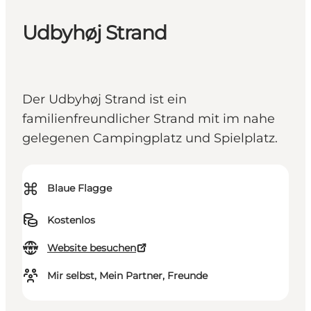
Udbyhøj Strand
Der Udbyhøj Strand ist ein
familienfreundlicher Strand mit im nahe
gelegenen Campingplatz und Spielplatz.
⌘
Blaue Flagge
Kostenlos
Website besuchen
Mir selbst, Mein Partner, Freunde