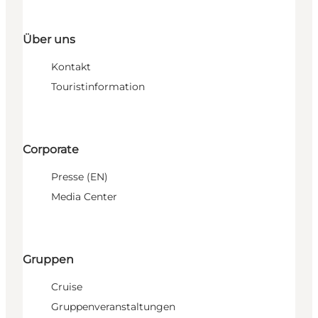
Über uns
Kontakt
Touristinformation
Corporate
Presse (EN)
Media Center
Gruppen
Cruise
Gruppenveranstaltungen