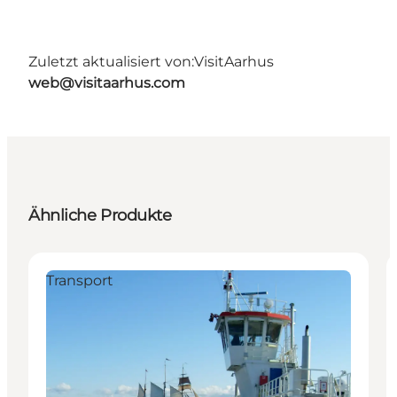
Zuletzt aktualisiert von:
VisitAarhus
web@visitaarhus.com
Ähnliche Produkte
Transport