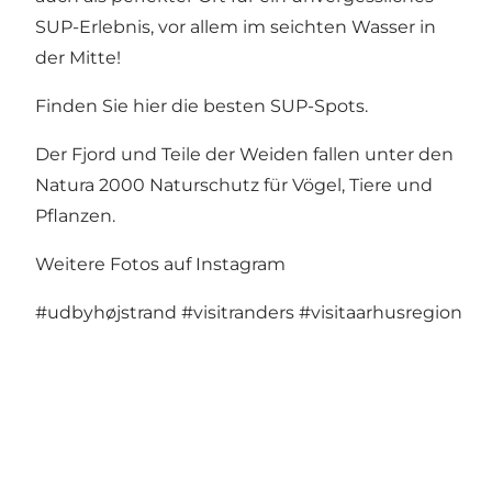
SUP-Erlebnis, vor allem im seichten Wasser in
der Mitte!
Finden Sie hier die besten SUP-Spots
.
Der Fjord und Teile der Weiden fallen unter den
Natura 2000 Naturschutz für Vögel, Tiere und
Pflanzen.
Weitere Fotos auf Instagram
#udbyhøjstrand
#visitranders
#visitaarhusregion