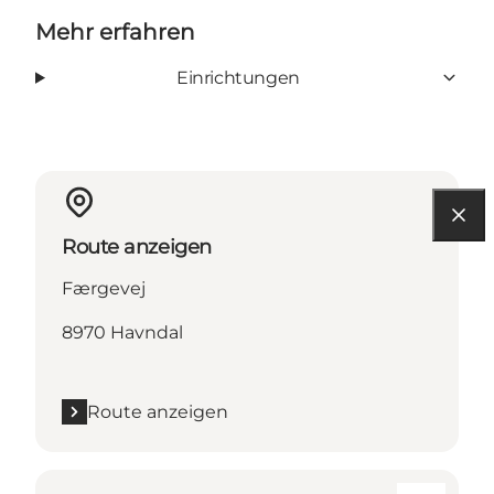
Mehr erfahren
Einrichtungen
Route anzeigen
Færgevej
8970 Havndal
Route anzeigen