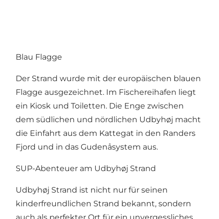
Blau Flagge
Der Strand wurde mit der europäischen blauen
Flagge ausgezeichnet. Im Fischereihafen liegt
ein Kiosk und Toiletten. Die Enge zwischen
dem südlichen und nördlichen Udbyhøj macht
die Einfahrt aus dem Kattegat in den Randers
Fjord und in das Gudenåsystem aus.
SUP-Abenteuer am Udbyhøj Strand
Udbyhøj Strand ist nicht nur für seinen
kinderfreundlichen Strand bekannt, sondern
auch als perfekter Ort für ein unvergessliches