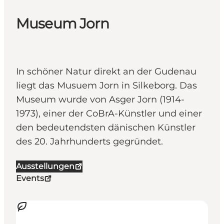
Museum Jorn
In schöner Natur direkt an der Gudenau
liegt das Musuem Jorn in Silkeborg. Das
Museum wurde von Asger Jorn (1914-
1973), einer der CoBrA-Künstler und einer
den bedeutendsten dänischen Künstler
des 20. Jahrhunderts gegründet.
Ausstellungen
Events