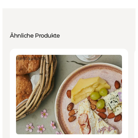
Ähnliche Produkte
Restaurants