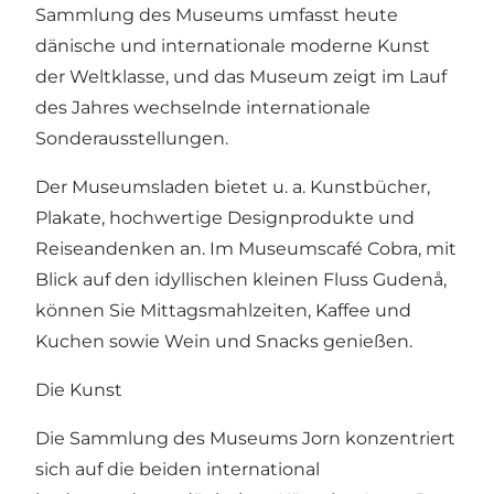
Sammlung des Museums umfasst heute
dänische und internationale moderne Kunst
der Weltklasse, und das Museum zeigt im Lauf
des Jahres wechselnde internationale
Sonderausstellungen.
Der Museumsladen bietet u. a. Kunstbücher,
Plakate, hochwertige Designprodukte und
Reiseandenken an. Im Museumscafé Cobra, mit
Blick auf den idyllischen kleinen Fluss Gudenå,
können Sie Mittagsmahlzeiten, Kaffee und
Kuchen sowie Wein und Snacks genießen.
Die Kunst
Die Sammlung des Museums Jorn konzentriert
sich auf die beiden international