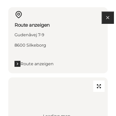
Route anzeigen
Gudenåvej 7-9
8600 Silkeborg
Route anzeigen