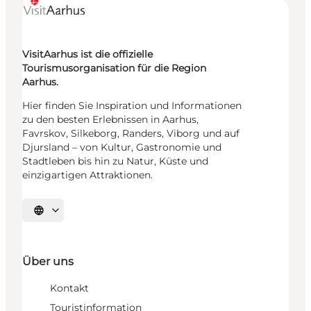
VisitAarhus ist die offizielle
Tourismusorganisation für die Region
Aarhus.
Hier finden Sie Inspiration und Informationen
zu den besten Erlebnissen in Aarhus,
Favrskov, Silkeborg, Randers, Viborg und auf
Djursland – von Kultur, Gastronomie und
Stadtleben bis hin zu Natur, Küste und
einzigartigen Attraktionen.
Sprache auswählen
Über uns
Kontakt
Touristinformation