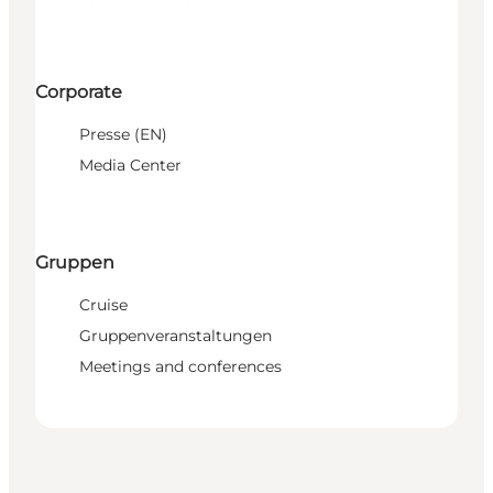
Corporate
Presse (EN)
Media Center
Gruppen
Cruise
Gruppenveranstaltungen
Meetings and conferences