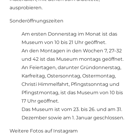
ausprobieren.
Sonderöffnungszeiten
Am ersten Donnerstag im Monat ist das
Museum von 10 bis 21 Uhr geöffnet.
An den Montagen in den Wochen 7, 27–32
und 42 ist das Museum montags geöffnet.
An Feiertagen, darunter Gründonnerstag,
Karfreitag, Ostersonntag, Ostermontag,
Christi Himmelfahrt, Pfingstsonntag und
Pfingstmontag, ist das Museum von 10 bis
17 Uhr geöffnet.
Das Museum ist vom 23. bis 26. und am 31.
Dezember sowie am 1. Januar geschlossen.
Weitere Fotos auf Instagram