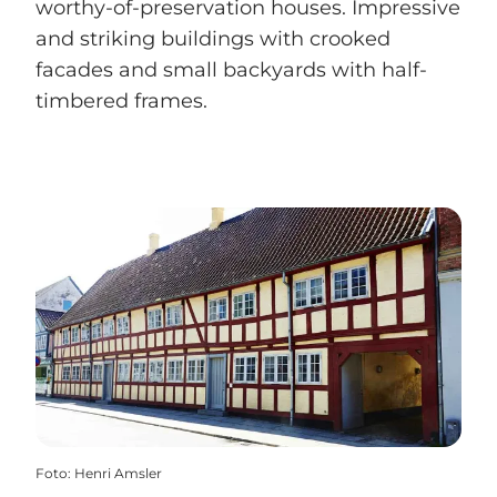
worthy-of-preservation houses. Impressive
and striking buildings with crooked
facades and small backyards with half-
timbered frames.
Foto
:
Henri Amsler