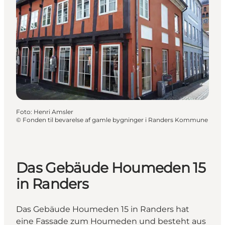
Foto
:
Henri Amsler
©
Fonden til bevarelse af gamle bygninger i Randers Kommune
Das Gebäude Houmeden 15
in Randers
Das Gebäude Houmeden 15 in Randers hat
eine Fassade zum Houmeden und besteht aus