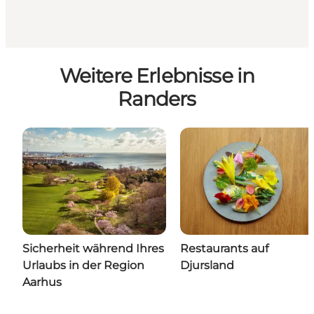
Weitere Erlebnisse in
Randers
Sicherheit während Ihres
Restaurants auf
Urlaubs in der Region
Djursland
Aarhus