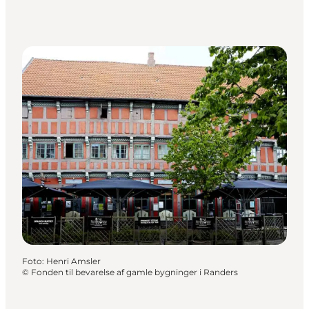
Foto
:
Henri Amsler
©
Fonden til bevarelse af gamle bygninger i Randers