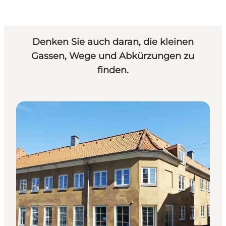
Denken Sie auch daran,
die kleinen
Gassen, Wege und Abkürzungen zu
finden
.