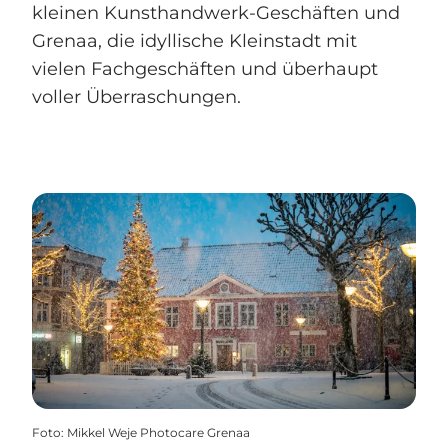
kleinen Kunsthandwerk-Geschäften und
Grenaa, die idyllische Kleinstadt mit
vielen Fachgeschäften und überhaupt
voller Überraschungen.
Foto
:
Mikkel Weje Photocare Grenaa