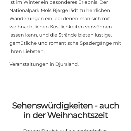
ist im Winter ein besonderes Erlebnis.
Der
Nationalpark Mols Bjerge
lädt zu herrlichen
Wanderungen ein, bei denen man sich mit
weihnachtlichen Köstlichkeiten verwöhnen
lassen kann, und die Strände bieten lustige,
gemütliche und romantische Spaziergänge mit
Ihren Liebsten.
Veranstaltungen in Djursland
.
Sehenswürdigkeiten - auch
in der Weihnachtszeit
Freuen Sie sich auf ein zauberhaftes