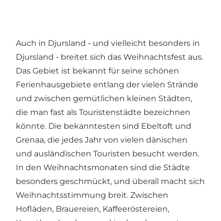
Auch in Djursland - und vielleicht besonders in
Djursland - breitet sich das Weihnachtsfest aus.
Das Gebiet ist bekannt für seine schönen
Ferienhausgebiete entlang der vielen Strände
und zwischen gemütlichen kleinen Städten,
die man fast als Touristenstädte bezeichnen
könnte. Die bekanntesten sind
Ebeltoft
und
Grenaa
, die jedes Jahr von vielen dänischen
und ausländischen Touristen besucht werden.
In den Weihnachtsmonaten sind die Städte
besonders geschmückt, und überall macht sich
Weihnachtsstimmung breit. Zwischen
Hofläden, Brauereien, Kaffeeröstereien,