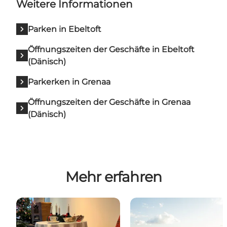
Weitere Informationen
Parken in Ebeltoft
Öffnungszeiten der Geschäfte in Ebeltoft
(Dänisch)
Parkerken in Grenaa
Öffnungszeiten der Geschäfte in Grenaa
(Dänisch)
Mehr erfahren