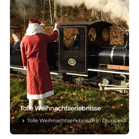
Tolle Weihnachtserlebnisse
Tolle Weihnachtserlebnisse in Djursland