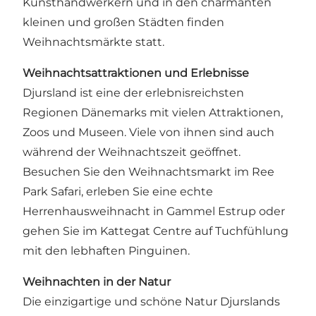
Kunsthandwerkern und in den charmanten
kleinen und großen Städten finden
Weihnachtsmärkte statt.
Weihnachtsattraktionen und Erlebnisse
Djursland ist eine der erlebnisreichsten
Regionen Dänemarks mit vielen Attraktionen,
Zoos und Museen. Viele von ihnen sind auch
während der Weihnachtszeit geöffnet.
Besuchen Sie den Weihnachtsmarkt im Ree
Park Safari, erleben Sie eine echte
Herrenhausweihnacht in Gammel Estrup oder
gehen Sie im Kattegat Centre auf Tuchfühlung
mit den lebhaften Pinguinen.
Weihnachten in der Natur
Die einzigartige und schöne Natur Djurslands