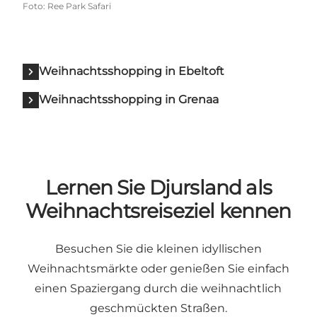
Foto
:
Ree Park Safari
Weihnachtsshopping in Ebeltoft
Weihnachtsshopping in Grenaa
Lernen Sie Djursland als
Weihnachtsreiseziel kennen
Besuchen Sie die kleinen idyllischen
Weihnachtsmärkte oder genießen Sie einfach
einen Spaziergang durch die weihnachtlich
geschmückten Straßen.