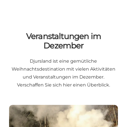
Veranstaltungen im
Dezember
Djursland ist eine gemütliche
Weihnachtsdestination mit vielen Aktivitäten
und Veranstaltungen im Dezember.
Verschaffen Sie sich hier einen Überblick
.
Tolle Weihnachtserlebnisse in Djursland