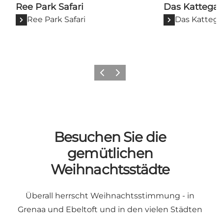
Ree Park Safari
Das Kattega
Ree Park Safari
Das Katteg
Zurück
Weiter
Besuchen Sie die
gemütlichen
Weihnachtsstädte
Überall herrscht Weihnachtsstimmung - in
Grenaa und Ebeltoft und in den vielen Städten