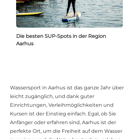
Die besten SUP-Spots in der Region
Aarhus
Wassersport in Aarhus ist das ganze Jahr über
leicht zugänglich, und dank guter
Einrichtungen, Verleihmöglichkeiten und
Kursen ist der Einstieg einfach. Egal, ob Sie
Anfänger oder erfahren sind, Aarhus ist der
perfekte Ort, um die Freiheit auf dem Wasser