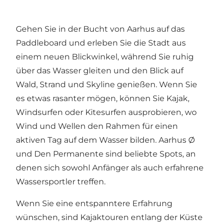
Gehen Sie in der Bucht von Aarhus auf das
Paddleboard und erleben Sie die Stadt aus
einem neuen Blickwinkel, während Sie ruhig
über das Wasser gleiten und den Blick auf
Wald, Strand und Skyline genießen. Wenn Sie
es etwas rasanter mögen, können Sie Kajak,
Windsurfen oder Kitesurfen ausprobieren, wo
Wind und Wellen den Rahmen für einen
aktiven Tag auf dem Wasser bilden. Aarhus Ø
und Den Permanente sind beliebte Spots, an
denen sich sowohl Anfänger als auch erfahrene
Wassersportler treffen.
Wenn Sie eine entspanntere Erfahrung
wünschen, sind Kajaktouren entlang der Küste