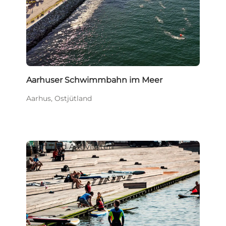
Aarhuser Schwimmbahn im Meer
Aarhus, Ostjütland
Sport und Aktivitäten