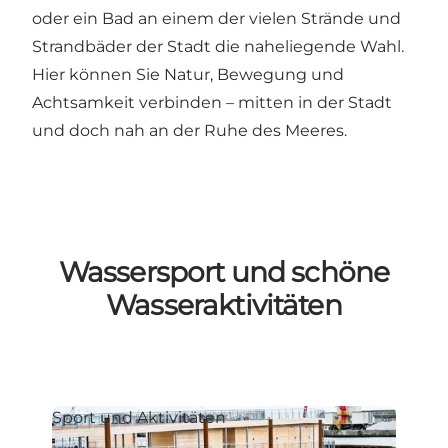
oder ein Bad an einem der vielen Strände und
Strandbäder der Stadt die naheliegende Wahl.
Hier können Sie Natur, Bewegung und
Achtsamkeit verbinden – mitten in der Stadt
und doch nah an der Ruhe des Meeres.
Wassersport und schöne
Wasseraktivitäten
Sport und Aktivitäten