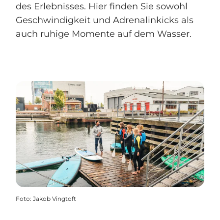
des Erlebnisses. Hier finden Sie sowohl
Geschwindigkeit und Adrenalinkicks als
auch ruhige Momente auf dem Wasser.
Foto
:
Jakob Vingtoft