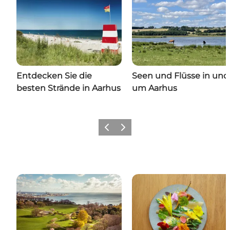
Entdecken Sie die
Seen und Flüsse in und
besten Strände in Aarhus
um Aarhus
Zurück
Weiter