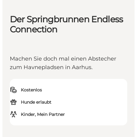
Der Springbrunnen Endless
Connection
Machen Sie doch mal einen Abstecher
zum Havnepladsen in Aarhus.
Kostenlos
Hunde erlaubt
Kinder, Mein Partner