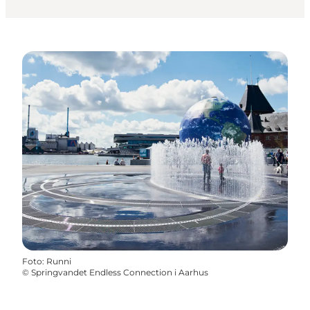
Foto
:
Runni
©
Springvandet Endless Connection i Aarhus