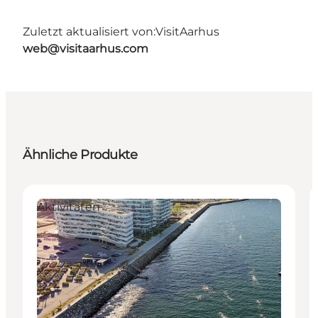
Zuletzt aktualisiert von:
VisitAarhus
web@visitaarhus.com
Ähnliche Produkte
Aktivitäten