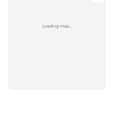
Loading map...