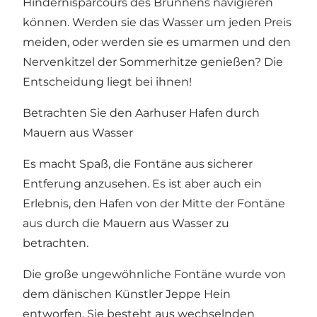
Hindernisparcours des Brunnens navigieren
können. Werden sie das Wasser um jeden Preis
meiden, oder werden sie es umarmen und den
Nervenkitzel der Sommerhitze genießen? Die
Entscheidung liegt bei ihnen!
Betrachten Sie den Aarhuser Hafen durch
Mauern aus Wasser
Es macht Spaß, die Fontäne aus sicherer
Entferung anzusehen. Es ist aber auch ein
Erlebnis, den Hafen von der Mitte der Fontäne
aus durch die Mauern aus Wasser zu
betrachten.
Die große ungewöhnliche Fontäne wurde von
dem dänischen Künstler Jeppe Hein
entworfen. Sie besteht aus wechselnden