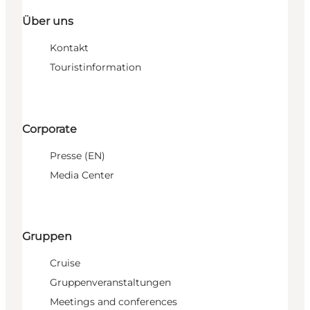
Über uns
Kontakt
Touristinformation
Corporate
Presse (EN)
Media Center
Gruppen
Cruise
Gruppenveranstaltungen
Meetings and conferences