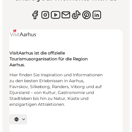
VisitAarhus ist die offizielle
Tourismusorganisation für die Region
Aarhus.
Hier finden Sie Inspiration und Informationen
zu den besten Erlebnissen in Aarhus,
Favrskov, Silkeborg, Randers, Viborg und auf
Djursland – von Kultur, Gastronomie und
Stadtleben bis hin zu Natur, Küste und
einzigartigen Attraktionen.
Sprache auswählen