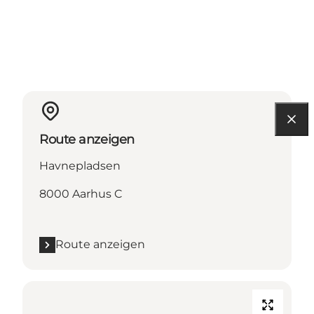
Route anzeigen
Havnepladsen
8000 Aarhus C
Route anzeigen