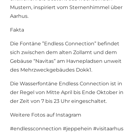
Mustern, inspiriert vom Sternenhimmel über
Aarhus.
Fakta
Die Fontäne ”Endless Connection” befindet
sich zwischen dem alten Zollamt und dem
Gebäuse “Navitas” am Havnepladsen unweit
des Mehrzweckgebäudes Dokk1.
Die Wasserfontäne Endless Connection ist in
der Regel von Mitte April bis Ende Oktober in
der Zeit von 7 bis 23 Uhr eingeschaltet.
Weitere Fotos auf Instagram
#endlessconnection
#jeppehein
#visitaarhus