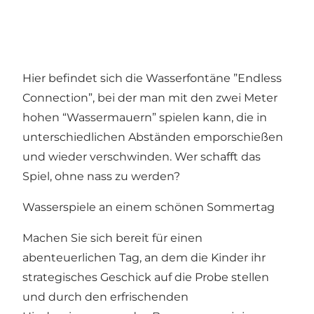
Hier befindet sich die Wasserfontäne ”Endless
Connection”, bei der man mit den zwei Meter
hohen “Wassermauern” spielen kann, die in
unterschiedlichen Abständen emporschießen
und wieder verschwinden. Wer schafft das
Spiel, ohne nass zu werden?
Wasserspiele an einem schönen Sommertag
Machen Sie sich bereit für einen
abenteuerlichen Tag, an dem die Kinder ihr
strategisches Geschick auf die Probe stellen
und durch den erfrischenden