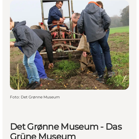
Foto
:
Det Grønne Museum
Det Grønne Museum - Das
Grüne Museum