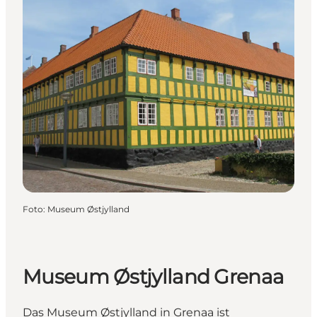
Foto
:
Museum Østjylland
Museum Østjylland Grenaa
Das Museum Østjylland in Grenaa ist