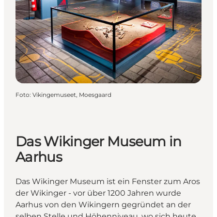
Foto
:
Vikingemuseet, Moesgaard
Das Wikinger Museum in
Aarhus
Das Wikinger Museum ist ein Fenster zum Aros
der Wikinger - vor über 1200 Jahren wurde
Aarhus von den Wikingern gegründet an der
selben Stelle und Höhenniveau, wo sich heute