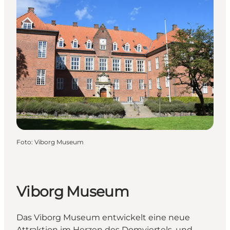
Foto
:
Viborg Museum
Viborg Museum
Das Viborg Museum entwickelt eine neue
Attraktion im Herzen des Domviertels, und