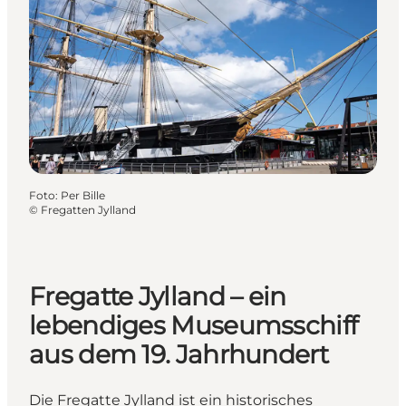
Foto
:
Per Bille
©
Fregatten Jylland
Fregatte Jylland – ein
lebendiges Museumsschiff
aus dem 19. Jahrhundert
Die Fregatte Jylland ist ein historisches