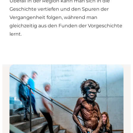
Überall in der Region kann man sich in die
Geschichte vertiefen und den Spuren der
Vergangenheit folgen, während man
gleichzeitig aus den Funden der Vorgeschichte
lernt.