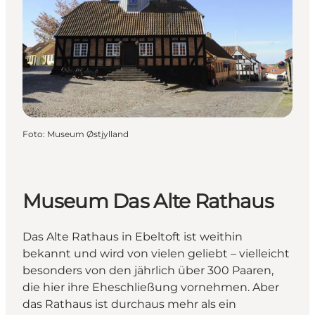
Foto
:
Museum Østjylland
Museum Das Alte Rathaus
Das Alte Rathaus in Ebeltoft ist weithin
bekannt und wird von vielen geliebt – vielleicht
besonders von den jährlich über 300 Paaren,
die hier ihre Eheschließung vornehmen. Aber
das Rathaus ist durchaus mehr als ein