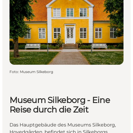
Foto
:
Museum Silkeborg
Museum Silkeborg - Eine
Reise durch die Zeit
Das Hauptgebäude des Museums Silkeborg,
Hovedgården, befindet sich in Silkeborgs