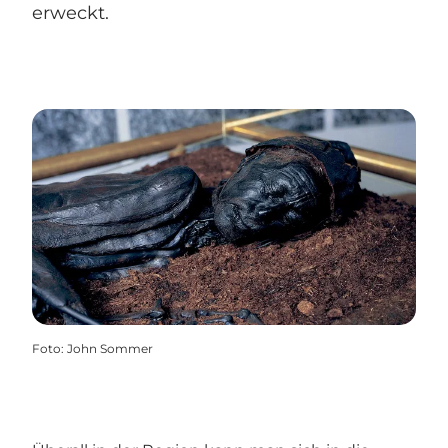
erweckt.
Foto
:
John Sommer