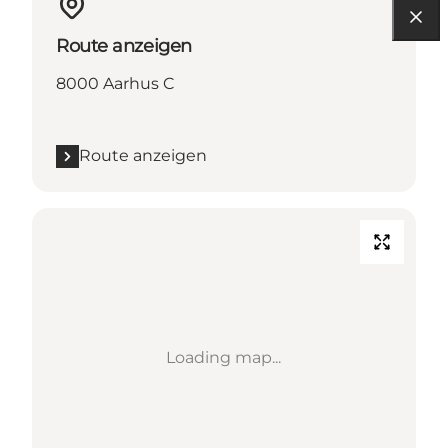
Route anzeigen
8000 Aarhus C
Route anzeigen
Loading map...