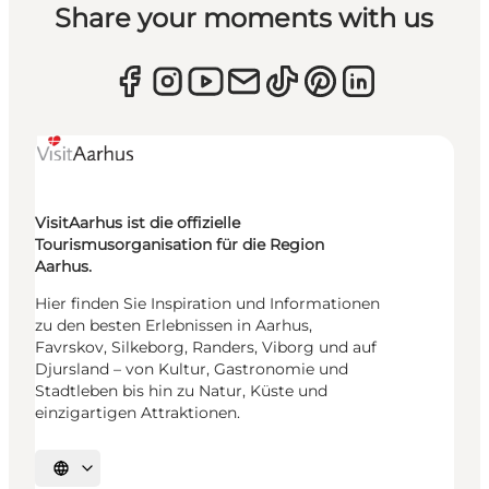
Share your moments with us
VisitAarhus ist die offizielle
Tourismusorganisation für die Region
Aarhus.
Hier finden Sie Inspiration und Informationen
zu den besten Erlebnissen in Aarhus,
Favrskov, Silkeborg, Randers, Viborg und auf
Djursland – von Kultur, Gastronomie und
Stadtleben bis hin zu Natur, Küste und
einzigartigen Attraktionen.
Sprache auswählen