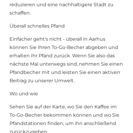
reduzieren und eine nachhaltigere Stadt zu
schaffen.
Überall schnelles Pfand
Einfacher geht's nicht - überall in Aarhus
können Sie Ihren To-Go-Becher abgeben und
erhalten Ihr Pfand zurück. Wenn Sie also das
nächste Mal unterwegs sind, nehmen Sie einen
Pfandbecher mit und leisten Sie einen aktiven
Beitrag zu unserer Umwelt.
Wo und wie
Sehen Sie auf der Karte
, wo Sie den Kaffee im
To-Go-Becher bekommen können und wo Sie
Pfandstationen finden, um ihn anschließend
zurückzugeben.