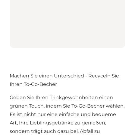
Machen Sie einen Unterschied - Recyceln Sie
Ihren To-Go-Becher
Geben Sie Ihren Trinkgewohnheiten einen
grünen Touch, indem Sie To-Go-Becher wählen.
Es ist nicht nur eine einfache und bequeme
Art, Ihre Lieblingsgetränke zu genießen,
sondern trägt auch dazu bei, Abfall zu