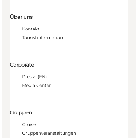
Über uns
Kontakt
Touristinformation
Corporate
Presse (EN)
Media Center
Gruppen
Cruise
Gruppenveranstaltungen