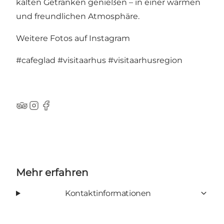
kalten Getränken genießen – in einer warmen
und freundlichen Atmosphäre.
Weitere Fotos auf Instagram
#cafeglad
#visitaarhus
#visitaarhusregion
TripAdvisor
Instagram
Facebook
Mehr erfahren
Kontaktinformationen