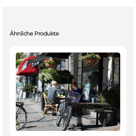
Ähnliche Produkte
Attraktionen