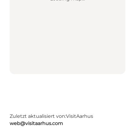
Zuletzt aktualisiert von:
VisitAarhus
web@visitaarhus.com