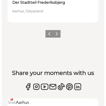
Der Stadtteil Frederiksbjerg
Aarhus, Ostjütland
Zurück
Weiter
Share your moments with us