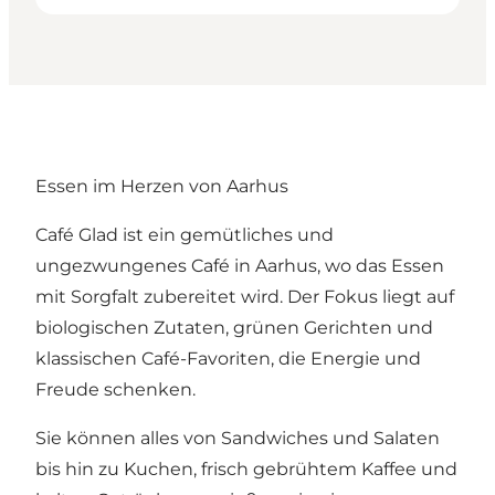
Essen im Herzen von Aarhus
Café Glad ist ein gemütliches und
ungezwungenes Café in Aarhus, wo das Essen
mit Sorgfalt zubereitet wird. Der Fokus liegt auf
biologischen Zutaten, grünen Gerichten und
klassischen Café-Favoriten, die Energie und
Freude schenken.
Sie können alles von Sandwiches und Salaten
bis hin zu Kuchen, frisch gebrühtem Kaffee und