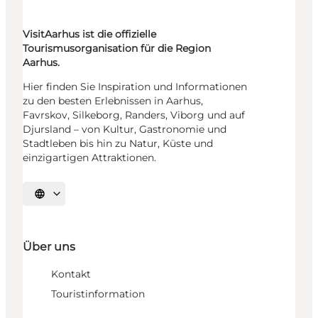
VisitAarhus ist die offizielle
Tourismusorganisation für die Region
Aarhus.
Hier finden Sie Inspiration und Informationen
zu den besten Erlebnissen in Aarhus,
Favrskov, Silkeborg, Randers, Viborg und auf
Djursland – von Kultur, Gastronomie und
Stadtleben bis hin zu Natur, Küste und
einzigartigen Attraktionen.
Sprache auswählen
Über uns
Kontakt
Touristinformation