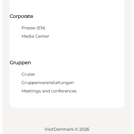
Corporate
Presse (EN)
Media Center
Gruppen
Cruise
Gruppenveranstaltungen
Meetings and conferences
VisitDenmark ©
2026