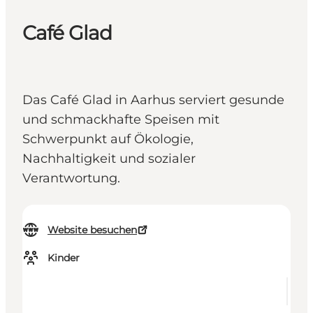
Café Glad
Das Café Glad in Aarhus serviert gesunde
und schmackhafte Speisen mit
Schwerpunkt auf Ökologie,
Nachhaltigkeit und sozialer
Verantwortung.
Website besuchen
Kinder