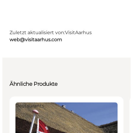
Zuletzt aktualisiert von:
VisitAarhus
web@visitaarhus.com
Ähnliche Produkte
Restaurants