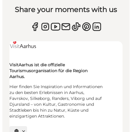
Share your moments with us
VisitAarhus ist die offizielle
Tourismusorganisation für die Region
Aarhus.
Hier finden Sie Inspiration und Informationen
zu den besten Erlebnissen in Aarhus,
Favrskov, Silkeborg, Randers, Viborg und auf
Djursland – von Kultur, Gastronomie und
Stadtleben bis hin zu Natur, Küste und
einzigartigen Attraktionen.