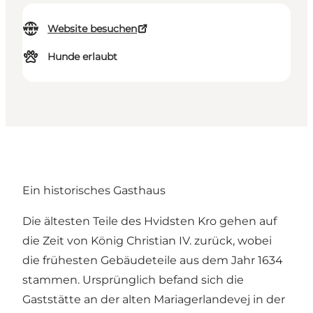
Website besuchen
Hunde erlaubt
Ein historisches Gasthaus
Die ältesten Teile des Hvidsten Kro gehen auf
die Zeit von König Christian IV. zurück, wobei
die frühesten Gebäudeteile aus dem Jahr 1634
stammen. Ursprünglich befand sich die
Gaststätte an der alten Mariagerlandevej in der