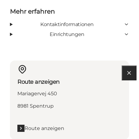
Mehr erfahren
Kontaktinformationen
Einrichtungen
Route anzeigen
Mariagervej 450
8981 Spentrup
Route anzeigen