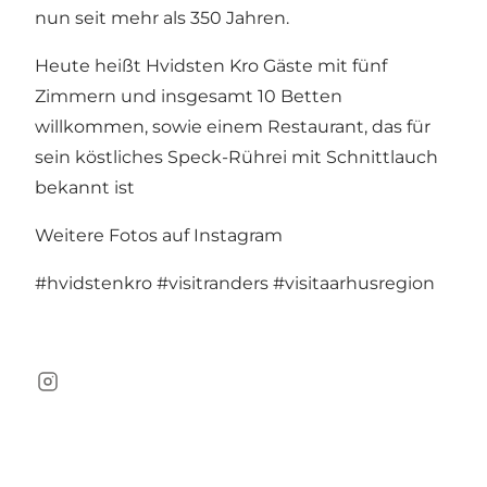
nun seit mehr als 350 Jahren.
Heute heißt Hvidsten Kro Gäste mit fünf
Zimmern und insgesamt 10 Betten
willkommen, sowie einem
Restaurant
, das für
sein köstliches Speck-Rührei mit Schnittlauch
bekannt ist
Weitere Fotos auf Instagram
#hvidstenkro
#visitranders
#visitaarhusregion
Instagram