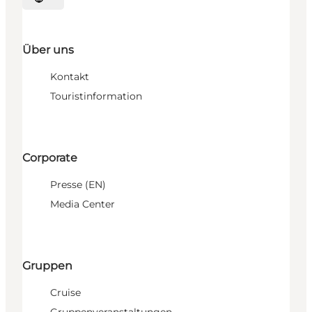
Sprache auswählen
Über uns
Kontakt
Touristinformation
Corporate
Presse (EN)
Media Center
Gruppen
Cruise