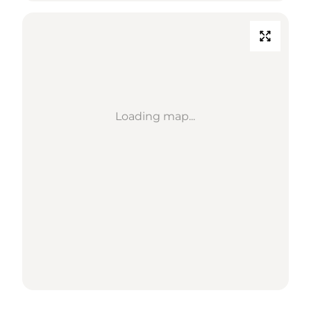
Loading map...