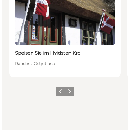
Speisen Sie im Hvidsten Kro
Randers, Ostjütland
Zurück
Weiter