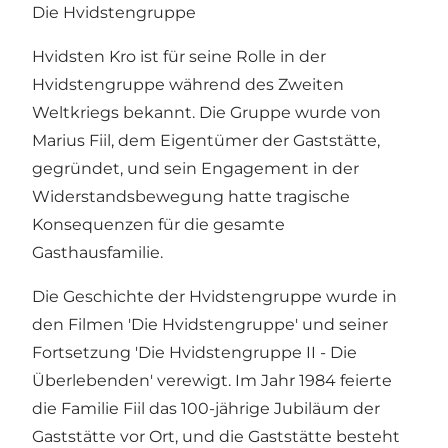
Die Hvidstengruppe
Hvidsten Kro ist für seine Rolle in der
Hvidstengruppe während des Zweiten
Weltkriegs bekannt. Die Gruppe wurde von
Marius Fiil, dem Eigentümer der Gaststätte,
gegründet, und sein Engagement in der
Widerstandsbewegung hatte tragische
Konsequenzen für die gesamte
Gasthausfamilie.
Die Geschichte
der Hvidstengruppe
wurde in
den Filmen 'Die Hvidstengruppe' und seiner
Fortsetzung 'Die Hvidstengruppe II - Die
Überlebenden' verewigt. Im Jahr 1984 feierte
die Familie Fiil das 100-jährige Jubiläum der
Gaststätte vor Ort, und die Gaststätte besteht