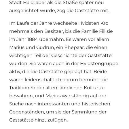
Stadt Hald, aber als die Straße später neu
ausgerichtet wurde, zog die Gaststätte mit.
Im Laufe der Jahre wechselte Hvidsten Kro
mehrmals den Besitzer, bis die Familie Fiil sie
im Jahr 1884 übernahm. Es waren vor allem
Marius und Gudrun, ein Ehepaar, die einen
wichtigen Teil der Geschichte der Gaststätte
wurden. Sie waren auch in der Hvidstengruppe
aktiv, die die Gaststätte geprägt hat. Beide
waren leidenschaftlich darum bemüht, die
Traditionen der alten ländlichen Kultur zu
bewahren, und Marius war ständig auf der
Suche nach interessanten und historischen
Gegenständen, um sie der Sammlung der
Gaststätte hinzuzufügen.