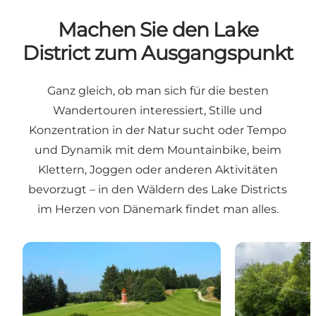
Machen Sie den Lake
District zum Ausgangspunkt
Ganz gleich, ob man sich für die besten
Wandertouren interessiert, Stille und
Konzentration in der Natur sucht oder Tempo
und Dynamik mit dem Mountainbike, beim
Klettern, Joggen oder anderen Aktivitäten
bevorzugt – in den Wäldern des Lake Districts
im Herzen von Dänemark findet man alles.
Aktivitäten
Angeln