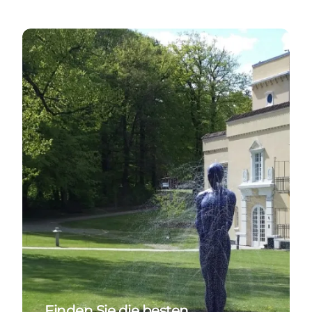
Gratis oplevelser i Søhøjlandet
Finden Sie die besten