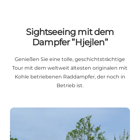
Sightseeing mit dem
Dampfer ”Hjejlen”
Genießen Sie eine tolle, geschichtsträchtige
Tour mit dem weltweit ältesten originalen mit
Kohle betriebenen Raddampfer, der noch in
Betrieb ist.
Sightseeing mit Hjejlen