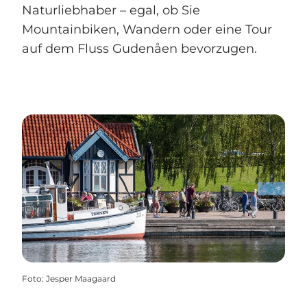
Naturliebhaber – egal, ob Sie
Mountainbiken, Wandern oder eine Tour
auf dem Fluss Gudenåen bevorzugen.
Foto
:
Jesper Maagaard