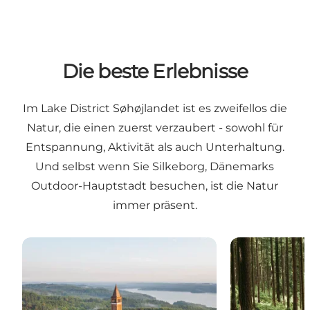
Die beste Erlebnisse
Im Lake District Søhøjlandet ist es zweifellos die
Natur, die einen zuerst verzaubert - sowohl für
Entspannung, Aktivität als auch Unterhaltung.
Und selbst wenn Sie
Silkeborg
, Dänemarks
Outdoor-Hauptstadt besuchen, ist die Natur
immer präsent.
Spitzen-Naturerlebnisse
Beste Outdoor