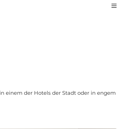
in einem der Hotels der Stadt oder in engem