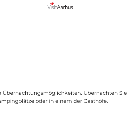
he Übernachtungsmöglichkeiten. Übernachten Sie 
Campingplätze oder in einem der Gasthöfe.