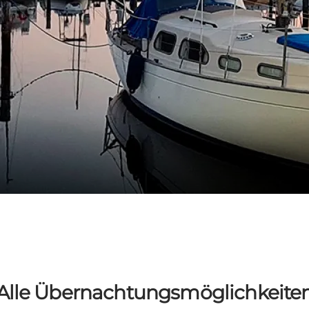
Alle Übernachtungsmöglichkeite