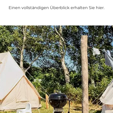
Einen vollständigen Überblick erhalten Sie hier.