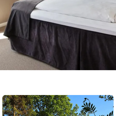
Campingplätze