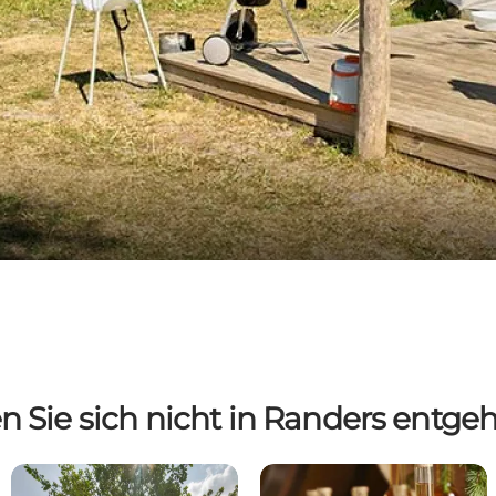
en Sie sich nicht in Randers entge