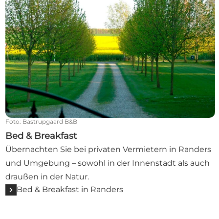
Foto
:
Bastrupgaard B&B
Bed & Breakfast
Übernachten Sie bei privaten Vermietern in Randers
und Umgebung – sowohl in der Innenstadt als auch
draußen in der Natur.
Bed & Breakfast in Randers