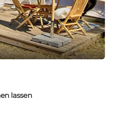
hen lassen