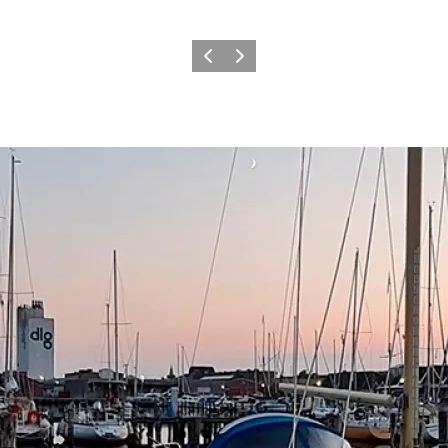
Zurück
Weiter