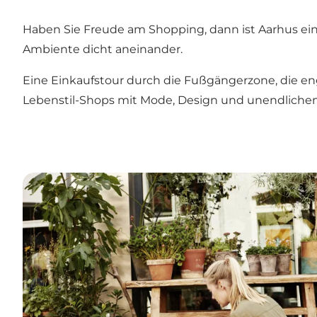
Haben Sie Freude am Shopping, dann ist Aarhus ei
Ambiente dicht aneinander.
Eine Einkaufstour durch die Fußgängerzone, die enge
Lebenstil-Shops mit Mode, Design und unendlichen 