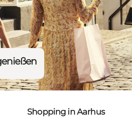
genießen
Shopping in Aarhus