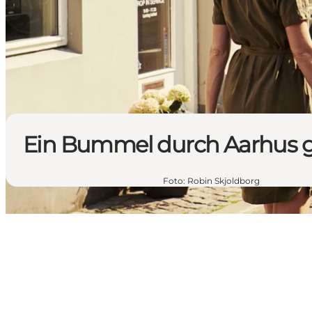
Ein Bummel durch Aarhus 
Foto
:
Robin Skjoldborg