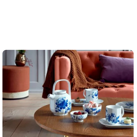
Einkaufszentren