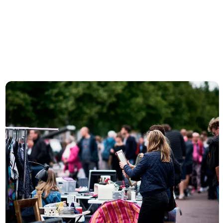
Märkte und Flohmärkte