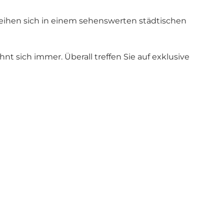
eihen sich in einem sehenswerten städtischen
t sich immer. Überall treffen Sie auf exklusive