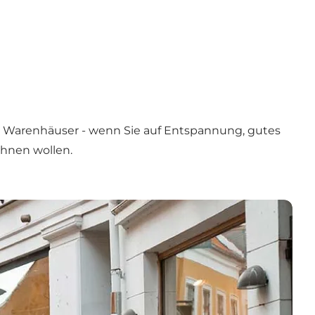
lle Warenhäuser - wenn Sie auf Entspannung, gutes
öhnen wollen.