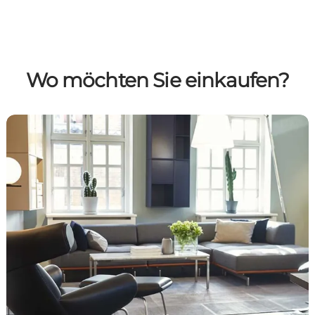
Wo möchten Sie einkaufen?
Geschäfte in Aarhus