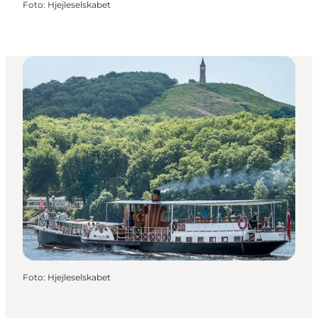
Foto
:
Hjejleselskabet
Foto
:
Hjejleselskabet