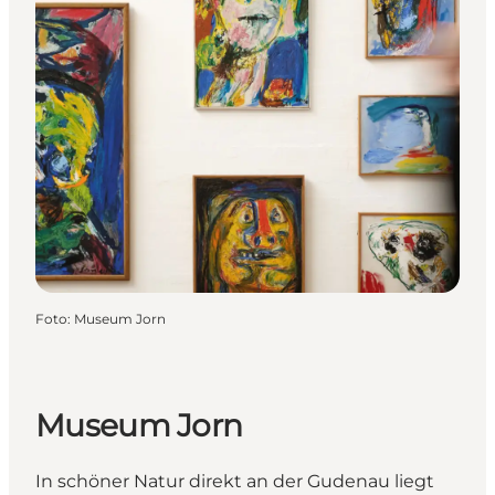
Foto
:
Museum Jorn
Museum Jorn
In schöner Natur direkt an der Gudenau liegt