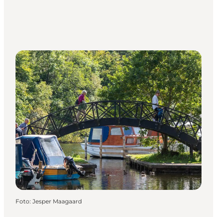
Foto
:
Jesper Maagaard