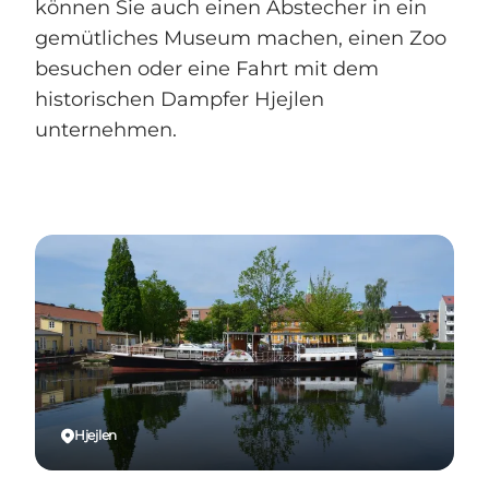
können Sie auch einen Abstecher in ein
gemütliches Museum machen, einen Zoo
besuchen oder eine Fahrt mit dem
historischen Dampfer Hjejlen
unternehmen.
Hjejlen