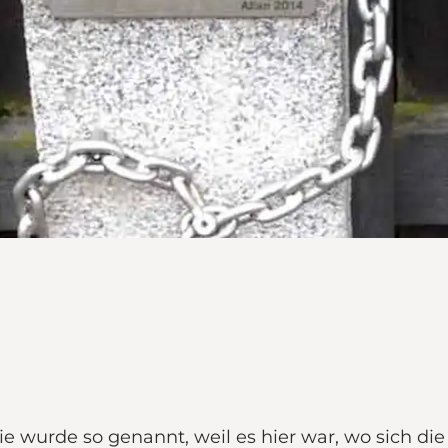
Sie wurde so genannt, weil es hier war, wo sich d