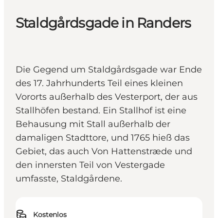
Staldgårdsgade in Randers
Die Gegend um Staldgårdsgade war Ende
des 17. Jahrhunderts Teil eines kleinen
Vororts außerhalb des Vesterport, der aus
Stallhöfen bestand. Ein Stallhof ist eine
Behausung mit Stall außerhalb der
damaligen Stadttore, und 1765 hieß das
Gebiet, das auch Von Hattenstræde und
den innersten Teil von Vestergade
umfasste, Staldgårdene.
Kostenlos