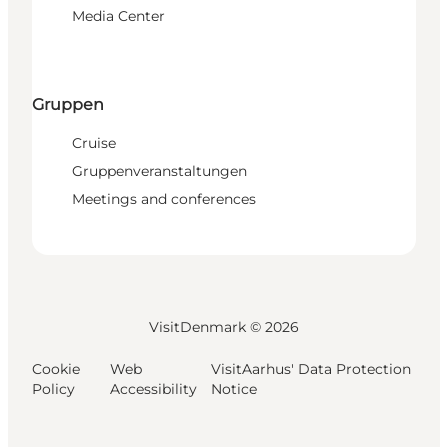
Media Center
Gruppen
Cruise
Gruppenveranstaltungen
Meetings and conferences
VisitDenmark ©
2026
Cookie
Web
VisitAarhus' Data Protection
Policy
Accessibility
Notice