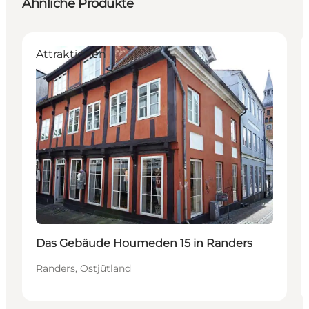
Ähnliche Produkte
Attraktionen
Das Gebäude Houmeden 15 in Randers
Randers, Ostjütland