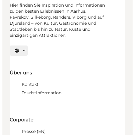
Hier finden Sie Inspiration und Informationen
zu den besten Erlebnissen in Aarhus,
Favrskov, Silkeborg, Randers, Viborg und auf
Djursland – von Kultur, Gastronomie und
Stadtleben bis hin zu Natur, Küste und
einzigartigen Attraktionen.
Sprache auswählen
Über uns
Kontakt
Touristinformation
Corporate
Presse (EN)