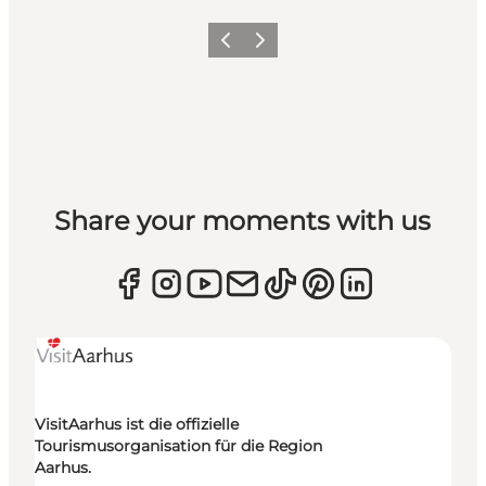
Zurück
Weiter
Share your moments with us
VisitAarhus ist die offizielle
Tourismusorganisation für die Region
Aarhus.