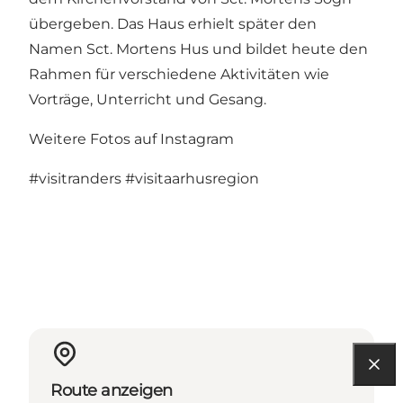
übergeben. Das Haus erhielt später den
Namen Sct. Mortens Hus und bildet heute den
Rahmen für verschiedene Aktivitäten wie
Vorträge, Unterricht und Gesang.
Weitere Fotos auf Instagram
#visitranders
#visitaarhusregion
Route anzeigen