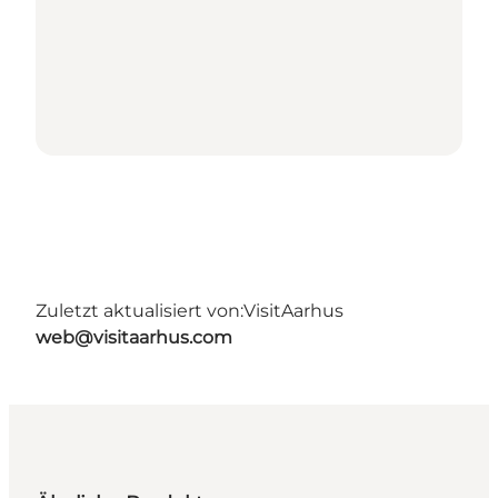
Zuletzt aktualisiert von:
VisitAarhus
web@visitaarhus.com