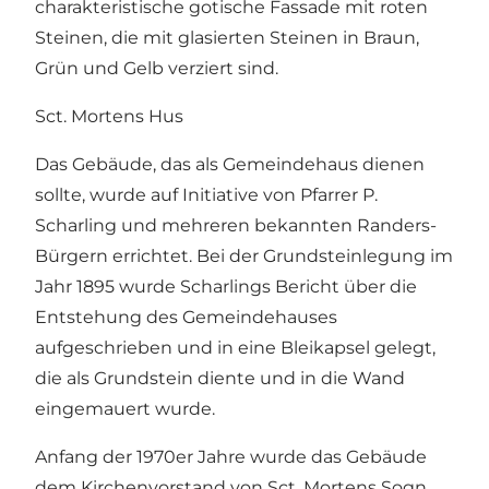
charakteristische gotische Fassade mit roten
Steinen, die mit glasierten Steinen in Braun,
Grün und Gelb verziert sind.
Sct. Mortens Hus
Das Gebäude, das als Gemeindehaus dienen
sollte, wurde auf Initiative von Pfarrer P.
Scharling und mehreren bekannten Randers-
Bürgern errichtet. Bei der Grundsteinlegung im
Jahr 1895 wurde Scharlings Bericht über die
Entstehung des Gemeindehauses
aufgeschrieben und in eine Bleikapsel gelegt,
die als Grundstein diente und in die Wand
eingemauert wurde.
Anfang der 1970er Jahre wurde das Gebäude
dem Kirchenvorstand von Sct. Mortens Sogn