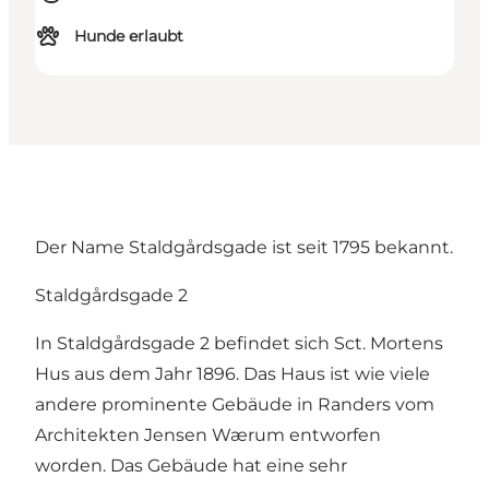
Hunde erlaubt
Der Name Staldgårdsgade ist seit 1795 bekannt.
Staldgårdsgade 2
In Staldgårdsgade 2 befindet sich Sct. Mortens
Hus aus dem Jahr 1896. Das Haus ist wie viele
andere prominente Gebäude in Randers vom
Architekten Jensen Wærum entworfen
worden. Das Gebäude hat eine sehr