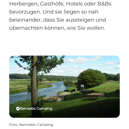
Herbergen, Gasthöfe, Hotels oder B&Bs
bevorzugen. Und sie liegen so nah
beieinander, dass Sie aussteigen und
übernachten können, wie Sie wollen.
Bamsebo Camping
Foto
:
Bamsebo Camping