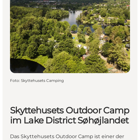
Foto
:
Skyttehusets Camping
Skyttehusets Outdoor Camp
im Lake District Søhøjlandet
Das Skyttehusets Outdoor Camp ist einer der