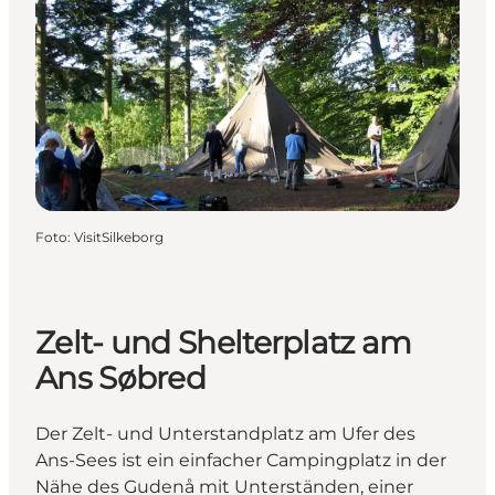
Foto
:
VisitSilkeborg
Zelt- und Shelterplatz am
Ans Søbred
Der Zelt- und Unterstandplatz am Ufer des
Ans-Sees ist ein einfacher Campingplatz in der
Nähe des Gudenå mit Unterständen, einer