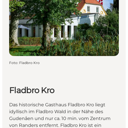
Foto
:
Fladbro Kro
Fladbro Kro
Das historische Gasthaus Fladbro Kro liegt
idyllisch im Fladbro Wald in der Nähe des
Gudenåen und nur ca. 10 min. vom Zentrum
von Randers entfernt. Fladbro Kro ist ein