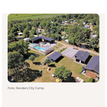
Foto
:
Randers City Camp