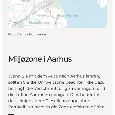
Foto
:
Aarhus Kommune
Miljøzone i Aarhus
Wenn Sie mit dem Auto nach Aarhus fahren,
sollten Sie die Umweltzone beachten, die dazu
beiträgt, die Verschmutzung zu verringern und
die Luft in Aarhus zu reinigen. Dies bedeutet,
dass einige ältere Dieselfahrzeuge ohne
Partikelfilter nicht in die Zone einfahren dürfen.