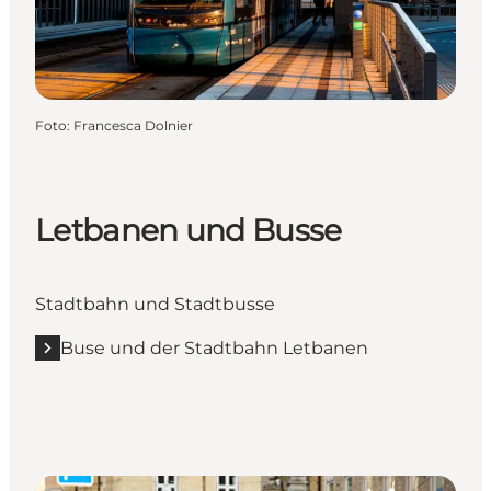
Foto
:
Francesca Dolnier
Letbanen und Busse
Stadtbahn und Stadtbusse
Buse und der Stadtbahn Letbanen