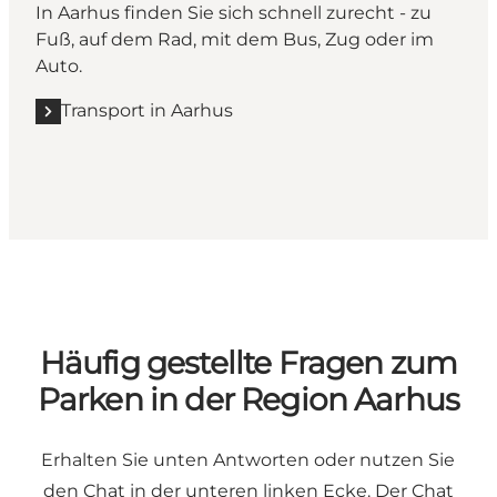
In Aarhus finden Sie sich schnell zurecht - zu
Fuß, auf dem Rad, mit dem Bus, Zug oder im
Auto.
Transport in Aarhus
Häufig gestellte Fragen zum
Parken in der Region Aarhus
Erhalten Sie unten Antworten oder nutzen Sie
den Chat in der unteren linken Ecke. Der Chat