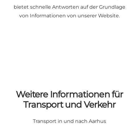
bietet schnelle Antworten auf der Grundlage
von Informationen von unserer Website.
Weitere Informationen für
Transport und Verkehr
Transport in und nach Aarhus