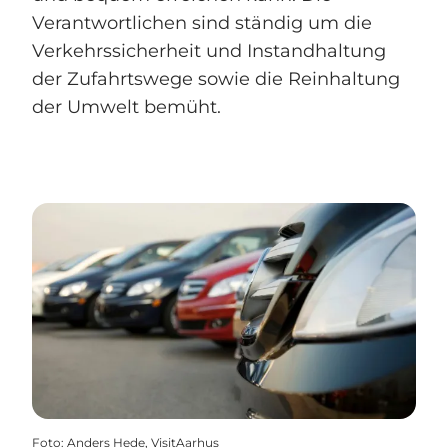
Verantwortlichen sind ständig um die
Verkehrssicherheit und Instandhaltung
der Zufahrtswege sowie die Reinhaltung
der Umwelt bemüht.
Foto
:
Anders Hede, VisitAarhus