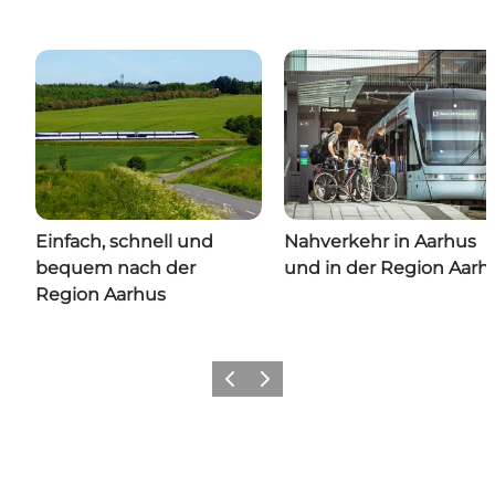
Einfach, schnell und
Nahverkehr in Aarhus
bequem nach der
und in der Region Aarh
Region Aarhus
Zurück
Weiter