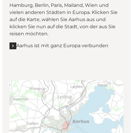
Hamburg, Berlin, Paris, Mailand, Wien und
vielen anderen Städten in Europa. Klicken Sie
auf die Karte, wählen Sie Aarhus aus und
klicken Sie nun auf die Stadt, von der aus Sie
reisen möchten.
Aarhus ist mit ganz Europa verbunden