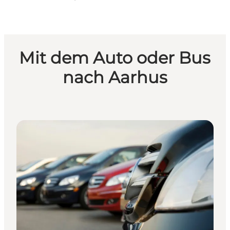
Mit dem Auto oder Bus
nach Aarhus