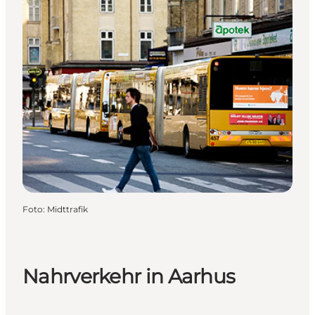
Foto
:
Midttrafik
Nahrverkehr in Aarhus