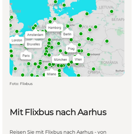
Foto
:
Flixbus
Mit Flixbus nach Aarhus
Reisen Sie mit Flixbus nach Aarhus - von