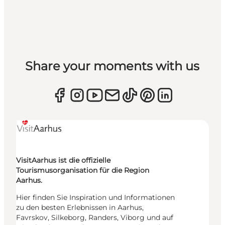
Share your moments with us
VisitAarhus ist die offizielle
Tourismusorganisation für die Region
Aarhus.
Hier finden Sie Inspiration und Informationen
zu den besten Erlebnissen in Aarhus,
Favrskov, Silkeborg, Randers, Viborg und auf