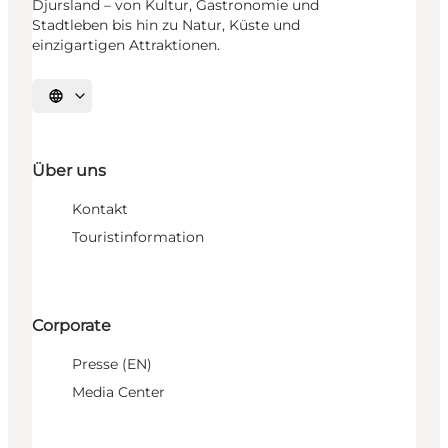
Djursland – von Kultur, Gastronomie und
Stadtleben bis hin zu Natur, Küste und
einzigartigen Attraktionen.
Sprache auswählen
Über uns
Kontakt
Touristinformation
Corporate
Presse (EN)
Media Center