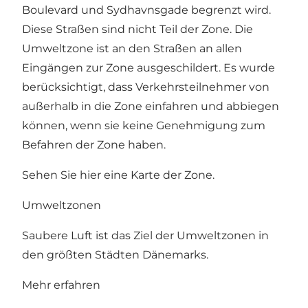
Boulevard und Sydhavnsgade begrenzt wird.
Diese Straßen sind nicht Teil der Zone. Die
Umweltzone ist an den Straßen an allen
Eingängen zur Zone ausgeschildert. Es wurde
berücksichtigt, dass Verkehrsteilnehmer von
außerhalb in die Zone einfahren und abbiegen
können, wenn sie keine Genehmigung zum
Befahren der Zone haben.
Sehen Sie hier eine Karte der Zone
.
Umweltzonen
Saubere Luft ist das Ziel der Umweltzonen in
den größten Städten Dänemarks.
Mehr erfahren