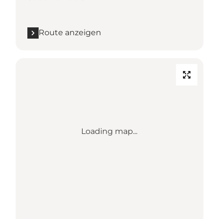
Route anzeigen
Loading map...