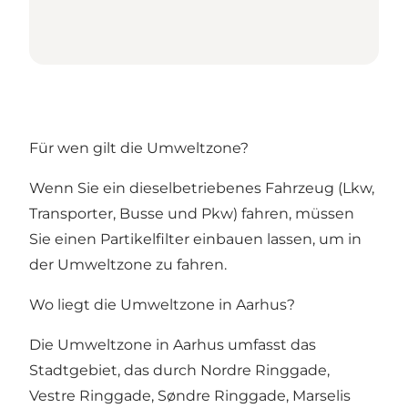
Für wen gilt die Umweltzone?
Wenn Sie ein dieselbetriebenes Fahrzeug (Lkw,
Transporter, Busse und Pkw) fahren, müssen
Sie einen Partikelfilter einbauen lassen, um in
der Umweltzone zu fahren.
Wo liegt die Umweltzone in Aarhus?
Die Umweltzone in Aarhus umfasst das
Stadtgebiet, das durch Nordre Ringgade,
Vestre Ringgade, Søndre Ringgade, Marselis