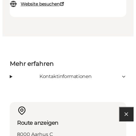
Website besuchen
Mehr erfahren
Kontaktinformationen
Route anzeigen
8000 Aarhus C