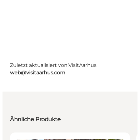
Zuletzt aktualisiert von:
VisitAarhus
web@visitaarhus.com
Ähnliche Produkte