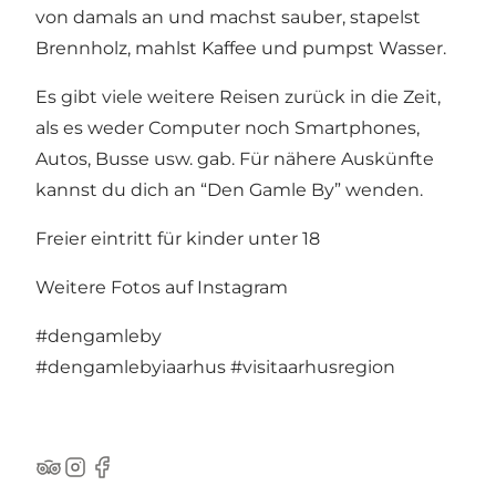
von damals an und machst sauber, stapelst
Brennholz, mahlst Kaffee und pumpst Wasser.
Es gibt viele weitere Reisen zurück in die Zeit,
als es weder Computer noch Smartphones,
Autos, Busse usw. gab. Für nähere Auskünfte
kannst du dich an “Den Gamle By” wenden.
Freier eintritt für kinder unter 18
Weitere Fotos auf Instagram
#dengamleby
#dengamlebyiaarhus
#visitaarhusregion
TripAdvisor
Instagram
Facebook