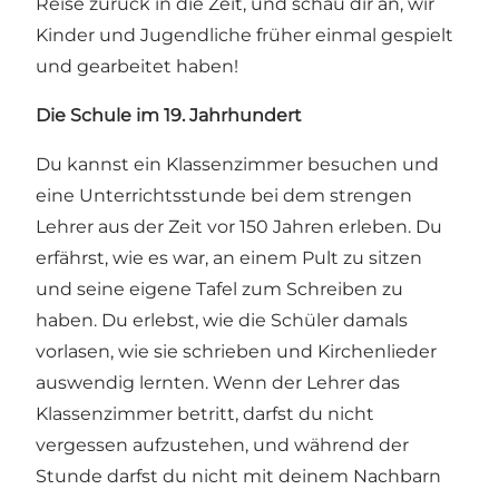
Reise zurück in die Zeit, und schau dir an, wir
Kinder und Jugendliche früher einmal gespielt
und gearbeitet haben!
Die Schule im 19. Jahrhundert
Du kannst ein Klassenzimmer besuchen und
eine Unterrichtsstunde bei dem strengen
Lehrer aus der Zeit vor 150 Jahren erleben. Du
erfährst, wie es war, an einem Pult zu sitzen
und seine eigene Tafel zum Schreiben zu
haben. Du erlebst, wie die Schüler damals
vorlasen, wie sie schrieben und Kirchenlieder
auswendig lernten. Wenn der Lehrer das
Klassenzimmer betritt, darfst du nicht
vergessen aufzustehen, und während der
Stunde darfst du nicht mit deinem Nachbarn