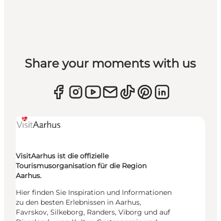
Share your moments with us
VisitAarhus ist die offizielle
Tourismusorganisation für die Region
Aarhus.
Hier finden Sie Inspiration und Informationen
zu den besten Erlebnissen in Aarhus,
Favrskov, Silkeborg, Randers, Viborg und auf