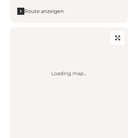
Route anzeigen
Loading map...