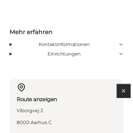
Mehr erfahren
Kontaktinformationen
Einrichtungen
Route anzeigen
Viborgvej 2
8000 Aarhus C