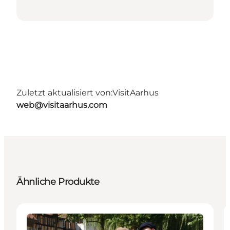
Zuletzt aktualisiert von:
VisitAarhus
web@visitaarhus.com
Ähnliche Produkte
Attraktionen