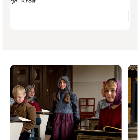
Kinder