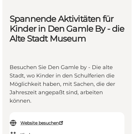
Spannende Aktivitäten für
Kinder in Den Gamle By - die
Alte Stadt Museum
Besuchen Sie Den Gamle by - Die alte
Stadt, wo Kinder in den Schulferien die
Möglichkeit haben, mit Sachen, die der
Jahreszeit angepaßt sind, arbeiten
können.
Website besuchen