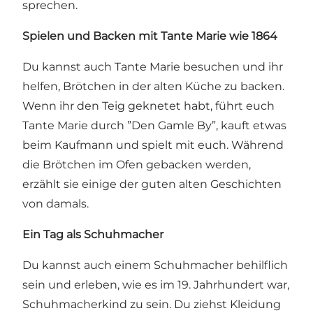
sprechen.
Spielen und Backen mit Tante Marie wie 1864
Du kannst auch Tante Marie besuchen und ihr
helfen, Brötchen in der alten Küche zu backen.
Wenn ihr den Teig geknetet habt, führt euch
Tante Marie durch ”Den Gamle By”, kauft etwas
beim Kaufmann und spielt mit euch. Während
die Brötchen im Ofen gebacken werden,
erzählt sie einige der guten alten Geschichten
von damals.
Ein Tag als Schuhmacher
Du kannst auch einem Schuhmacher behilflich
sein und erleben, wie es im 19. Jahrhundert war,
Schuhmacherkind zu sein. Du ziehst Kleidung