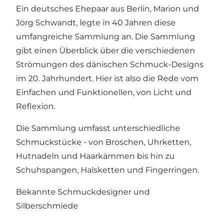
Ein deutsches Ehepaar aus Berlin, Marion und
Jörg Schwandt, legte in 40 Jahren diese
umfangreiche Sammlung an. Die Sammlung
gibt einen Überblick über die verschiedenen
Strömungen des dänischen Schmuck-Designs
im 20. Jahrhundert. Hier ist also die Rede vom
Einfachen und Funktionellen, von Licht und
Reflexion.
Die Sammlung umfasst unterschiedliche
Schmuckstücke - von Broschen, Uhrketten,
Hutnadeln und Haarkämmen bis hin zu
Schuhspangen, Halsketten und Fingerringen.
Bekannte Schmuckdesigner und
Silberschmiede