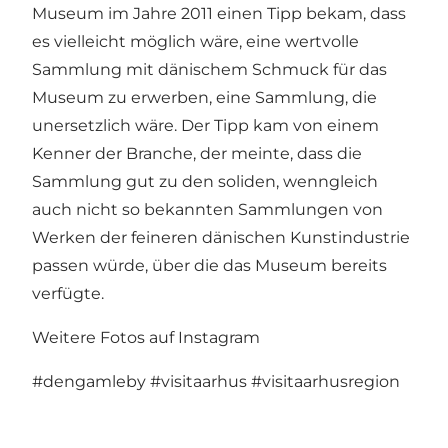
Museum im Jahre 2011 einen Tipp bekam, dass
es vielleicht möglich wäre, eine wertvolle
Sammlung mit dänischem Schmuck für das
Museum zu erwerben, eine Sammlung, die
unersetzlich wäre. Der Tipp kam von einem
Kenner der Branche, der meinte, dass die
Sammlung gut zu den soliden, wenngleich
auch nicht so bekannten Sammlungen von
Werken der feineren dänischen Kunstindustrie
passen würde, über die das Museum bereits
verfügte.
Weitere Fotos auf Instagram
#dengamleby
#visitaarhus
#visitaarhusregion