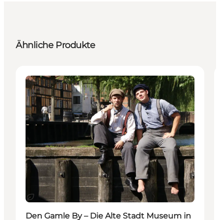
Ähnliche Produkte
Attraktionen
Nachhaltig
Den Gamle By – Die Alte Stadt Museum in