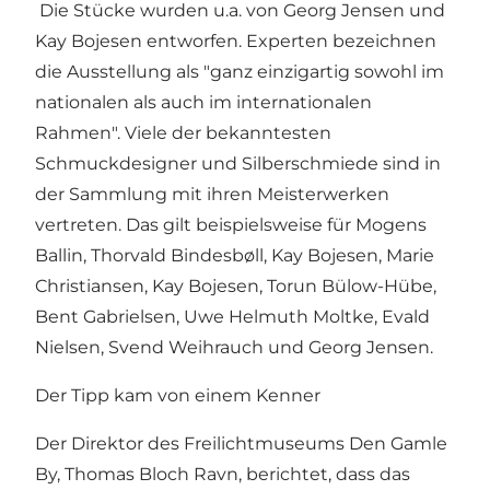
Die Stücke wurden u.a. von Georg Jensen und
Kay Bojesen entworfen. Experten bezeichnen
die Ausstellung als "ganz einzigartig sowohl im
nationalen als auch im internationalen
Rahmen". Viele der bekanntesten
Schmuckdesigner und Silberschmiede sind in
der Sammlung mit ihren Meisterwerken
vertreten. Das gilt beispielsweise für Mogens
Ballin, Thorvald Bindesbøll, Kay Bojesen, Marie
Christiansen, Kay Bojesen, Torun Bülow-Hübe,
Bent Gabrielsen, Uwe Helmuth Moltke, Evald
Nielsen, Svend Weihrauch und Georg Jensen.
Der Tipp kam von einem Kenner
Der Direktor des Freilichtmuseums Den Gamle
By, Thomas Bloch Ravn, berichtet, dass das