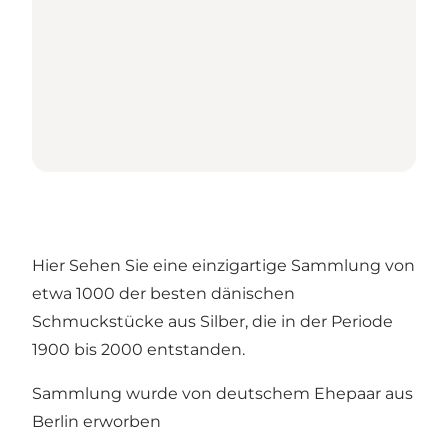
Hier Sehen Sie eine einzigartige Sammlung von
etwa 1000 der besten dänischen
Schmuckstücke aus Silber, die in der Periode
1900 bis 2000 entstanden.
Sammlung wurde von deutschem Ehepaar aus
Berlin erworben