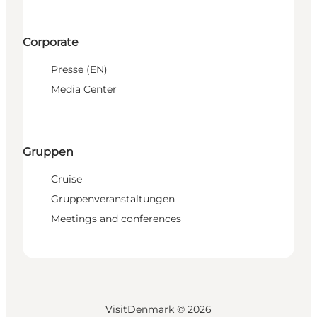
Corporate
Presse (EN)
Media Center
Gruppen
Cruise
Gruppenveranstaltungen
Meetings and conferences
VisitDenmark ©
2026