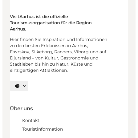
VisitAarhus ist die offizielle
Tourismusorganisation für die Region
Aarhus.
Hier finden Sie Inspiration und Informationen
zu den besten Erlebnissen in Aarhus,
Favrskov, Silkeborg, Randers, Viborg und auf
Djursland – von Kultur, Gastronomie und
Stadtleben bis hin zu Natur, Küste und
einzigartigen Attraktionen.
Sprache auswählen
Über uns
Kontakt
Touristinformation