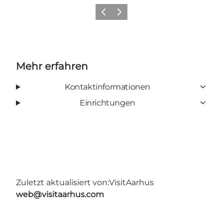
Zurück
Weiter
Mehr erfahren
Kontaktinformationen
Einrichtungen
Zuletzt aktualisiert von:
VisitAarhus
web@visitaarhus.com