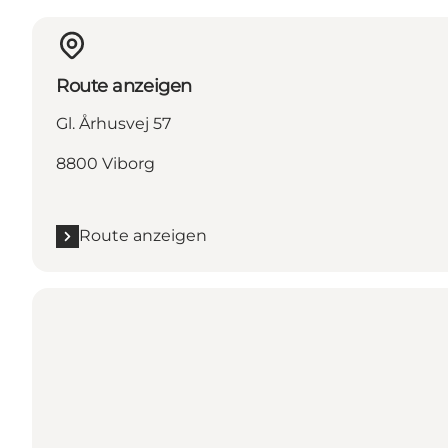
Route anzeigen
Gl. Århusvej 57
8800 Viborg
Route anzeigen