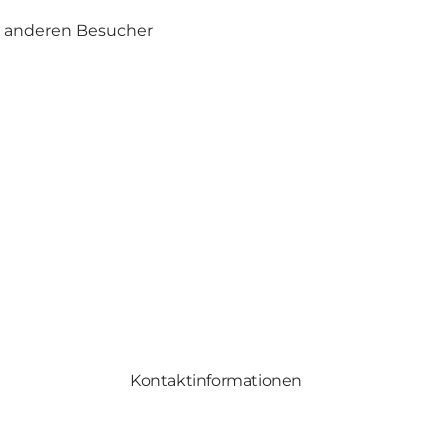
e anderen Besucher
Kontaktinformationen