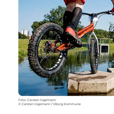
Foto
:
Carsten Ingemann
©
Carsten Ingemann / Viborg Kommune