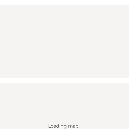
Loading map...