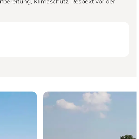
fbereitung, Klimaschutz, Respekt vor der