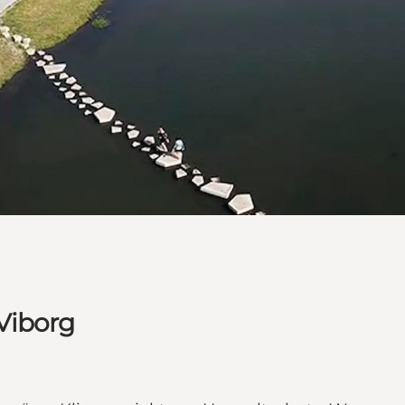
Viborg