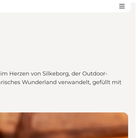
 im Herzen von Silkeborg, der Outdoor-
risches Wunderland verwandelt, gefüllt mit