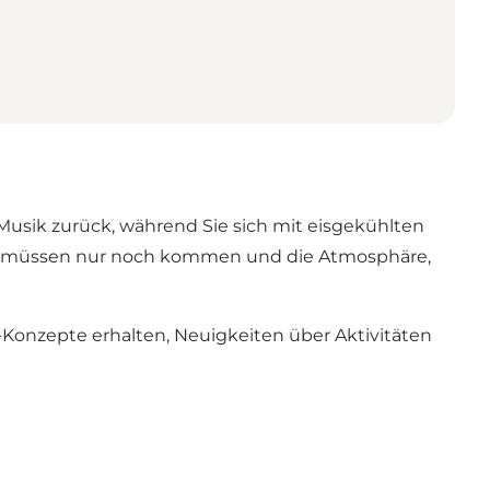
-Musik zurück, während Sie sich mit eisgekühlten
Sie müssen nur noch kommen und die Atmosphäre,
d-Konzepte erhalten, Neuigkeiten über Aktivitäten