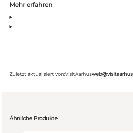
Mehr erfahren
Zuletzt aktualisiert von:
VisitAarhus
web@visitaarhu
Ähnliche Produkte