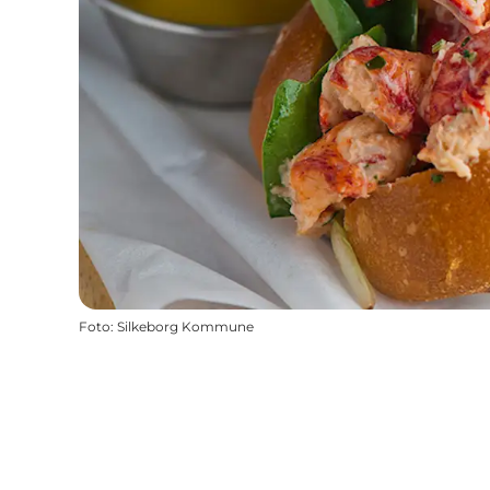
Foto
:
Silkeborg Kommune