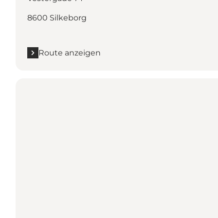
8600 Silkeborg
Route anzeigen