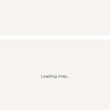
Loading map...