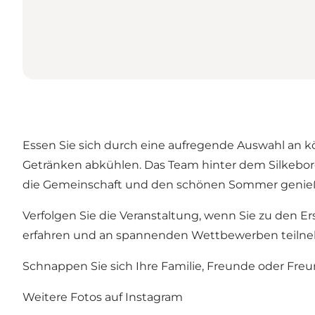
Essen Sie sich durch eine aufregende Auswahl an kö
Getränken abkühlen. Das Team hinter dem Silkebor
die Gemeinschaft und den schönen Sommer genie
Verfolgen Sie die Veranstaltung, wenn Sie zu den E
erfahren und an spannenden Wettbewerben teiln
Schnappen Sie sich Ihre Familie, Freunde oder Fre
Weitere Fotos auf Instagram