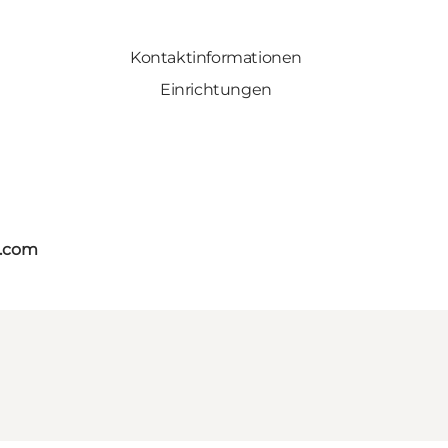
Kontaktinformationen
Einrichtungen
s.com