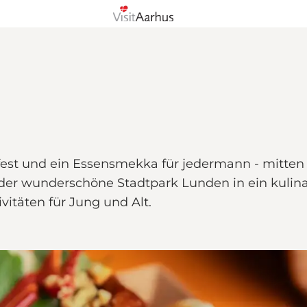
ksfest und ein Essensmekka für jedermann - mitten
 der wunderschöne Stadtpark Lunden in ein kulina
vitäten für Jung und Alt.