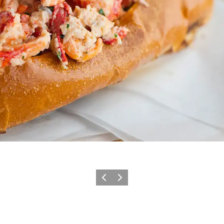
Zurück
Weiter