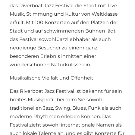
das Riverboat Jazz Festival die Stadt mit Live-
Musik, Stimmung und Kultur von Weltklasse
erfüllt. Mit 100 Konzerten auf den Plätzen der
Stadt und auf schwimmenden Bühnen lädt
das Festival sowohl Jazzliebhaber als auch
neugierige Besucher zu einem ganz
besonderen Erlebnis inmitten einer
wunderschönen Naturkulisse ein.
Musikalische Vielfalt und Offenheit
Das Riverboat Jazz Festival ist bekannt für sein
breites Musikprofil, bei dem Sie sowohl
traditionellen Jazz, Swing, Blues, Funk als auch
moderne Rhythmen erleben können. Das
Festival zieht sowohl internationale Namen als
auch lokale Talente an, und es gibt Konzerte für