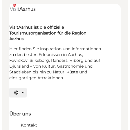
VisitAarhus ist die offizielle
Tourismusorganisation für die Region
Aarhus.
Hier finden Sie Inspiration und Informationen
zu den besten Erlebnissen in Aarhus,
Favrskov, Silkeborg, Randers, Viborg und auf
Djursland – von Kultur, Gastronomie und
Stadtleben bis hin zu Natur, Küste und
einzigartigen Attraktionen.
Sprache auswählen
Über uns
Kontakt