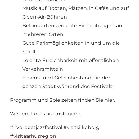
Musik auf Booten, Plätzen, in Cafés und auf
Open-Air-Bühnen
Behindertengerechte Einrichtungen an
mehreren Orten
Gute Parkmöglichkeiten in und um die
Stadt
Leichte Erreichbarkeit mit öffentlichen
Verkehrsmitteln
Essens- und Getränkestände in der
ganzen Stadt während des Festivals
Programm und Spielzeiten finden Sie hier
.
Weitere Fotos auf Instagram
#riverboatjazzfestival
#visitsilkeborg
#visitaarhusregion