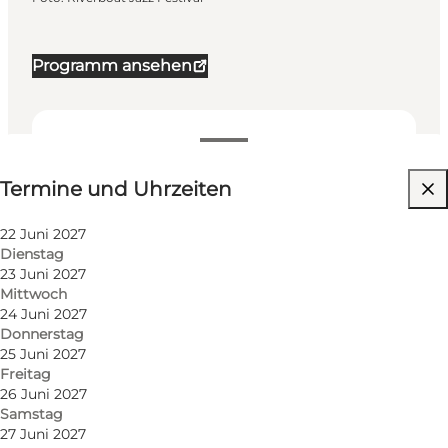
Programm ansehen
Termine und Uhrzeiten
Termine und Uhrzeiten
Kostenlos
Website besuchen
22 Juni 2027
Dienstag
Freunde, Mein Partner, Mir selbst, Kinder
23 Juni 2027
Mittwoch
24 Juni 2027
Donnerstag
25 Juni 2027
Freitag
26 Juni 2027
Samstag
27 Juni 2027