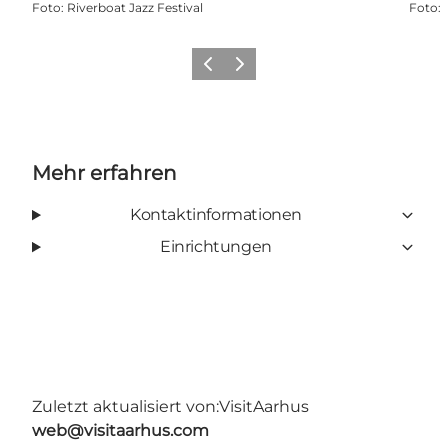
Foto
:
Riverboat Jazz Festival
Foto
:
Zurück
Weiter
Mehr erfahren
Kontaktinformationen
Einrichtungen
Zuletzt aktualisiert von:
VisitAarhus
web@visitaarhus.com