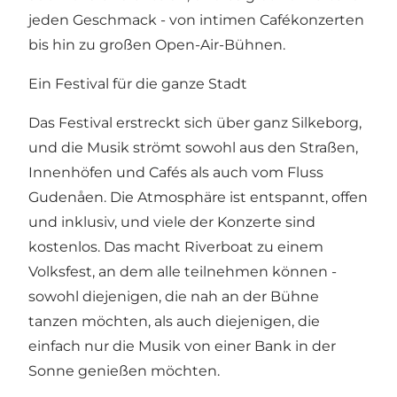
jeden Geschmack - von intimen Cafékonzerten
bis hin zu großen Open-Air-Bühnen.
Ein Festival für die ganze Stadt
Das Festival erstreckt sich über ganz Silkeborg,
und die Musik strömt sowohl aus den Straßen,
Innenhöfen und Cafés als auch vom Fluss
Gudenåen. Die Atmosphäre ist entspannt, offen
und inklusiv, und viele der Konzerte sind
kostenlos. Das macht Riverboat zu einem
Volksfest, an dem alle teilnehmen können -
sowohl diejenigen, die nah an der Bühne
tanzen möchten, als auch diejenigen, die
einfach nur die Musik von einer Bank in der
Sonne genießen möchten.