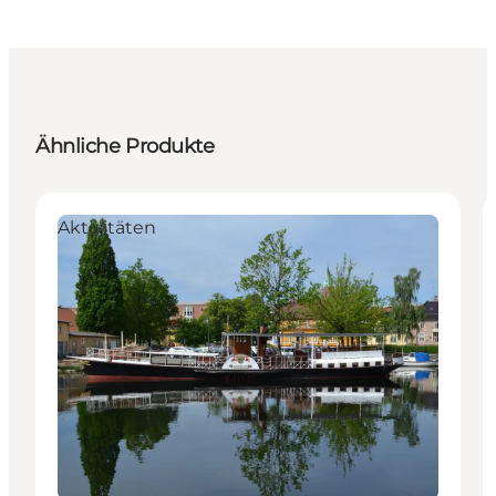
Ähnliche Produkte
Aktivitäten