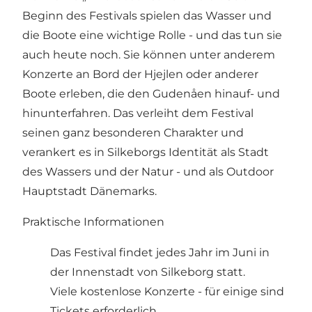
Beginn des Festivals spielen das Wasser und
die Boote eine wichtige Rolle - und das tun sie
auch heute noch. Sie können unter anderem
Konzerte an Bord der Hjejlen oder anderer
Boote erleben, die den Gudenåen hinauf- und
hinunterfahren. Das verleiht dem Festival
seinen ganz besonderen Charakter und
verankert es in Silkeborgs Identität als Stadt
des Wassers und der Natur - und als Outdoor
Hauptstadt Dänemarks.
Praktische Informationen
Das Festival findet jedes Jahr im Juni in
der Innenstadt von Silkeborg statt.
Viele kostenlose Konzerte - für einige sind
Tickets erforderlich