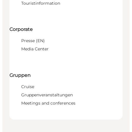
Touristinformation
Corporate
Presse (EN)
Media Center
Gruppen
Cruise
Gruppenveranstaltungen
Meetings and conferences