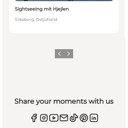
Sightseeing mit Hjejlen
Silkeborg, Ostjütland
Zurück
Weiter
Share your moments with us