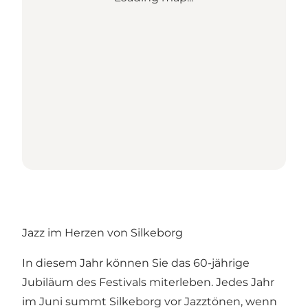
Jazz im Herzen von Silkeborg
In diesem Jahr können Sie das 60-jährige
Jubiläum des Festivals miterleben. Jedes Jahr
im Juni summt Silkeborg vor Jazztönen, wenn