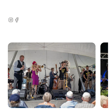
Instagram
Facebook