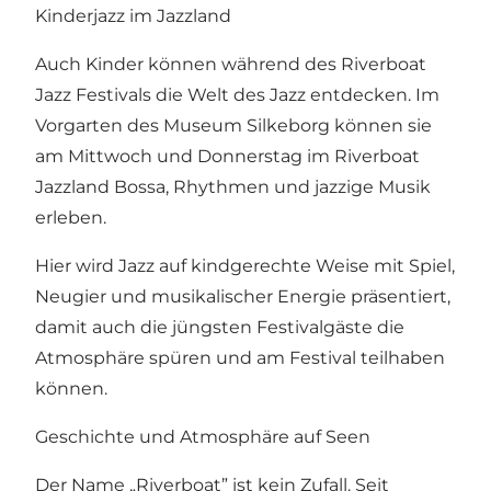
Kinderjazz im Jazzland
Auch Kinder können während des Riverboat
Jazz Festivals die Welt des Jazz entdecken. Im
Vorgarten des Museum Silkeborg können sie
am Mittwoch und Donnerstag im Riverboat
Jazzland Bossa, Rhythmen und jazzige Musik
erleben.
Hier wird Jazz auf kindgerechte Weise mit Spiel,
Neugier und musikalischer Energie präsentiert,
damit auch die jüngsten Festivalgäste die
Atmosphäre spüren und am Festival teilhaben
können.
Geschichte und Atmosphäre auf Seen
Der Name „Riverboat” ist kein Zufall. Seit