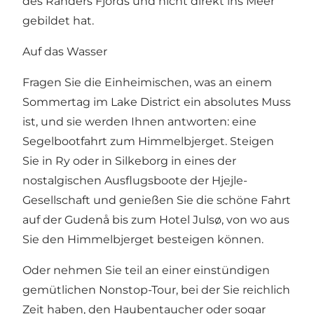
des Randers Fjords und nicht direkt ins Meer
gebildet hat.
Auf das Wasser
Fragen Sie die Einheimischen, was an einem
Sommertag im Lake District ein absolutes Muss
ist, und sie werden Ihnen antworten: eine
Segelbootfahrt zum Himmelbjerget. Steigen
Sie in Ry oder in Silkeborg in eines der
nostalgischen Ausflugsboote der Hjejle-
Gesellschaft und genießen Sie die schöne Fahrt
auf der Gudenå bis zum Hotel Julsø, von wo aus
Sie den Himmelbjerget besteigen können.
Oder nehmen Sie teil an einer einstündigen
gemütlichen Nonstop-Tour, bei der Sie reichlich
Zeit haben, den Haubentaucher oder sogar