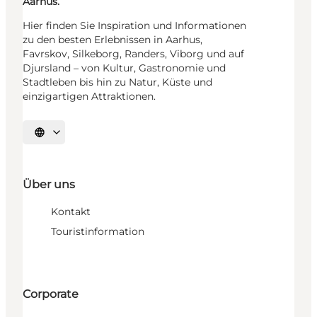
Aarhus.
Hier finden Sie Inspiration und Informationen
zu den besten Erlebnissen in Aarhus,
Favrskov, Silkeborg, Randers, Viborg und auf
Djursland – von Kultur, Gastronomie und
Stadtleben bis hin zu Natur, Küste und
einzigartigen Attraktionen.
Sprache auswählen
Über uns
Kontakt
Touristinformation
Corporate