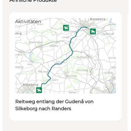
Aktivitäten
Reitweg entlang der Gudenå von
Silkeborg nach Randers