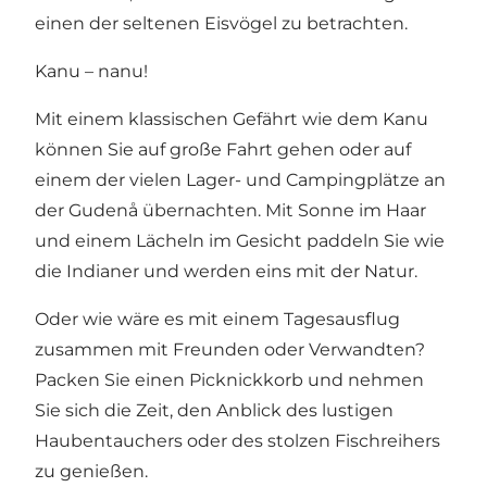
einen der seltenen Eisvögel zu betrachten.
Kanu – nanu!
Mit einem klassischen Gefährt wie dem Kanu
können Sie auf große Fahrt gehen oder auf
einem der vielen Lager- und Campingplätze an
der Gudenå übernachten. Mit Sonne im Haar
und einem Lächeln im Gesicht paddeln Sie wie
die Indianer und werden eins mit der Natur.
Oder wie wäre es mit einem Tagesausflug
zusammen mit Freunden oder Verwandten?
Packen Sie einen Picknickkorb und nehmen
Sie sich die Zeit, den Anblick des lustigen
Haubentauchers oder des stolzen Fischreihers
zu genießen.