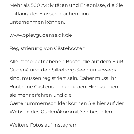
Mehr als 500 Aktivitäten und Erlebnisse, die Sie
entlang des Flusses machen und
unternehmen können.
www.oplevgudenaa.dk/de
Registrierung von Gästebooten
Alle motorbetriebenen Boote, die auf dem Fluß
Gudenå und den Silkeborg-Seen unterwegs
sind, müssen registriert sein. Daher muss Ihr
Boot eine Gästenummer haben.
Hier können
sie mehr erfahren
und die
Gästenummernschilder können Sie
hier auf der
Website des Gudenåkommitéen bestellen.
Weitere Fotos auf Instagram