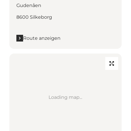
Gudenåen
8600 Silkeborg
Route anzeigen
Loading map...