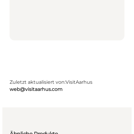
Zuletzt aktualisiert von:
VisitAarhus
web@visitaarhus.com
Ähnliche Produkte