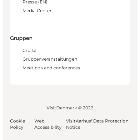
Presse (EN)
Media Center
Gruppen
Cruise
Gruppenveranstaltungen
Meetings and conferences
VisitDenmark ©
2026
Cookie
Web
VisitAarhus' Data Protection
Policy
Accessibility
Notice