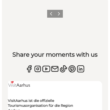
Zurück
Weiter
Share your moments with us
VisitAarhus ist die offizielle
Tourismusorganisation für die Region