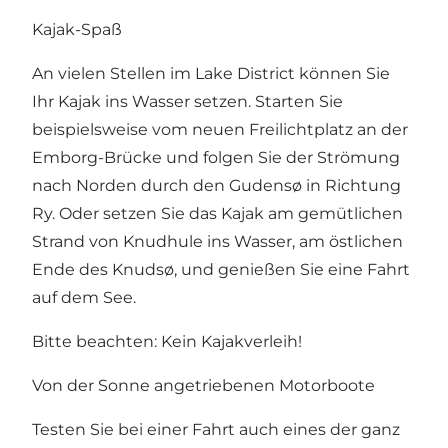
Kajak-Spaß
An vielen Stellen im Lake District können Sie
Ihr Kajak ins Wasser setzen. Starten Sie
beispielsweise vom neuen Freilichtplatz an der
Emborg-Brücke und folgen Sie der Strömung
nach Norden durch den Gudensø in Richtung
Ry. Oder setzen Sie das Kajak am gemütlichen
Strand von Knudhule ins Wasser, am östlichen
Ende des Knudsø, und genießen Sie eine Fahrt
auf dem See.
Bitte beachten: Kein Kajakverleih!
Von der Sonne angetriebenen Motorboote
Testen Sie bei einer Fahrt auch eines der ganz