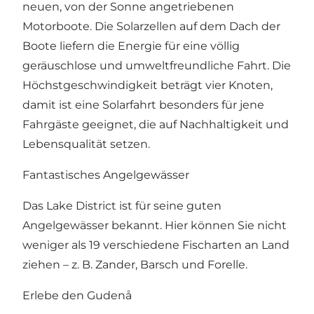
neuen, von der Sonne angetriebenen
Motorboote. Die Solarzellen auf dem Dach der
Boote liefern die Energie für eine völlig
geräuschlose und umweltfreundliche Fahrt. Die
Höchstgeschwindigkeit beträgt vier Knoten,
damit ist eine Solarfahrt besonders für jene
Fahrgäste geeignet, die auf Nachhaltigkeit und
Lebensqualität setzen.
Fantastisches Angelgewässer
Das Lake District ist für seine guten
Angelgewässer bekannt. Hier können Sie nicht
weniger als 19 verschiedene Fischarten an Land
ziehen – z. B. Zander, Barsch und Forelle.
Erlebe den Gudenå