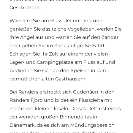
Geschichten.
Wandern Sie am Flussufer entlang und
genießen Sie das reiche Vogelleben, werfen Sie
Ihre Angel aus und warten Sie auf den Zander
oder gehen Sie im Kanu auf große Fahrt.
Schlagen Sie Ihr Zelt auf einem der vielen
Lager- und Campingplätze am Fluss auf und
bedienen Sie sich an den Speisen in den
gemütlichen alten Gasthäusern.
Bei Randers erstreckt sich Gudenåen in den
Randers Fjord und bildet ein Flussdelta mit
mehreren kleinen Inseln. Dieses Delta ist eines
der wenigen großen Binnendeltas in
Dänemark, da es sich am Mündungsbereich