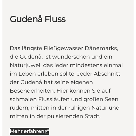
Gudenå Fluss
Das längste Fließgewässer Dänemarks,
die Gudenå, ist wunderschön und ein
Naturjuwel, das jeder mindestens einmal
im Leben erleben sollte. Jeder Abschnitt
der Gudenå hat seine eigenen
Besonderheiten. Hier können Sie auf
schmalen Flussläufen und großen Seen
rudern, mitten in der ruhigen Natur und
mitten in der pulsierenden Stadt.
Mehr erfahren