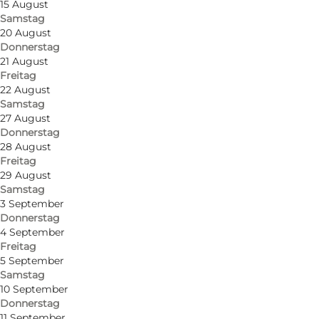
15 August
Samstag
20 August
Donnerstag
21 August
Freitag
22 August
Samstag
27 August
Donnerstag
28 August
Freitag
29 August
Samstag
3 September
Donnerstag
4 September
Freitag
5 September
Samstag
10 September
Donnerstag
11 September