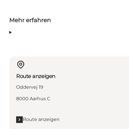
Mehr erfahren
Route anzeigen
Oddervej 19
8000 Aarhus C
Route anzeigen