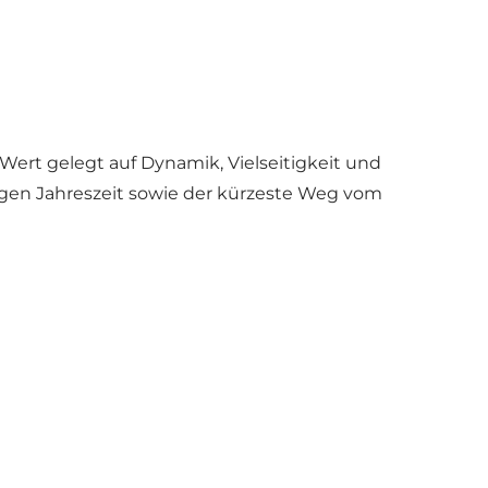
ert gelegt auf Dynamik, Vielseitigkeit und
igen Jahreszeit sowie der kürzeste Weg vom