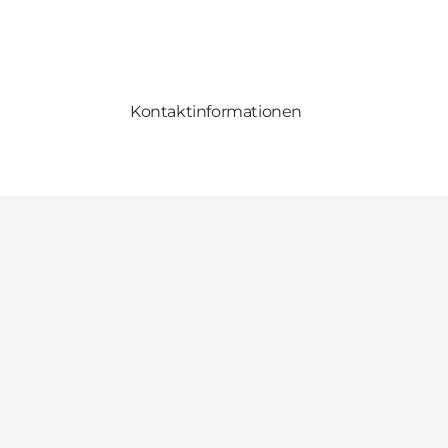
Kontaktinformationen