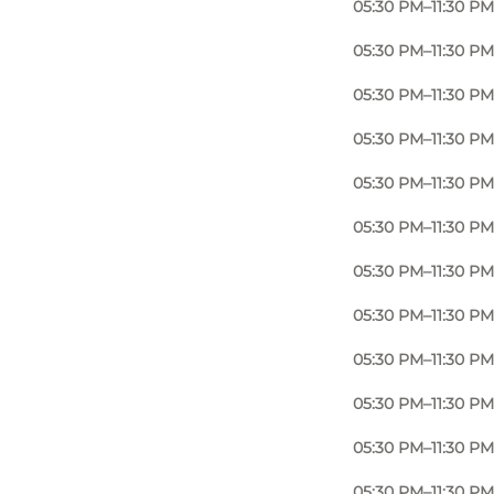
05:30 PM–11:30 PM
05:30 PM–11:30 PM
05:30 PM–11:30 PM
05:30 PM–11:30 PM
05:30 PM–11:30 PM
05:30 PM–11:30 PM
05:30 PM–11:30 PM
05:30 PM–11:30 PM
05:30 PM–11:30 PM
05:30 PM–11:30 PM
05:30 PM–11:30 PM
05:30 PM–11:30 PM