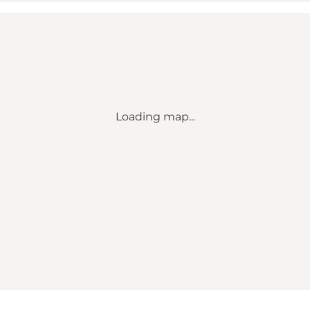
Loading map...