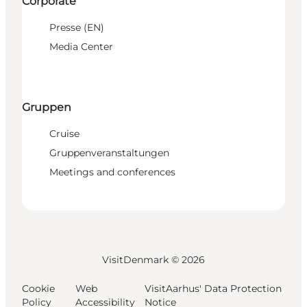
Corporate
Presse (EN)
Media Center
Gruppen
Cruise
Gruppenveranstaltungen
Meetings and conferences
VisitDenmark ©
2026
Cookie
Web
VisitAarhus' Data Protection
Policy
Accessibility
Notice