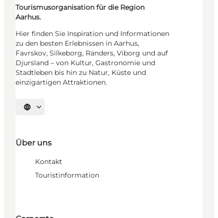
Tourismusorganisation für die Region
Aarhus.
Hier finden Sie Inspiration und Informationen
zu den besten Erlebnissen in Aarhus,
Favrskov, Silkeborg, Randers, Viborg und auf
Djursland – von Kultur, Gastronomie und
Stadtleben bis hin zu Natur, Küste und
einzigartigen Attraktionen.
Sprache auswählen
Über uns
Kontakt
Touristinformation