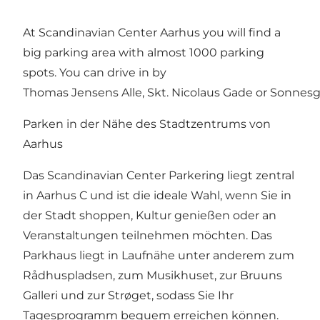
At Scandinavian Center Aarhus you will find a
big parking area with almost 1000 parking
spots. You can drive in by
Thomas Jensens Alle, Skt. Nicolaus Gade or Sonnes
Parken in der Nähe des Stadtzentrums von
Aarhus
Das Scandinavian Center Parkering liegt zentral
in Aarhus C und ist die ideale Wahl, wenn Sie in
der Stadt shoppen, Kultur genießen oder an
Veranstaltungen teilnehmen möchten. Das
Parkhaus liegt in Laufnähe unter anderem zum
Rådhuspladsen, zum Musikhuset, zur Bruuns
Galleri und zur Strøget, sodass Sie Ihr
Tagesprogramm bequem erreichen können.