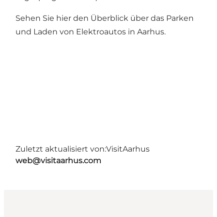
Sehen Sie hier den Überblick über das Parken
und Laden von Elektroautos in Aarhus
.
Zuletzt aktualisiert von:
VisitAarhus
web@visitaarhus.com